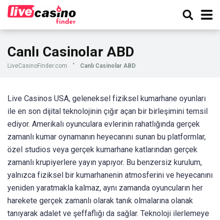
Canlı Casinolar ABD
LiveCasinoFinder.com
"
Canlı Casinolar ABD
Live Casinos USA, geleneksel fiziksel kumarhane oyunları
ile en son dijital teknolojinin çığır açan bir birleşimini temsil
ediyor. Amerikalı oyunculara evlerinin rahatlığında gerçek
zamanlı kumar oynamanın heyecanını sunan bu platformlar,
özel studios veya gerçek kumarhane katlarından gerçek
zamanlı krupiyerlere yayın yapıyor. Bu benzersiz kurulum,
yalnızca fiziksel bir kumarhanenin atmosferini ve heyecanını
yeniden yaratmakla kalmaz, aynı zamanda oyuncuların her
harekete gerçek zamanlı olarak tanık olmalarına olanak
tanıyarak adalet ve şeffaflığı da sağlar. Teknoloji ilerlemeye