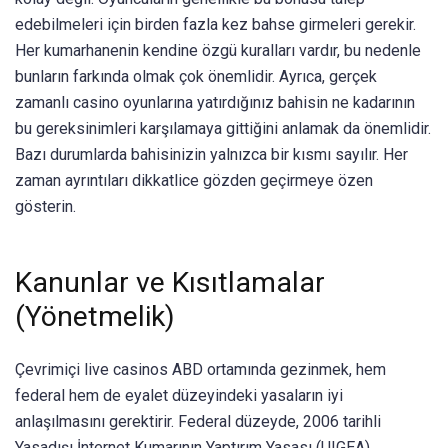
edebilmeleri için birden fazla kez bahse girmeleri gerekir.
Her kumarhanenin kendine özgü kuralları vardır, bu nedenle
bunların farkında olmak çok önemlidir. Ayrıca, gerçek
zamanlı casino oyunlarına yatırdığınız bahisin ne kadarının
bu gereksinimleri karşılamaya gittiğini anlamak da önemlidir.
Bazı durumlarda bahisinizin yalnızca bir kısmı sayılır. Her
zaman ayrıntıları dikkatlice gözden geçirmeye özen
gösterin.
Kanunlar ve Kısıtlamalar
(Yönetmelik)
Çevrimiçi live casinos ABD ortamında gezinmek, hem
federal hem de eyalet düzeyindeki yasaların iyi
anlaşılmasını gerektirir. Federal düzeyde, 2006 tarihli
Yasadışı İnternet Kumarının Yaptırım Yasası (UIGEA),