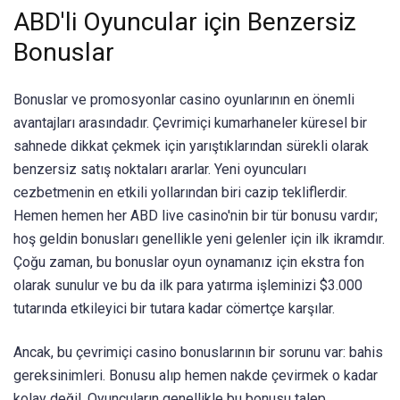
ABD'li Oyuncular için Benzersiz
Bonuslar
Bonuslar ve promosyonlar casino oyunlarının en önemli
avantajları arasındadır. Çevrimiçi kumarhaneler küresel bir
sahnede dikkat çekmek için yarıştıklarından sürekli olarak
benzersiz satış noktaları ararlar. Yeni oyuncuları
cezbetmenin en etkili yollarından biri cazip tekliflerdir.
Hemen hemen her ABD live casino'nin bir tür bonusu vardır;
hoş geldin bonusları genellikle yeni gelenler için ilk ikramdır.
Çoğu zaman, bu bonuslar oyun oynamanız için ekstra fon
olarak sunulur ve bu da ilk para yatırma işleminizi $3.000
tutarında etkileyici bir tutara kadar cömertçe karşılar.
Ancak, bu çevrimiçi casino bonuslarının bir sorunu var: bahis
gereksinimleri. Bonusu alıp hemen nakde çevirmek o kadar
kolay değil. Oyuncuların genellikle bu bonusu talep