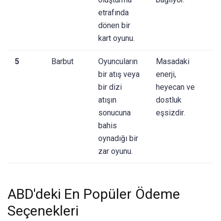
etrafında
dönen bir
kart oyunu.
5
Barbut
Oyuncuların
Masadaki
bir atış veya
enerji,
bir dizi
heyecan ve
atışın
dostluk
sonucuna
eşsizdir.
bahis
oynadığı bir
zar oyunu.
ABD'deki En Popüler Ödeme
Seçenekleri