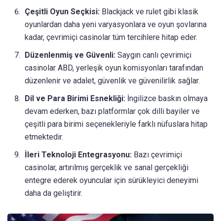
Çeşitli Oyun Seçkisi:
Blackjack ve rulet gibi klasik
oyunlardan daha yeni varyasyonlara ve oyun şovlarına
kadar, çevrimiçi casinolar tüm tercihlere hitap eder.
Düzenlenmiş ve Güvenli:
Saygın canlı çevrimiçi
casinolar ABD, yerleşik oyun komisyonları tarafından
düzenlenir ve adalet, güvenlik ve güvenilirlik sağlar.
Dil ve Para Birimi Esnekliği:
İngilizce baskın olmaya
devam ederken, bazı platformlar çok dilli bayiler ve
çeşitli para birimi seçenekleriyle farklı nüfuslara hitap
etmektedir.
İleri Teknoloji Entegrasyonu:
Bazı çevrimiçi
casinolar, artırılmış gerçeklik ve sanal gerçekliği
entegre ederek oyuncular için sürükleyici deneyimi
daha da geliştirir.