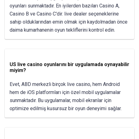
oyunları sunmaktadır. En iyilerden bazıları Casino A,
Casino B ve Casino C'dir. live dealer seçeneklerine
sahip olduklarından emin olmak için kaydolmadan önce
daima kumarhanenin oyun tekliflerini kontrol edin.
US live casino oyunlarını bir uygulamada oynayabilir
miyim?
Evet, ABD merkezli birçok live casino, hem Android
hem de iOS platformları için özel mobil uygulamalar
sunmaktadır. Bu uygulamalar, mobil ekranlar için
optimize edilmiş kusursuz bir oyun deneyimi sağlar.