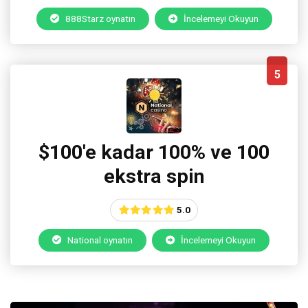
888Starz oynatın
İncelemeyi Okuyun
5
$100'e kadar 100% ve 100
ekstra spin
5.0
National oynatın
İncelemeyi Okuyun