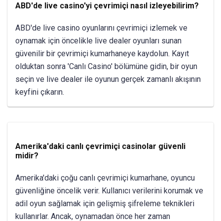
ABD'de live casino'yi çevrimiçi nasıl izleyebilirim?
ABD'de live casino oyunlarını çevrimiçi izlemek ve
oynamak için öncelikle live dealer oyunları sunan
güvenilir bir çevrimiçi kumarhaneye kaydolun. Kayıt
olduktan sonra 'Canlı Casino' bölümüne gidin, bir oyun
seçin ve live dealer ile oyunun gerçek zamanlı akışının
keyfini çıkarın.
Amerika'daki canlı çevrimiçi casinolar güvenli
midir?
Amerika'daki çoğu canlı çevrimiçi kumarhane, oyuncu
güvenliğine öncelik verir. Kullanıcı verilerini korumak ve
adil oyun sağlamak için gelişmiş şifreleme teknikleri
kullanırlar. Ancak, oynamadan önce her zaman