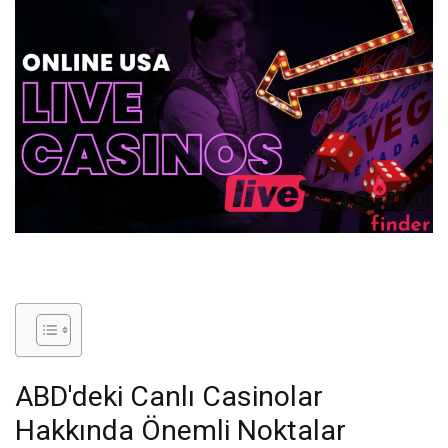
ABD'deki Canlı Casinolar
Hakkında Önemli Noktalar