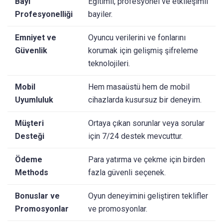
Bayi
Eğitimli, profesyonel ve etkileşimli
Profesyonelliği
bayiler.
Emniyet ve
Oyuncu verilerini ve fonlarını
Güvenlik
korumak için gelişmiş şifreleme
teknolojileri.
Mobil
Hem masaüstü hem de mobil
Uyumluluk
cihazlarda kusursuz bir deneyim.
Müşteri
Ortaya çıkan sorunlar veya sorular
Desteği
için 7/24 destek mevcuttur.
Ödeme
Para yatırma ve çekme için birden
Methods
fazla güvenli seçenek.
Bonuslar ve
Oyun deneyimini geliştiren teklifler
Promosyonlar
ve promosyonlar.