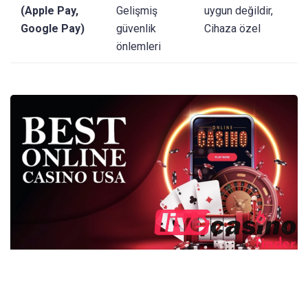
(Apple Pay,
Gelişmiş
uygun değildir,
Google Pay)
güvenlik
Cihaza özel
önlemleri