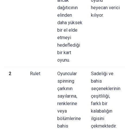
ancak
oyunu
dağıtıcının
heyecan verici
elinden
kılıyor.
daha yüksek
bir el elde
etmeyi
hedeflediği
bir kart
oyunu.
2
Rulet
Oyuncular
Sadeliği ve
spinning
bahis
çarkının
seçeneklerinin
sayılarına,
çeşitliliği,
renklerine
farklı bir
veya
kalabalığın
bölümlerine
ilgisini
bahis
çekmektedir.