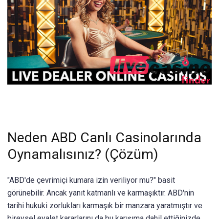
Neden ABD Canlı Casinolarında
Oynamalısınız? (Çözüm)
"ABD'de çevrimiçi kumara izin veriliyor mu?" basit
görünebilir. Ancak yanıt katmanlı ve karmaşıktır. ABD'nin
tarihi hukuki zorlukları karmaşık bir manzara yaratmıştır ve
bireysel eyalet kararlarını da bu karışıma dahil ettiğinizde