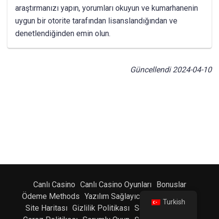
araştırmanızı yapın, yorumları okuyun ve kumarhanenin
uygun bir otorite tarafından lisanslandığından ve
denetlendiğinden emin olun.
Güncellendi 2024-04-10
Canlı Casino
Canlı Casino Oyunları
Bonuslar
Ödeme Methods
Yazılım Sağlayıcıları
Hakkımızda
Turkish
Site Haritası
Gizlilik Politikası
Sorumluluk Reddi