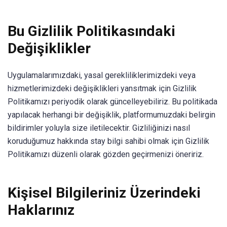
Bu Gizlilik Politikasındaki
Değişiklikler
Uygulamalarımızdaki, yasal gerekliliklerimizdeki veya
hizmetlerimizdeki değişiklikleri yansıtmak için Gizlilik
Politikamızı periyodik olarak güncelleyebiliriz. Bu politikada
yapılacak herhangi bir değişiklik, platformumuzdaki belirgin
bildirimler yoluyla size iletilecektir. Gizliliğinizi nasıl
koruduğumuz hakkında stay bilgi sahibi olmak için Gizlilik
Politikamızı düzenli olarak gözden geçirmenizi öneririz.
Kişisel Bilgileriniz Üzerindeki
Haklarınız