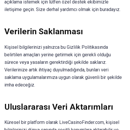
açıklama istemek için lütfen özel destek ekibimizle
iletişime geçin. Size derhal yardımcı olmak için buradayız.
Verilerin Saklanması
Kişisel bilgilerinizi yalnızca bu Gizlilik Politikasında
belirtilen amaçları yerine getirmek için gerekli olduğu
sürece veya yasaların gerektirdiği şekilde saklarız.
Verilerinize artık ihtiyaç duyulmadığında, bunları veri
saklama uygulamalarımıza uygun olarak güvenli bir şekilde
imha edeceğiz.
Uluslararası Veri Aktarımları
Küresel bir platform olarak LiveCasinoFinder.com, kişisel
bilgilerinizi dünya çapında çeşitli konumlara aktarabilir ve