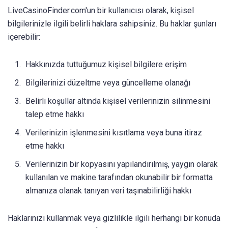
LiveCasinoFinder.com'un bir kullanıcısı olarak, kişisel
bilgilerinizle ilgili belirli haklara sahipsiniz. Bu haklar şunları
içerebilir:
Hakkınızda tuttuğumuz kişisel bilgilere erişim
Bilgilerinizi düzeltme veya güncelleme olanağı
Belirli koşullar altında kişisel verilerinizin silinmesini
talep etme hakkı
Verilerinizin işlenmesini kısıtlama veya buna itiraz
etme hakkı
Verilerinizin bir kopyasını yapılandırılmış, yaygın olarak
kullanılan ve makine tarafından okunabilir bir formatta
almanıza olanak tanıyan veri taşınabilirliği hakkı
Haklarınızı kullanmak veya gizlilikle ilgili herhangi bir konuda