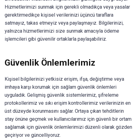
Hizmetlerimizi sunmak için gerekli olmadıkça veya yasalar
gerektirmedikçe kişisel verilerinizi üçüncü taraflara
satmayız, takas etmeyiz veya paylaşmayız. Bilgilerinizi,
yalnızca hizmetlerimizi size sunmak amacıyla ödeme
işlemcileri gibi güvenilir ortaklarla paylaşabiliriz.
Güvenlik Önlemlerimiz
Kişisel bilgilerinizi yetkisiz erişim, ifşa, değiştirme veya
imhaya karşı korumak için sağlam güvenlik önlemleri
uyguladık. Gelişmiş güvenlik sistemlerimiz, şifreleme
protokollerimiz ve sıkı erişim kontrollerimiz verilerinizin en
üst düzeyde korunmasını sağlar. Ortaya çıkan tehditlerin
stay önüne geçmek ve kullanıcılarımız için güvenli bir ortam
sağlamak için güvenlik önlemlerimizi düzenli olarak gözden
geçiriyor ve güncelliyoruz.