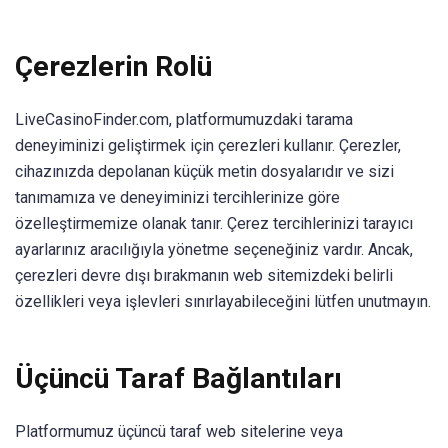
Çerezlerin Rolü
LiveCasinoFinder.com, platformumuzdaki tarama
deneyiminizi geliştirmek için çerezleri kullanır. Çerezler,
cihazınızda depolanan küçük metin dosyalarıdır ve sizi
tanımamıza ve deneyiminizi tercihlerinize göre
özelleştirmemize olanak tanır. Çerez tercihlerinizi tarayıcı
ayarlarınız aracılığıyla yönetme seçeneğiniz vardır. Ancak,
çerezleri devre dışı bırakmanın web sitemizdeki belirli
özellikleri veya işlevleri sınırlayabileceğini lütfen unutmayın.
Üçüncü Taraf Bağlantıları
Platformumuz üçüncü taraf web sitelerine veya