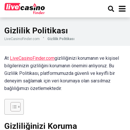
Gizlilik Politikası
LiveCasinoFinder.com
"
Gizlilik Politikası
At
LiveCasinoFinder.com
gizliliğinizi korumanın ve kişisel
bilgilerinizin gizliliğini korumanın önemini anlıyoruz. Bu
Gizlilik Politikası, platformumuzda güvenli ve keyifli bir
deneyim sağlamak için veri korumaya olan sarsılmaz
bağlılığımızı özetlemektedir.
Gizliliğinizi Koruma