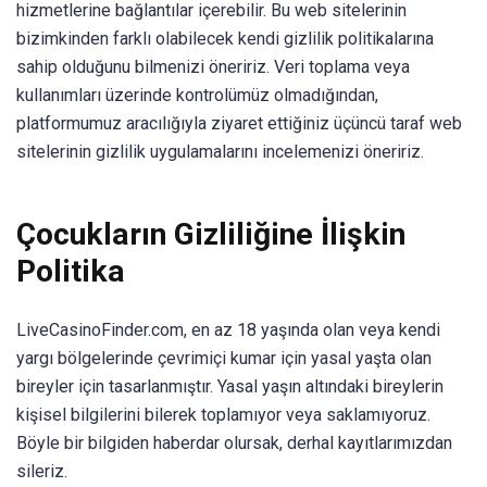
hizmetlerine bağlantılar içerebilir. Bu web sitelerinin
bizimkinden farklı olabilecek kendi gizlilik politikalarına
sahip olduğunu bilmenizi öneririz. Veri toplama veya
kullanımları üzerinde kontrolümüz olmadığından,
platformumuz aracılığıyla ziyaret ettiğiniz üçüncü taraf web
sitelerinin gizlilik uygulamalarını incelemenizi öneririz.
Çocukların Gizliliğine İlişkin
Politika
LiveCasinoFinder.com, en az 18 yaşında olan veya kendi
yargı bölgelerinde çevrimiçi kumar için yasal yaşta olan
bireyler için tasarlanmıştır. Yasal yaşın altındaki bireylerin
kişisel bilgilerini bilerek toplamıyor veya saklamıyoruz.
Böyle bir bilgiden haberdar olursak, derhal kayıtlarımızdan
sileriz.