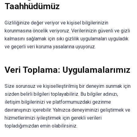
Taahhüdümüz
Gizliliğinize değer veriyor ve kişisel bilgilerinizin
korunmasına öncelik veriyoruz. Verilerinizin güvenli ve gizli
kalmasını sağlamak için sıkı gizlilik uygulamaları uyguladık
ve geçerli veri koruma yasalarına uyuyoruz.
Veri Toplama: Uygulamalarımız
Size sorunsuz ve kişiselleştirilmiş bir deneyim sunmak için
sizden belirli bilgileri toplayabiliriz. Bu bilgiler adınızı,
iletişim bilgilerinizi ve platformumuzdaki gezinme
davranışınızı içerebilir. Yalnızca deneyiminizi geliştirmek ve
hizmetlerimizi iyileştirmek için gerekli verileri
topladığımızdan emin olabilirsiniz.