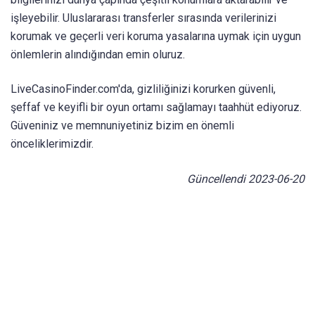
işleyebilir. Uluslararası transferler sırasında verilerinizi
korumak ve geçerli veri koruma yasalarına uymak için uygun
önlemlerin alındığından emin oluruz.
LiveCasinoFinder.com'da, gizliliğinizi korurken güvenli,
şeffaf ve keyifli bir oyun ortamı sağlamayı taahhüt ediyoruz.
Güveniniz ve memnuniyetiniz bizim en önemli
önceliklerimizdir.
Güncellendi 2023-06-20