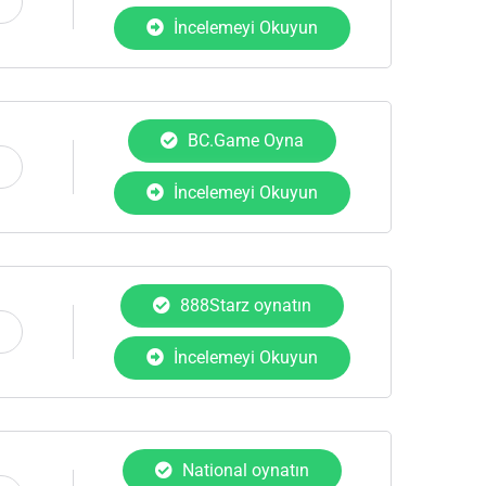
0
İncelemeyi Okuyun
BC.Game Oyna
0
İncelemeyi Okuyun
888Starz oynatın
0
İncelemeyi Okuyun
National oynatın