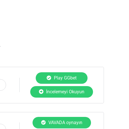
.
Play GGbet
0
İncelemeyi Okuyun
VAVADA oynayın