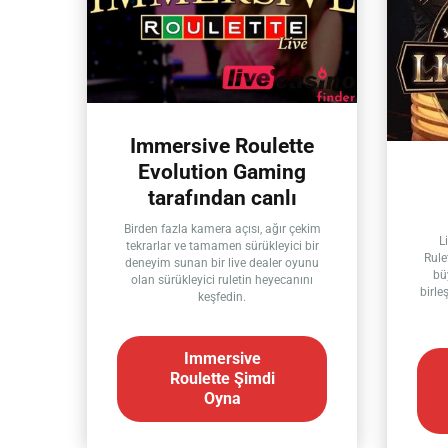
Immersive Roulette
Evolution Gaming
tarafından canlı
Birden fazla kamera açısı, ağır çekim
L
tekrarlar ve tamamen sürükleyici bir
Rule
deneyim sunan bir live dealer oyunu
bü
olan sürükleyici ruletin heyecanını
birle
keşfedin.
Immersive
Roulette Şimdi
Oyna