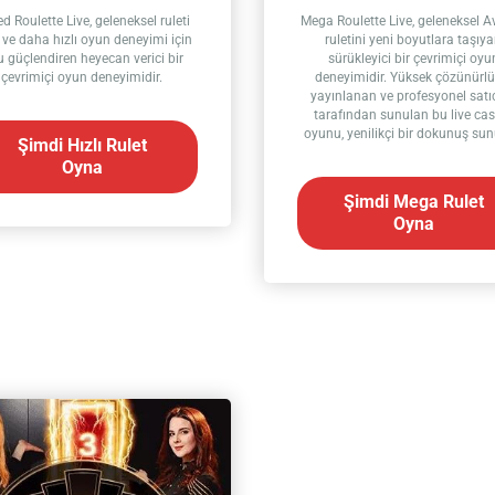
d Roulette Live, geleneksel ruleti
Mega Roulette Live, geleneksel 
 ve daha hızlı oyun deneyimi için
ruletini yeni boyutlara taşıy
 güçlendiren heyecan verici bir
sürükleyici bir çevrimiçi oyu
çevrimiçi oyun deneyimidir.
deneyimidir. Yüksek çözünürlü
yayınlanan ve profesyonel satıc
tarafından sunulan bu live ca
oyunu, yenilikçi bir dokunuş sun
Şimdi Hızlı Rulet
Oyna
Şimdi Mega Rulet
Oyna