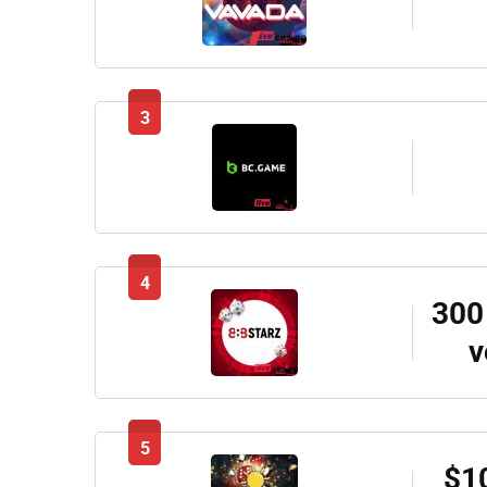
3
4
300
v
5
$1