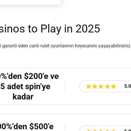
sinos to Play in 2025
garanti eden canlı rulet oyunlarının heyecanını yaşayabilirsiniz
%'den $200'e ve
5 adet spin'ye
5.
kadar
00%'den $500'e