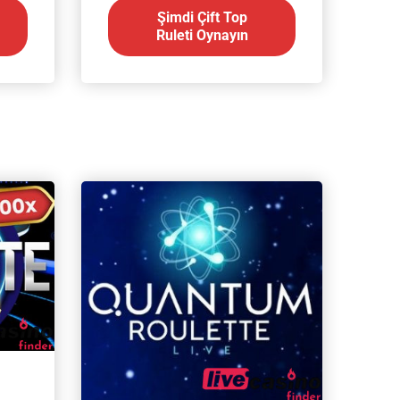
Şimdi Çift Top
Ruleti Oynayın