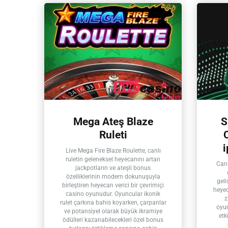
Mega Ateş Blaze
S
Ruleti
i
Live Mega Fire Blaze Roulette, canlı
ruletin geleneksel heyecanını artan
Canl
jackpotların ve ateşli bonus
özelliklerinin modern dokunuşuyla
geli
birleştiren heyecan verici bir çevrimiçi
heyec
casino oyunudur. Oyuncular ikonik
z
rulet çarkına bahis koyarken, çarpanlar
oyun
ve potansiyel olarak büyük ikramiye
etk
ödülleri kazanabilecekleri özel bonus