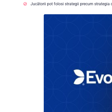
Jucătorii pot folosi strategii precum strategia