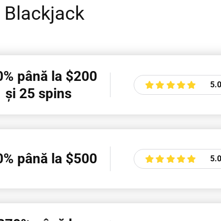
e Blackjack
0% până la $200
5.
și 25 spins
0% până la $500
5.