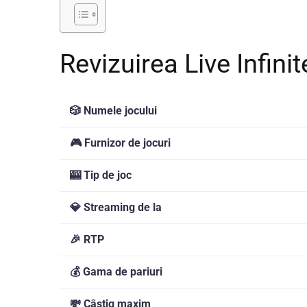
Revizuirea Live Infini
🎲 Numele jocului
🎮 Furnizor de jocuri
🎰 Tip de joc
💎 Streaming de la
🎉 RTP
💰 Gama de pariuri
💸 Câștig maxim