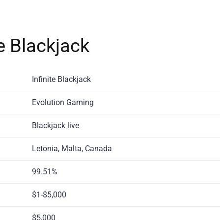
te Blackjack
Infinite Blackjack
Evolution Gaming
Blackjack live
Letonia, Malta, Canada
99.51%
$1-$5,000
$5,000