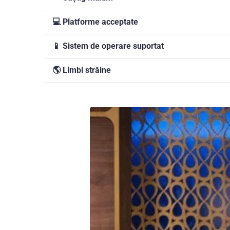
💻 Platforme acceptate
📱 Sistem de operare suportat
🌎 Limbi străine