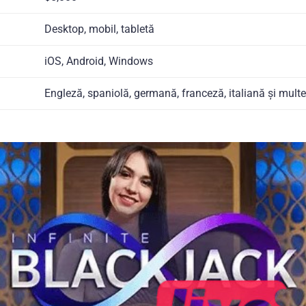
Desktop, mobil, tabletă
iOS, Android, Windows
Engleză, spaniolă, germană, franceză, italiană și multe