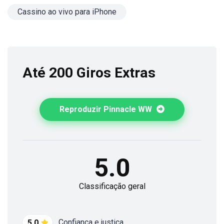
Cassino ao vivo para iPhone
Até 200 Giros Extras
Reproduzir Pinnacle WW
5.0
Classificação geral
Confiança e justiça
5.0