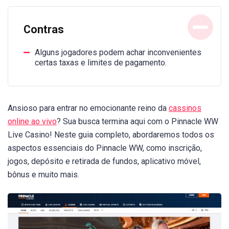
Contras
Alguns jogadores podem achar inconvenientes
certas taxas e limites de pagamento.
Ansioso para entrar no emocionante reino da
cassinos
online ao vivo
? Sua busca termina aqui com o Pinnacle WW
Live Casino! Neste guia completo, abordaremos todos os
aspectos essenciais do Pinnacle WW, como inscrição,
jogos, depósito e retirada de fundos, aplicativo móvel,
bônus e muito mais.