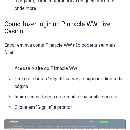
o registro, como mostrar prova de quem você é e
onde mora.
Como fazer login no Pinnacle WW Live
Casino
Entrar em sua conta Pinnacle WW não poderia ser mais
fácil:
Acesse o site do Pinnacle WW.
Procure o botão "Sign In" na seção superior direita da
página.
Insira seu endereço de e-mail e sua senha secreta.
Clique em "Sign In" e pronto!