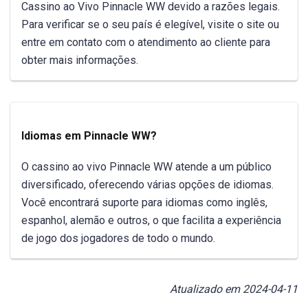
Cassino ao Vivo Pinnacle WW devido a razões legais.
Para verificar se o seu país é elegível, visite o site ou
entre em contato com o atendimento ao cliente para
obter mais informações.
Idiomas em Pinnacle WW?
O cassino ao vivo Pinnacle WW atende a um público
diversificado, oferecendo várias opções de idiomas.
Você encontrará suporte para idiomas como inglês,
espanhol, alemão e outros, o que facilita a experiência
de jogo dos jogadores de todo o mundo.
Atualizado em 2024-04-11