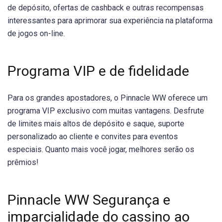
de depósito, ofertas de cashback e outras recompensas
interessantes para aprimorar sua experiência na plataforma
de jogos on-line.
Programa VIP e de fidelidade
Para os grandes apostadores, o Pinnacle WW oferece um
programa VIP exclusivo com muitas vantagens. Desfrute
de limites mais altos de depósito e saque, suporte
personalizado ao cliente e convites para eventos
especiais. Quanto mais você jogar, melhores serão os
prêmios!
Pinnacle WW Segurança e
imparcialidade do cassino ao