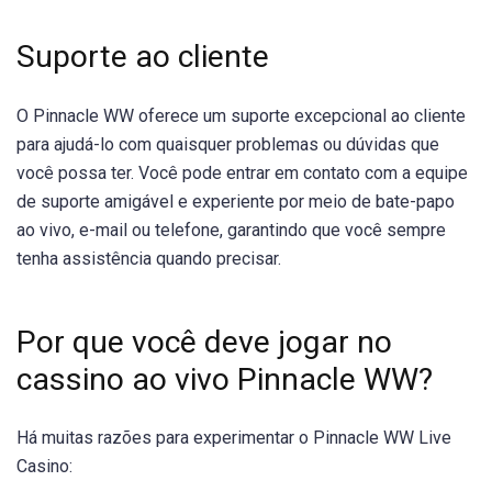
Suporte ao cliente
O Pinnacle WW oferece um suporte excepcional ao cliente
para ajudá-lo com quaisquer problemas ou dúvidas que
você possa ter. Você pode entrar em contato com a equipe
de suporte amigável e experiente por meio de bate-papo
ao vivo, e-mail ou telefone, garantindo que você sempre
tenha assistência quando precisar.
Por que você deve jogar no
cassino ao vivo Pinnacle WW?
Há muitas razões para experimentar o Pinnacle WW Live
Casino: