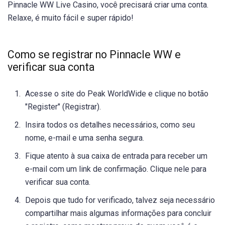
Pinnacle WW Live Casino, você precisará criar uma conta.
Relaxe, é muito fácil e super rápido!
Como se registrar no Pinnacle WW e
verificar sua conta
Acesse o site do Peak WorldWide e clique no botão
"Register" (Registrar).
Insira todos os detalhes necessários, como seu
nome, e-mail e uma senha segura.
Fique atento à sua caixa de entrada para receber um
e-mail com um link de confirmação. Clique nele para
verificar sua conta.
Depois que tudo for verificado, talvez seja necessário
compartilhar mais algumas informações para concluir