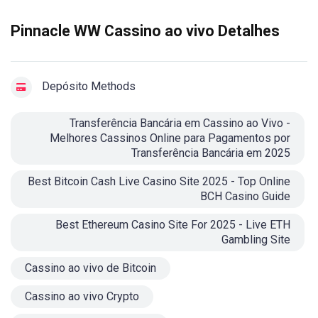
Pinnacle WW Cassino ao vivo Detalhes
Depósito Methods
Transferência Bancária em Cassino ao Vivo -
Melhores Cassinos Online para Pagamentos por
Transferência Bancária em 2025
Best Bitcoin Cash Live Casino Site 2025 - Top Online
BCH Casino Guide
Best Ethereum Casino Site For 2025 - Live ETH
Gambling Site
Cassino ao vivo de Bitcoin
Cassino ao vivo Crypto