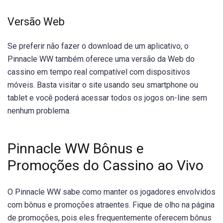
Versão Web
Se preferir não fazer o download de um aplicativo, o
Pinnacle WW também oferece uma versão da Web do
cassino em tempo real compatível com dispositivos
móveis. Basta visitar o site usando seu smartphone ou
tablet e você poderá acessar todos os jogos on-line sem
nenhum problema.
Pinnacle WW Bônus e
Promoções do Cassino ao Vivo
O Pinnacle WW sabe como manter os jogadores envolvidos
com bônus e promoções atraentes. Fique de olho na página
de promoções, pois eles frequentemente oferecem bônus