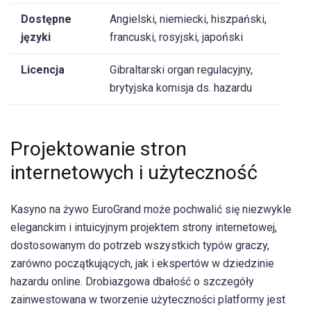
Dostępne
Angielski, niemiecki, hiszpański,
języki
francuski, rosyjski, japoński
Licencja
Gibraltarski organ regulacyjny,
brytyjska komisja ds. hazardu
Projektowanie stron
internetowych i użyteczność
Kasyno na żywo EuroGrand może pochwalić się niezwykle
eleganckim i intuicyjnym projektem strony internetowej,
dostosowanym do potrzeb wszystkich typów graczy,
zarówno początkujących, jak i ekspertów w dziedzinie
hazardu online. Drobiazgowa dbałość o szczegóły
zainwestowana w tworzenie użyteczności platformy jest