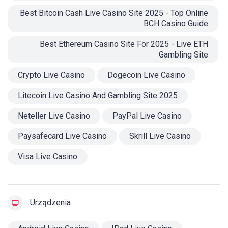
Best Bitcoin Cash Live Casino Site 2025 - Top Online
BCH Casino Guide
Best Ethereum Casino Site For 2025 - Live ETH
Gambling Site
Crypto Live Casino
Dogecoin Live Casino
Litecoin Live Casino And Gambling Site 2025
Neteller Live Casino
PayPal Live Casino
Paysafecard Live Casino
Skrill Live Casino
Visa Live Casino
Urządzenia