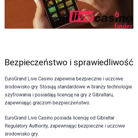
Bezpieczeństwo i sprawiedliwość
EuroGrand Live Casino zapewnia bezpieczne i uczciwe
środowisko gry. Stosują standardowe w branży technologie
szyfrowania i posiadają licencję na gry z Gibraltaru,
zapewniając graczom bezpieczeństwo.
EuroGrand Live Casino posiada licencję od Gibraltar
Regulatory Authority, zapewniając bezpieczne i uczciwe
środowisko gry.