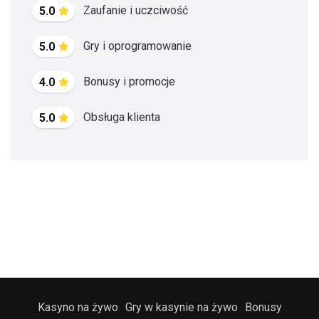
Zaufanie i uczciwość
5.0
Gry i oprogramowanie
5.0
Bonusy i promocje
4.0
Obsługa klienta
5.0
Kasyno na żywo
Gry w kasynie na żywo
Bonusy