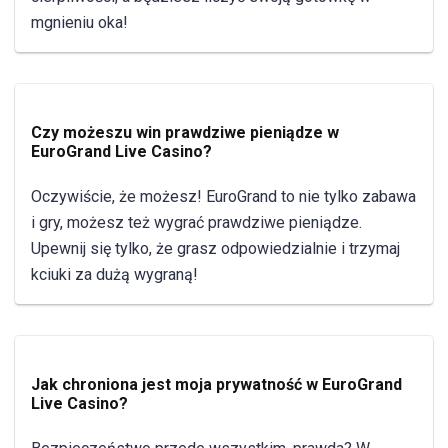
mgnieniu oka!
Czy możeszu win prawdziwe pieniądze w
EuroGrand Live Casino?
Oczywiście, że możesz! EuroGrand to nie tylko zabawa
i gry, możesz też wygrać prawdziwe pieniądze.
Upewnij się tylko, że grasz odpowiedzialnie i trzymaj
kciuki za dużą wygraną!
Jak chroniona jest moja prywatność w EuroGrand
Live Casino?