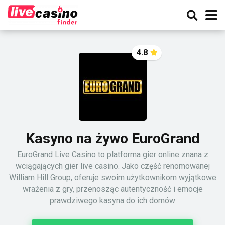
4.8
Kasyno na żywo EuroGrand
EuroGrand Live Casino to platforma gier online znana z
wciągających gier live casino. Jako część renomowanej
William Hill Group, oferuje swoim użytkownikom wyjątkowe
wrażenia z gry, przenosząc autentyczność i emocje
prawdziwego kasyna do ich domów