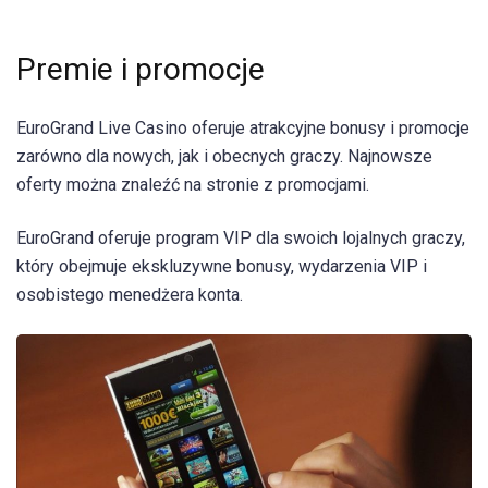
Premie i promocje
EuroGrand Live Casino oferuje atrakcyjne bonusy i promocje
zarówno dla nowych, jak i obecnych graczy. Najnowsze
oferty można znaleźć na stronie z promocjami.
EuroGrand oferuje program VIP dla swoich lojalnych graczy,
który obejmuje ekskluzywne bonusy, wydarzenia VIP i
osobistego menedżera konta.