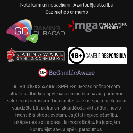
Noteikumi un nosacījumi
Azartspēļu atkarība
Sazinieties ar mums
ATBILDĪGAS AZARTSPĒLES:
livecasinofinder.com
atbalsta atbildīgu spēlēšanu un mudina savus partnerus
sekot šim piemēram. Tiešsaistes kazino spēļu spēlēšanai
vajadzētu būt jautrai un izklaidējošai aktivitātei, nevis
finansiāla stresa avotam. Ja jūtat nepieciešamību,
atkāpieties soli atpakaļ, lai nodrošinātu, ka joprojām
kontrolējat savus spēļu paradumus.