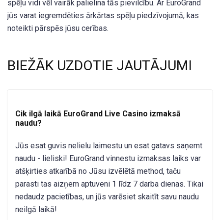
spēļu vidi vēl vairāk palielina tās pievilcību. Ar EuroGrand
jūs varat iegremdēties ārkārtas spēļu piedzīvojumā, kas
noteikti pārspēs jūsu cerības.
BIEŽĀK UZDOTIE JAUTĀJUMI
Cik ilgā laikā EuroGrand Live Casino izmaksā
naudu?
Jūs esat guvis nelielu laimestu un esat gatavs saņemt
naudu - lieliski! EuroGrand vinnestu izmaksas laiks var
atšķirties atkarībā no Jūsu izvēlētā method, taču
parasti tas aizņem aptuveni 1 līdz 7 darba dienas. Tikai
nedaudz pacietības, un jūs varēsiet skaitīt savu naudu
neilgā laikā!