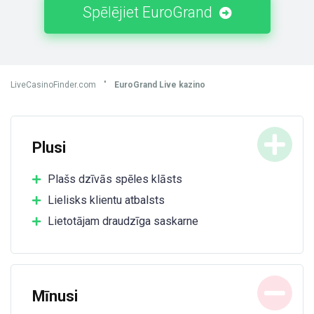
Spēlējiet EuroGrand
LiveCasinoFinder.com
"
EuroGrand Live kazino
Plusi
Plašs dzīvās spēles klāsts
Lielisks klientu atbalsts
Lietotājam draudzīga saskarne
Mīnusi