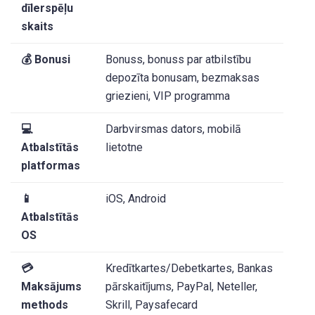
dīlerspēļu
skaits
💰 Bonusi
Bonuss, bonuss par atbilstību
depozīta bonusam, bezmaksas
griezieni, VIP programma
💻
Darbvirsmas dators, mobilā
Atbalstītās
lietotne
platformas
📱
iOS, Android
Atbalstītās
OS
💳
Kredītkartes/Debetkartes, Bankas
Maksājums
pārskaitījums, PayPal, Neteller,
methods
Skrill, Paysafecard