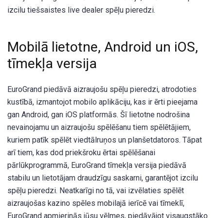
izcilu tiešsaistes live dealer spēļu pieredzi.
Mobilā lietotne, Android un iOS,
tīmekļa versija
EuroGrand piedāvā aizraujošu spēļu pieredzi, atrodoties
kustībā, izmantojot mobilo aplikāciju, kas ir ērti pieejama
gan Android, gan iOS platformās. Šī lietotne nodrošina
nevainojamu un aizraujošu spēlēšanu tiem spēlētājiem,
kuriem patīk spēlēt viedtālruņos un planšetdatoros. Tāpat
arī tiem, kas dod priekšroku ērtai spēlēšanai
pārlūkprogrammā, EuroGrand tīmekļa versija piedāvā
stabilu un lietotājam draudzīgu saskarni, garantējot izcilu
spēļu pieredzi. Neatkarīgi no tā, vai izvēlaties spēlēt
aizraujošas kazino spēles mobilajā ierīcē vai tīmeklī,
EuroGrand apmierinās jūsu vēlmes, piedāvājot visaugstāko