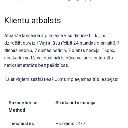
Klientu atbalsts
Atbalsta komanda ir pieejama visu diennakti. Jā, jūs
dzirdējāt pareizi! Viņi ir jūsu rīcībā 24 stundas diennaktī, 7
dienas nedēļā, 7 dienas nedēļā, 7 dienas nedēļā. Tāpēc,
neatkarīgi no tā, vai esat nakts pūce vai agrs putns, jūs
netiksiet atstāts bez palīdzības.
Kā ar viņiem sazināties? Jums ir pieejamas trīs iespējas:
Sazinieties ar
Sīkāka informācija
Method
Tiešsaistes
Pieejams 24/7