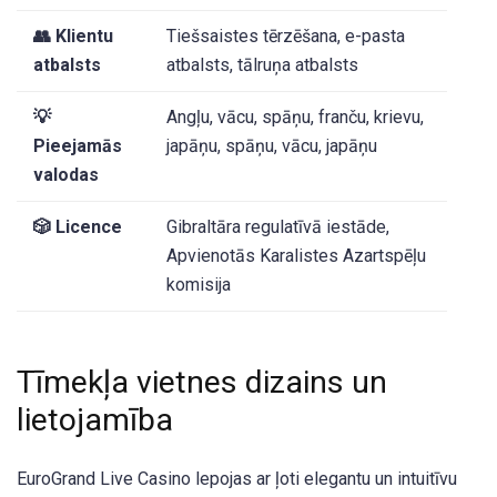
👥 Klientu
Tiešsaistes tērzēšana, e-pasta
atbalsts
atbalsts, tālruņa atbalsts
💡
Angļu, vācu, spāņu, franču, krievu,
Pieejamās
japāņu, spāņu, vācu, japāņu
valodas
🎲 Licence
Gibraltāra regulatīvā iestāde,
Apvienotās Karalistes Azartspēļu
komisija
Tīmekļa vietnes dizains un
lietojamība
EuroGrand Live Casino lepojas ar ļoti elegantu un intuitīvu