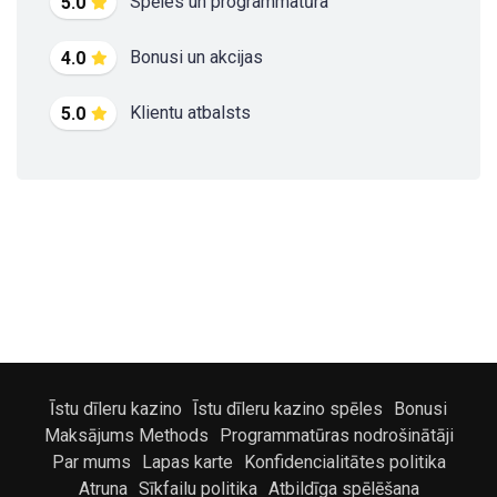
Spēles un programmatūra
5.0
Bonusi un akcijas
4.0
Klientu atbalsts
5.0
Īstu dīleru kazino
Īstu dīleru kazino spēles
Bonusi
Maksājums Methods
Programmatūras nodrošinātāji
Par mums
Lapas karte
Konfidencialitātes politika
Atruna
Sīkfailu politika
Atbildīga spēlēšana