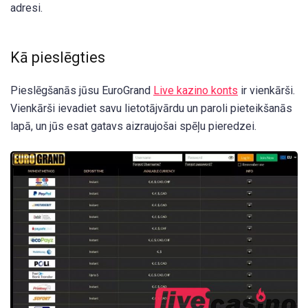
adresi.
Kā pieslēgties
Pieslēgšanās jūsu EuroGrand
Live kazino konts
ir vienkārši.
Vienkārši ievadiet savu lietotājvārdu un paroli pieteikšanās
lapā, un jūs esat gatavs aizraujošai spēļu pieredzei.