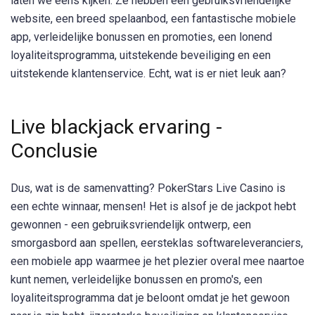
laten we eens kijken. Ze hebben een gebruiksvriendelijke
website, een breed spelaanbod, een fantastische mobiele
app, verleidelijke bonussen en promoties, een lonend
loyaliteitsprogramma, uitstekende beveiliging en een
uitstekende klantenservice. Echt, wat is er niet leuk aan?
Live blackjack ervaring -
Conclusie
Dus, wat is de samenvatting? PokerStars Live Casino is
een echte winnaar, mensen! Het is alsof je de jackpot hebt
gewonnen - een gebruiksvriendelijk ontwerp, een
smorgasbord aan spellen, eersteklas softwareleveranciers,
een mobiele app waarmee je het plezier overal mee naartoe
kunt nemen, verleidelijke bonussen en promo's, een
loyaliteitsprogramma dat je beloont omdat je het gewoon