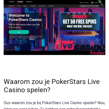
Waarom zou je PokerStars Live
Casino spelen?
Dus waarom zou je bij PokerStars Live Casino spelen? Nou,