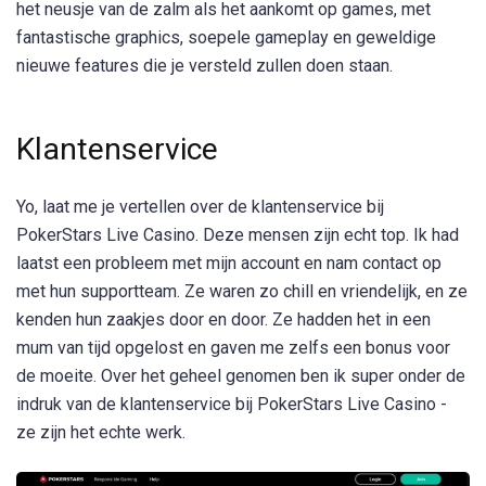
het neusje van de zalm als het aankomt op games, met
fantastische graphics, soepele gameplay en geweldige
nieuwe features die je versteld zullen doen staan.
Klantenservice
Yo, laat me je vertellen over de klantenservice bij
PokerStars Live Casino. Deze mensen zijn echt top. Ik had
laatst een probleem met mijn account en nam contact op
met hun supportteam. Ze waren zo chill en vriendelijk, en ze
kenden hun zaakjes door en door. Ze hadden het in een
mum van tijd opgelost en gaven me zelfs een bonus voor
de moeite. Over het geheel genomen ben ik super onder de
indruk van de klantenservice bij PokerStars Live Casino -
ze zijn het echte werk.