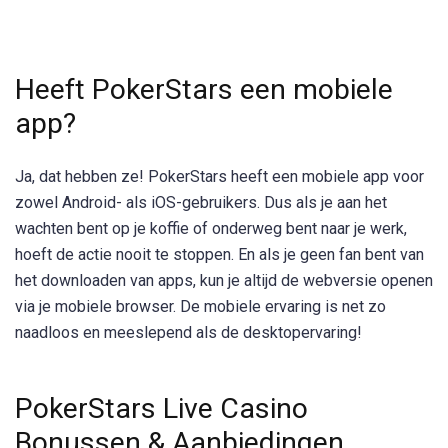
Heeft PokerStars een mobiele
app?
Ja, dat hebben ze! PokerStars heeft een mobiele app voor
zowel Android- als iOS-gebruikers. Dus als je aan het
wachten bent op je koffie of onderweg bent naar je werk,
hoeft de actie nooit te stoppen. En als je geen fan bent van
het downloaden van apps, kun je altijd de webversie openen
via je mobiele browser. De mobiele ervaring is net zo
naadloos en meeslepend als de desktopervaring!
PokerStars Live Casino
Bonussen & Aanbiedingen