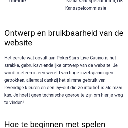
Licentie
Malta Kansspelautoriteit, UK
Kansspelcommissie
Ontwerp en bruikbaarheid van de
website
Het eerste wat opvalt aan PokerStars Live Casino is het
strakke, gebruiksvriendelijke ontwerp van de website. Je
wordt meteen in een wereld van hoge inzetspanningen
getrokken, allemaal dankzij het slimme gebruik van
levendige kleuren en een lay-out die zo intuïtief is als maar
kan. Je hoeft geen technische goeroe te zijn om hier je weg
te vinden!
Hoe te beginnen met spelen