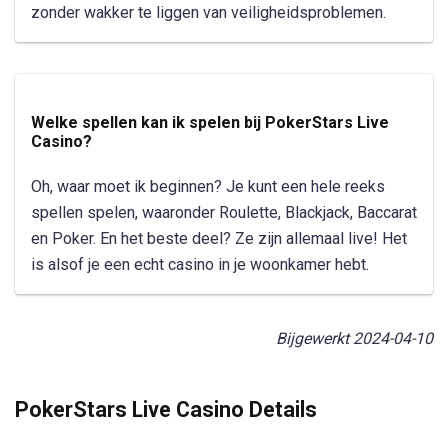
zonder wakker te liggen van veiligheidsproblemen.
Welke spellen kan ik spelen bij PokerStars Live
Casino?
Oh, waar moet ik beginnen? Je kunt een hele reeks
spellen spelen, waaronder Roulette, Blackjack, Baccarat
en Poker. En het beste deel? Ze zijn allemaal live! Het
is alsof je een echt casino in je woonkamer hebt.
Bijgewerkt 2024-04-10
PokerStars Live Casino Details