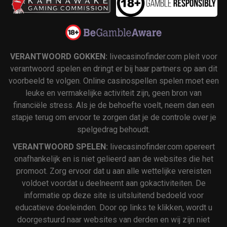
VERANTWOORD GOKKEN:
livecasinofinder.com pleit voor
verantwoord spelen en dringt er bij haar partners op aan dit
voorbeeld te volgen. Online casinospellen spelen moet een
leuke en vermakelijke activiteit zijn, geen bron van
financiële stress. Als je de behoefte voelt, neem dan een
stapje terug om ervoor te zorgen dat je de controle over je
spelgedrag behoudt.
VERANTWOORD SPELEN:
livecasinofinder.com opereert
onafhankelijk en is niet gelieerd aan de websites die het
promoot. Zorg ervoor dat u aan alle wettelijke vereisten
voldoet voordat u deelneemt aan gokactiviteiten. De
informatie op deze site is uitsluitend bedoeld voor
educatieve doeleinden. Door op links te klikken, wordt u
doorgestuurd naar websites van derden en wij zijn niet