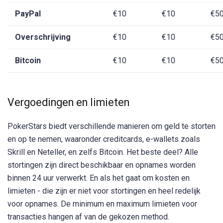
PayPal
€10
€10
€50
Overschrijving
€10
€10
€50
Bitcoin
€10
€10
€50
Vergoedingen en limieten
PokerStars biedt verschillende manieren om geld te storten
en op te nemen, waaronder creditcards, e-wallets zoals
Skrill en Neteller, en zelfs Bitcoin. Het beste deel? Alle
stortingen zijn direct beschikbaar en opnames worden
binnen 24 uur verwerkt. En als het gaat om kosten en
limieten - die zijn er niet voor stortingen en heel redelijk
voor opnames. De minimum en maximum limieten voor
transacties hangen af van de gekozen method.