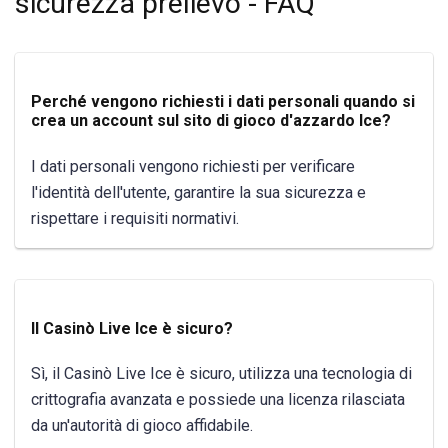
sicurezza prelievo - FAQ
Perché vengono richiesti i dati personali quando si
crea un account sul sito di gioco d'azzardo Ice?
I dati personali vengono richiesti per verificare
l'identità dell'utente, garantire la sua sicurezza e
rispettare i requisiti normativi.
Il Casinò Live Ice è sicuro?
Sì, il Casinò Live Ice è sicuro, utilizza una tecnologia di
crittografia avanzata e possiede una licenza rilasciata
da un'autorità di gioco affidabile.