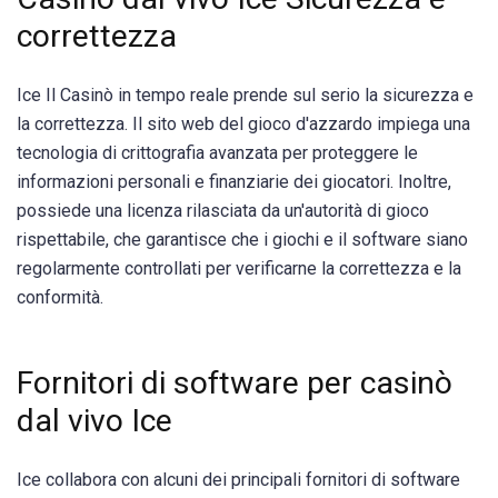
correttezza
Ice Il Casinò in tempo reale prende sul serio la sicurezza e
la correttezza. Il sito web del gioco d'azzardo impiega una
tecnologia di crittografia avanzata per proteggere le
informazioni personali e finanziarie dei giocatori. Inoltre,
possiede una licenza rilasciata da un'autorità di gioco
rispettabile, che garantisce che i giochi e il software siano
regolarmente controllati per verificarne la correttezza e la
conformità.
Fornitori di software per casinò
dal vivo Ice
Ice collabora con alcuni dei principali fornitori di software