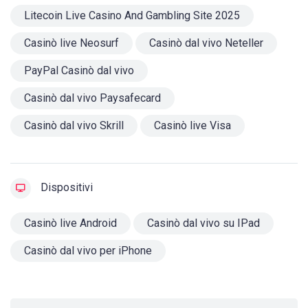
Litecoin Live Casino And Gambling Site 2025
Casinò live Neosurf
Casinò dal vivo Neteller
PayPal Casinò dal vivo
Casinò dal vivo Paysafecard
Casinò dal vivo Skrill
Casinò live Visa
Dispositivi
Casinò live Android
Casinò dal vivo su IPad
Casinò dal vivo per iPhone