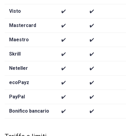
Visto
✔️
✔️
Mastercard
✔️
✔️
Maestro
✔️
✔️
Skrill
✔️
✔️
Neteller
✔️
✔️
ecoPayz
✔️
✔️
PayPal
✔️
✔️
Bonifico bancario
✔️
✔️