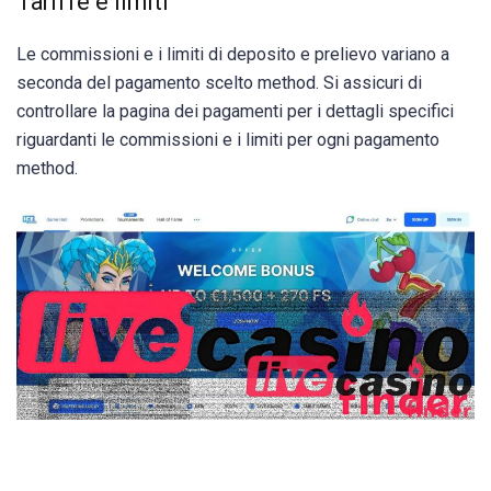
Tariffe e limiti
Le commissioni e i limiti di deposito e prelievo variano a
seconda del pagamento scelto method. Si assicuri di
controllare la pagina dei pagamenti per i dettagli specifici
riguardanti le commissioni e i limiti per ogni pagamento
method.