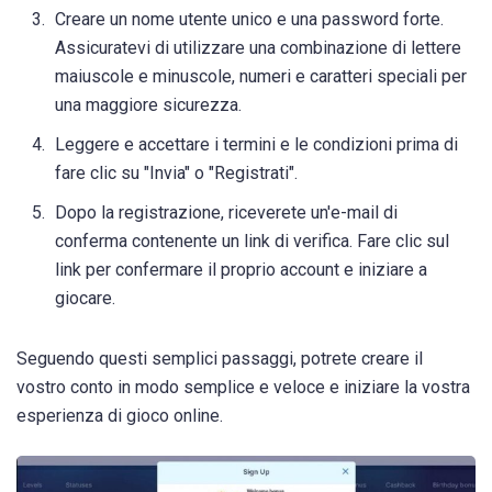
Creare un nome utente unico e una password forte.
Assicuratevi di utilizzare una combinazione di lettere
maiuscole e minuscole, numeri e caratteri speciali per
una maggiore sicurezza.
Leggere e accettare i termini e le condizioni prima di
fare clic su "Invia" o "Registrati".
Dopo la registrazione, riceverete un'e-mail di
conferma contenente un link di verifica. Fare clic sul
link per confermare il proprio account e iniziare a
giocare.
Seguendo questi semplici passaggi, potrete creare il
vostro conto in modo semplice e veloce e iniziare la vostra
esperienza di gioco online.