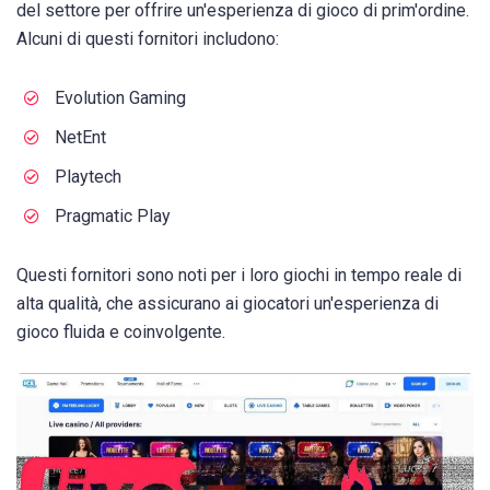
del settore per offrire un'esperienza di gioco di prim'ordine.
Alcuni di questi fornitori includono:
Evolution Gaming
NetEnt
Playtech
Pragmatic Play
Questi fornitori sono noti per i loro giochi in tempo reale di
alta qualità, che assicurano ai giocatori un'esperienza di
gioco fluida e coinvolgente.