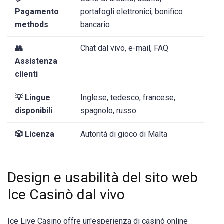
Pagamento
portafogli elettronici, bonifico
methods
bancario
👥
Chat dal vivo, e-mail, FAQ
Assistenza
clienti
💡 Lingue
Inglese, tedesco, francese,
disponibili
spagnolo, russo
🎲 Licenza
Autorità di gioco di Malta
Design e usabilità del sito web
Ice Casinò dal vivo
Ice Live Casino offre un'esperienza di casinò online