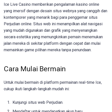
Ice Live Casino memberikan pengalaman kasino online
yang imersif dengan desain situs webnya yang canggih dan
kontemporer yang menarik bagi para penggemar situs
Perjudian online. Situs web ini menampilkan alat navigasi
yang mudah digunakan dan grafik yang menyenangkan
secara estetika yang memungkinkan pemain menemukan
jalan mereka di sekitar platform dengan cepat dan mulai
memainkan game pilihan mereka tanpa penundaan.
Cara Mulai Bermain
Untuk mulai bermain di platform permainan real-time Ice,
cukup ikuti langkah-langkah mudah ini:
Kunjungi situs web Perjudian.
Mendaftar untuk mendapatkan akun baru.