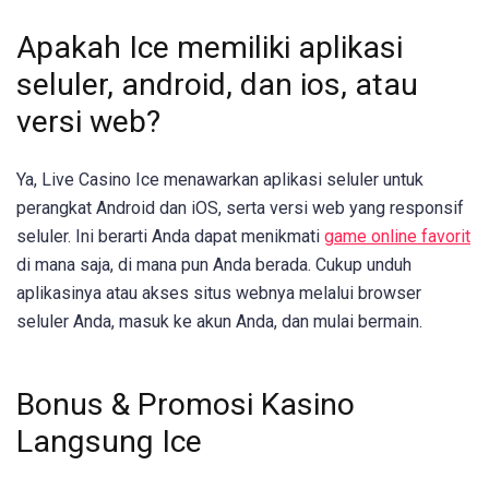
Apakah Ice memiliki aplikasi
seluler, android, dan ios, atau
versi web?
Ya, Live Casino Ice menawarkan aplikasi seluler untuk
perangkat Android dan iOS, serta versi web yang responsif
seluler. Ini berarti Anda dapat menikmati
game online favorit
di mana saja, di mana pun Anda berada. Cukup unduh
aplikasinya atau akses situs webnya melalui browser
seluler Anda, masuk ke akun Anda, dan mulai bermain.
Bonus & Promosi Kasino
Langsung Ice