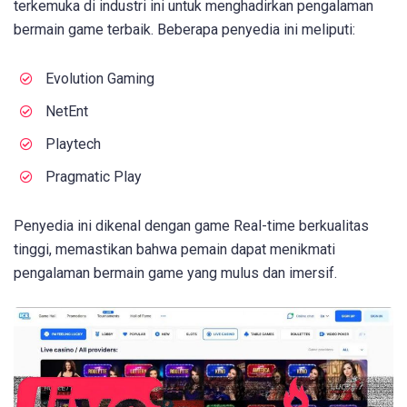
terkemuka di industri ini untuk menghadirkan pengalaman
bermain game terbaik. Beberapa penyedia ini meliputi:
Evolution Gaming
NetEnt
Playtech
Pragmatic Play
Penyedia ini dikenal dengan game Real-time berkualitas
tinggi, memastikan bahwa pemain dapat menikmati
pengalaman bermain game yang mulus dan imersif.