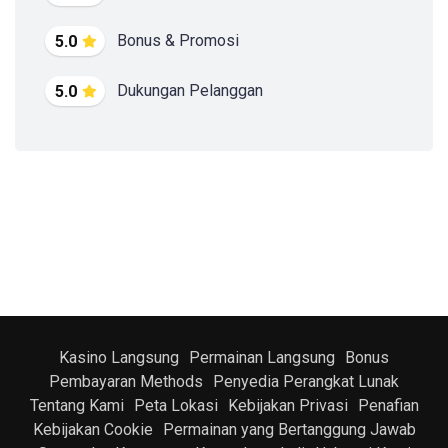
Bonus & Promosi
5.0
Dukungan Pelanggan
5.0
Kasino Langsung
Permainan Langsung
Bonus
Pembayaran Methods
Penyedia Perangkat Lunak
Tentang Kami
Peta Lokasi
Kebijakan Privasi
Penafian
Kebijakan Cookie
Permainan yang Bertanggung Jawab