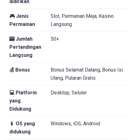
didirikan
🎮 Jenis
Slot, Permainan Meja, Kasino
Permainan
Langsung
🎰 Jumlah
50+
Pertandingan
Langsung
💰 Bonus
Bonus Selamat Datang, Bonus Isi
Ulang, Putaran Gratis
💻 Platform
Desktop, Seluler
yang
Didukung
📱 OS yang
Windows, iOS, Android
didukung