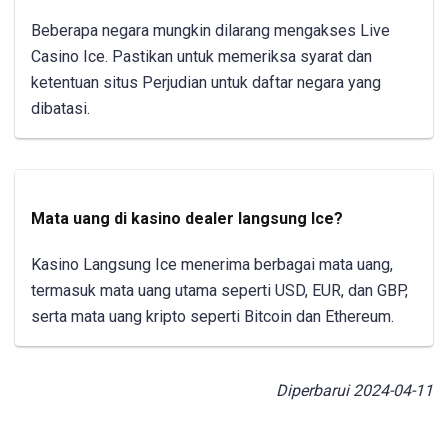
Beberapa negara mungkin dilarang mengakses Live
Casino Ice. Pastikan untuk memeriksa syarat dan
ketentuan situs Perjudian untuk daftar negara yang
dibatasi.
Mata uang di kasino dealer langsung Ice?
Kasino Langsung Ice menerima berbagai mata uang,
termasuk mata uang utama seperti USD, EUR, dan GBP,
serta mata uang kripto seperti Bitcoin dan Ethereum.
Diperbarui 2024-04-11