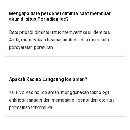
Mengapa data personel diminta saat membuat
akun di situs Perjudian Ice?
Data pribadi diminta untuk memverifikasi identitas
Anda, memastikan keamanan Anda, dan mematuhi
persyaratan peraturan.
Apakah Kasino Langsung Ice aman?
Ya, Live Kasino Ice aman, menggunakan teknologi
enkripsi canggih dan memegang lisensi dari otoritas
permainan terkemuka.