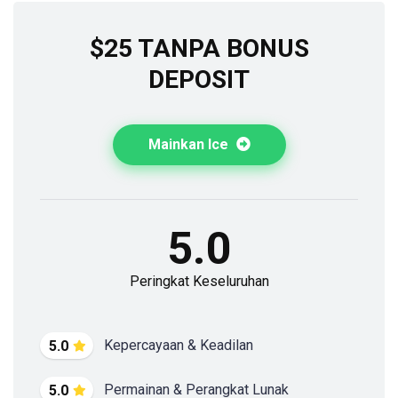
$25 TANPA BONUS
DEPOSIT
Mainkan Ice
5.0
Peringkat Keseluruhan
Kepercayaan & Keadilan
5.0
Permainan & Perangkat Lunak
5.0