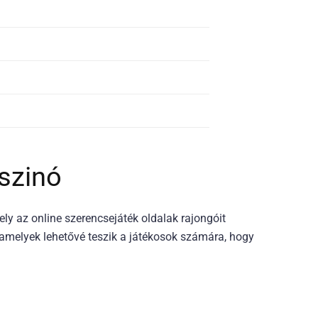
szinó
ly az online szerencsejáték oldalak rajongóit
 amelyek lehetővé teszik a játékosok számára, hogy