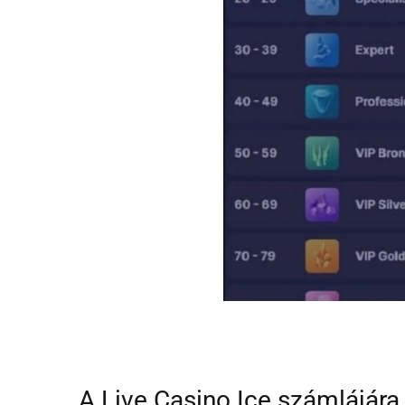
A Live Casino Ice számlájára