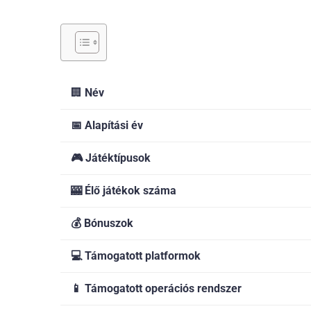
🏢
Név
📅 Alapítási év
🎮 Játéktípusok
🎰 Élő játékok száma
💰 Bónuszok
💻 Támogatott platformok
📱 Támogatott operációs rendszer