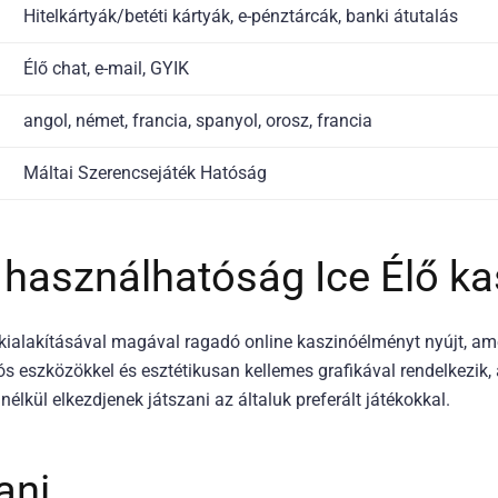
Hitelkártyák/betéti kártyák, e-pénztárcák, banki átutalás
Élő chat, e-mail, GYIK
angol, német, francia, spanyol, orosz, francia
Máltai Szerencsejáték Hatóság
 használhatóság Ice Élő ka
 kialakításával magával ragadó online kaszinóélményt nyújt, ame
 eszközökkel és esztétikusan kellemes grafikával rendelkezik,
lkül elkezdjenek játszani az általuk preferált játékokkal.
ani