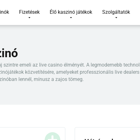
inók
Fizetések
Élő kaszinó játékok
Szolgáltatók
zinó
 új szintre emeli az live casino élményét. A legmodernebb technol
inójátékok közvetítésére, amelyeket professzionális live dealers
zinóban lennél, mínusz a zajos tömeg.