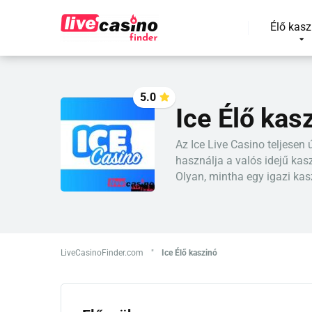
Élő kasz
5.0
Ice Élő kas
Az Ice Live Casino teljesen
használja a valós idejű kasz
Olyan, mintha egy igazi kas
LiveCasinoFinder.com
"
Ice Élő kaszinó