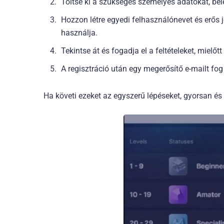
Töltse ki a szükséges személyes adatokat, bele
Hozzon létre egyedi felhasználónevet és erős 
használja.
Tekintse át és fogadja el a feltételeket, mielőt
A regisztráció után egy megerősítő e-mailt fog
Ha követi ezeket az egyszerű lépéseket, gyorsan és 