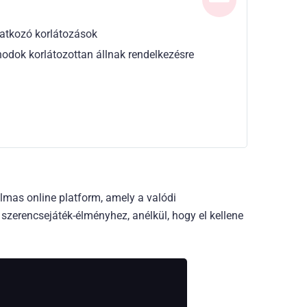
atkozó korlátozások
hodok korlátozottan állnak rendelkezésre
galmas online platform, amely a valódi
zerencsejáték-élményhez, anélkül, hogy el kellene