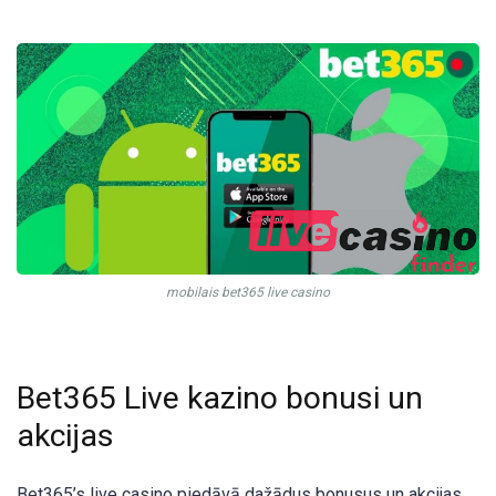
mobilais bet365 live casino
Bet365 Live kazino bonusi un
akcijas
Bet365’s live casino piedāvā dažādus bonusus un akcijas