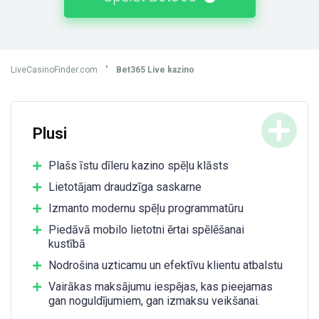
LiveCasinoFinder.com
"
Bet365 Live kazino
Plusi
Plašs īstu dīleru kazino spēļu klāsts
Lietotājam draudzīga saskarne
Izmanto modernu spēļu programmatūru
Piedāvā mobilo lietotni ērtai spēlēšanai
kustībā
Nodrošina uzticamu un efektīvu klientu atbalstu
Vairākas maksājumu iespējas, kas pieejamas
gan noguldījumiem, gan izmaksu veikšanai.