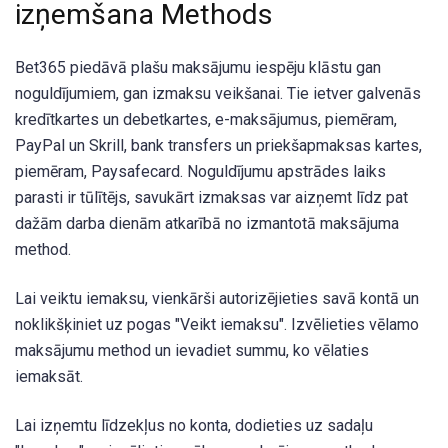
izņemšana Methods
Bet365 piedāvā plašu maksājumu iespēju klāstu gan
noguldījumiem, gan izmaksu veikšanai. Tie ietver galvenās
kredītkartes un debetkartes, e-maksājumus, piemēram,
PayPal un Skrill, bank transfers un priekšapmaksas kartes,
piemēram, Paysafecard. Noguldījumu apstrādes laiks
parasti ir tūlītējs, savukārt izmaksas var aizņemt līdz pat
dažām darba dienām atkarībā no izmantotā maksājuma
method.
Lai veiktu iemaksu, vienkārši autorizējieties savā kontā un
noklikšķiniet uz pogas "Veikt iemaksu". Izvēlieties vēlamo
maksājumu method un ievadiet summu, ko vēlaties
iemaksāt.
Lai izņemtu līdzekļus no konta, dodieties uz sadaļu