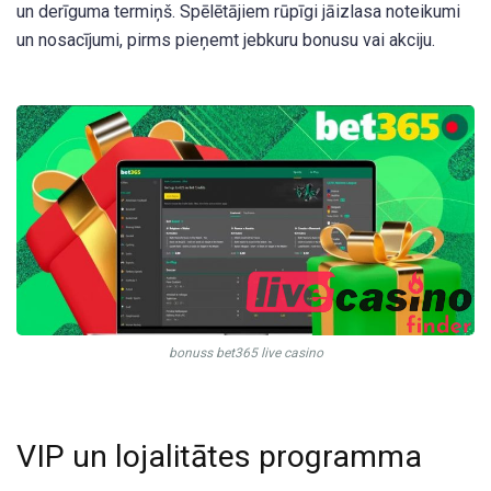
un derīguma termiņš. Spēlētājiem rūpīgi jāizlasa noteikumi
un nosacījumi, pirms pieņemt jebkuru bonusu vai akciju.
bonuss bet365 live casino
VIP un lojalitātes programma