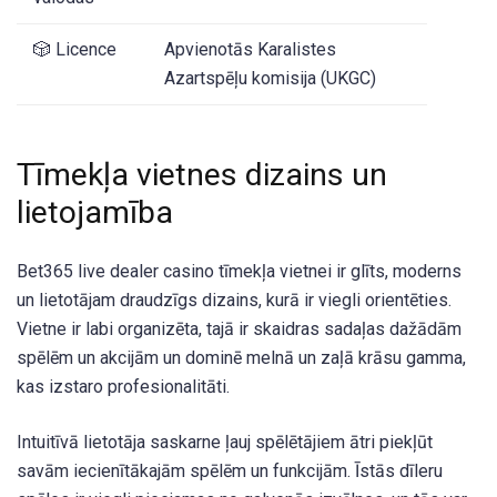
🎲 Licence
Apvienotās Karalistes
Azartspēļu komisija (UKGC)
Tīmekļa vietnes dizains un
lietojamība
Bet365 live dealer casino tīmekļa vietnei ir glīts, moderns
un lietotājam draudzīgs dizains, kurā ir viegli orientēties.
Vietne ir labi organizēta, tajā ir skaidras sadaļas dažādām
spēlēm un akcijām un dominē melnā un zaļā krāsu gamma,
kas izstaro profesionalitāti.
Intuitīvā lietotāja saskarne ļauj spēlētājiem ātri piekļūt
savām iecienītākajām spēlēm un funkcijām. Īstās dīleru