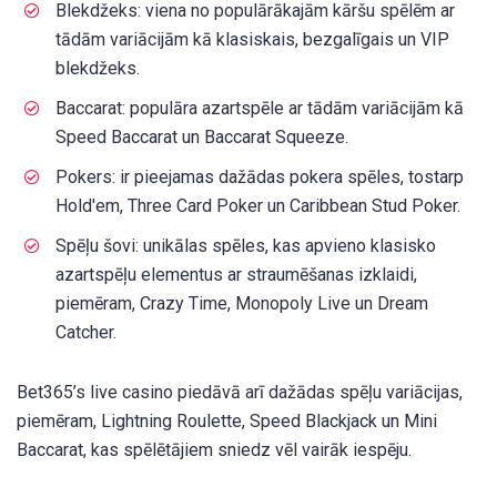
Blekdžeks: viena no populārākajām kāršu spēlēm ar
tādām variācijām kā klasiskais, bezgalīgais un VIP
blekdžeks.
Baccarat: populāra azartspēle ar tādām variācijām kā
Speed Baccarat un Baccarat Squeeze.
Pokers: ir pieejamas dažādas pokera spēles, tostarp
Hold'em, Three Card Poker un Caribbean Stud Poker.
Spēļu šovi: unikālas spēles, kas apvieno klasisko
azartspēļu elementus ar straumēšanas izklaidi,
piemēram, Crazy Time, Monopoly Live un Dream
Catcher.
Bet365’s live casino piedāvā arī dažādas spēļu variācijas,
piemēram, Lightning Roulette, Speed Blackjack un Mini
Baccarat, kas spēlētājiem sniedz vēl vairāk iespēju.