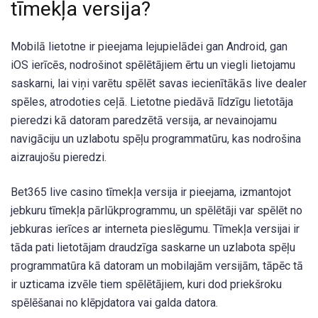
tīmekļa versija?
Mobilā lietotne ir pieejama lejupielādei gan Android, gan
iOS ierīcēs, nodrošinot spēlētājiem ērtu un viegli lietojamu
saskarni, lai viņi varētu spēlēt savas iecienītākās live dealer
spēles, atrodoties ceļā. Lietotne piedāvā līdzīgu lietotāja
pieredzi kā datoram paredzētā versija, ar nevainojamu
navigāciju un uzlabotu spēļu programmatūru, kas nodrošina
aizraujošu pieredzi.
Bet365 live casino tīmekļa versija ir pieejama, izmantojot
jebkuru tīmekļa pārlūkprogrammu, un spēlētāji var spēlēt no
jebkuras ierīces ar interneta pieslēgumu. Tīmekļa versijai ir
tāda pati lietotājam draudzīga saskarne un uzlabota spēļu
programmatūra kā datoram un mobilajām versijām, tāpēc tā
ir uzticama izvēle tiem spēlētājiem, kuri dod priekšroku
spēlēšanai no klēpjdatora vai galda datora.