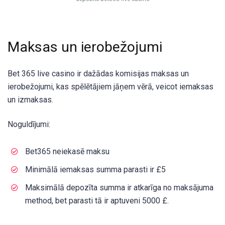
Maksas un ierobežojumi
Bet 365 live casino ir dažādas komisijas maksas un
ierobežojumi, kas spēlētājiem jāņem vērā, veicot iemaksas
un izmaksas.
Noguldījumi:
Bet365 neiekasē maksu
Minimālā iemaksas summa parasti ir £5
Maksimālā depozīta summa ir atkarīga no maksājuma
method, bet parasti tā ir aptuveni 5000 £.