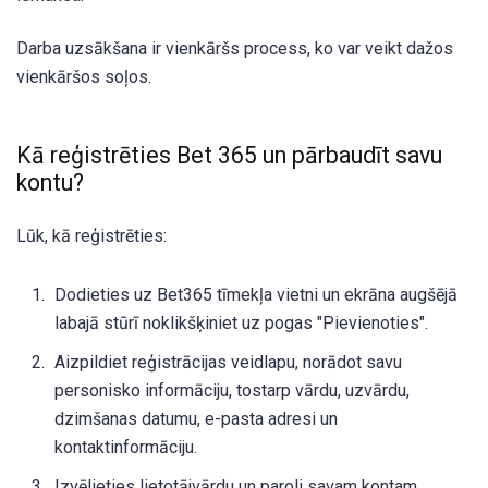
Darba uzsākšana ir vienkāršs process, ko var veikt dažos
vienkāršos soļos.
Kā reģistrēties Bet 365 un pārbaudīt savu
kontu?
Lūk, kā reģistrēties:
Dodieties uz Bet365 tīmekļa vietni un ekrāna augšējā
labajā stūrī noklikšķiniet uz pogas "Pievienoties".
Aizpildiet reģistrācijas veidlapu, norādot savu
personisko informāciju, tostarp vārdu, uzvārdu,
dzimšanas datumu, e-pasta adresi un
kontaktinformāciju.
Izvēlieties lietotājvārdu un paroli savam kontam.