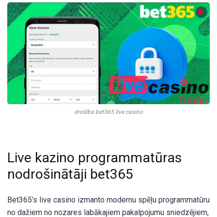
drošība bet365 live casino
Live kazino programmatūras
nodrošinātāji bet365
Bet365’s live casino izmanto modernu spēļu programmatūru
no dažiem no nozares labākajiem pakalpojumu sniedzējiem,