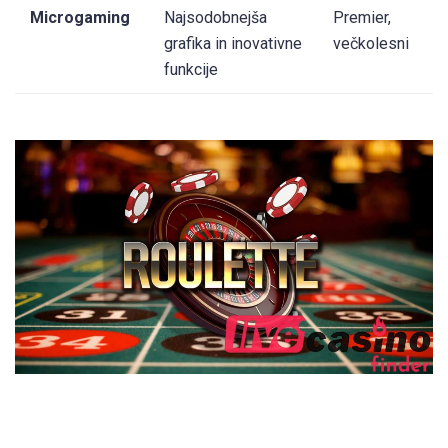
Microgaming
Najsodobnejša
Premier,
grafika in inovativne
večkolesni
funkcije