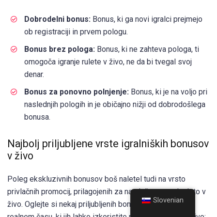
Dobrodelni bonus:
Bonus, ki ga novi igralci prejmejo
ob registraciji in prvem pologu.
Bonus brez pologa:
Bonus, ki ne zahteva pologa, ti
omogoča igranje rulete v živo, ne da bi tvegal svoj
denar.
Bonus za ponovno polnjenje:
Bonus, ki je na voljo pri
naslednjih pologih in je običajno nižji od dobrodošlega
bonusa.
Najbolj priljubljene vrste igralniških bonusov
v živo
Poleg ekskluzivnih bonusov boš naletel tudi na vrsto
privlačnih promocij, prilagojenih za navdušence nad ruleto v
Slovenian
živo. Oglejte si nekaj priljubljenih bonusov igralnice v
realnem času, ki jih lahko izkoristite pri igranju rulete v živo: