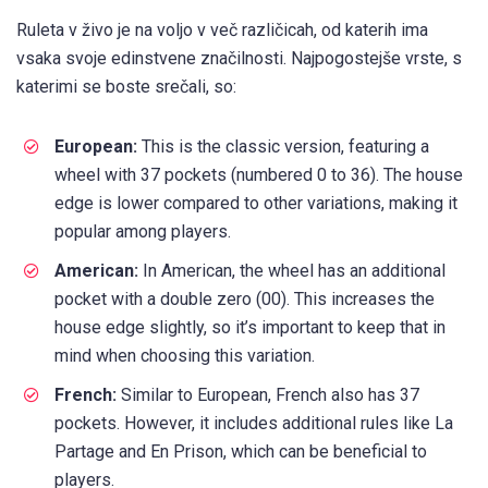
Ruleta v živo je na voljo v več različicah, od katerih ima
vsaka svoje edinstvene značilnosti. Najpogostejše vrste, s
katerimi se boste srečali, so:
European:
This is the classic version, featuring a
wheel with 37 pockets (numbered 0 to 36). The house
edge is lower compared to other variations, making it
popular among players.
American:
In American, the wheel has an additional
pocket with a double zero (00). This increases the
house edge slightly, so it’s important to keep that in
mind when choosing this variation.
French:
Similar to European, French also has 37
pockets. However, it includes additional rules like La
Partage and En Prison, which can be beneficial to
players.