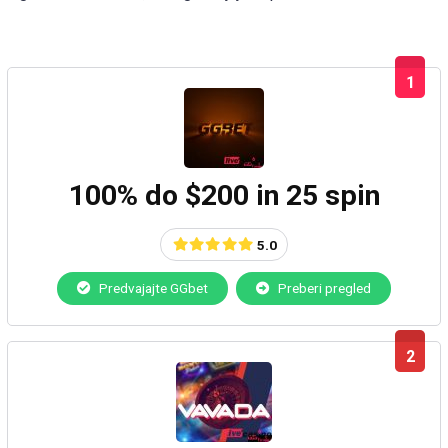
1
100% do $200 in 25 spin
5.0
Predvajajte GGbet
Preberi pregled
2