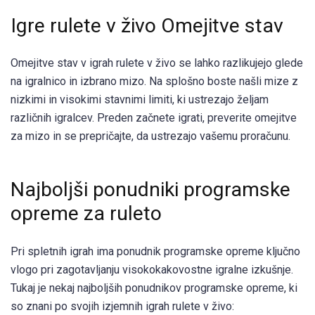
Igre rulete v živo Omejitve stav
Omejitve stav v igrah rulete v živo se lahko razlikujejo glede
na igralnico in izbrano mizo. Na splošno boste našli mize z
nizkimi in visokimi stavnimi limiti, ki ustrezajo željam
različnih igralcev. Preden začnete igrati, preverite omejitve
za mizo in se prepričajte, da ustrezajo vašemu proračunu.
Najboljši ponudniki programske
opreme za ruleto
Pri spletnih igrah ima ponudnik programske opreme ključno
vlogo pri zagotavljanju visokokakovostne igralne izkušnje.
Tukaj je nekaj najboljših ponudnikov programske opreme, ki
so znani po svojih izjemnih igrah rulete v živo: