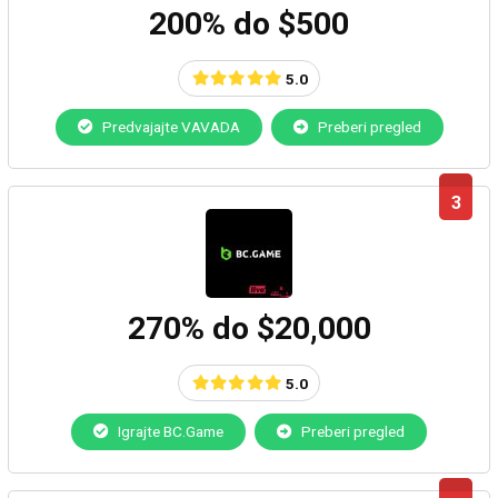
200% do $500
5.0
Predvajajte VAVADA
Preberi pregled
3
270% do $20,000
5.0
Igrajte BC.Game
Preberi pregled