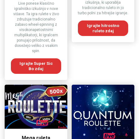
izkušnja, ki uporablja
Live ponese klasično
tradicionalno ruleto in jo
igralniško izkušnjo v nove
turbo polni za hitrejše igranje.
višave. Ta igra rulete v živo
združuje tradicionalno
zabavo wheel-spinning z
Igrajte hitrostno
visokonapetostnimi
ruleto zdaj
multiplikatorji, ki igralcem
ponujajo priložnost, da
dosežejo veliko z vsakim
spin.
Igrajte Super Sic
Bo zdaj
Mega ruleta