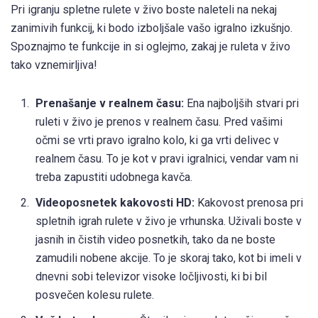
Pri igranju spletne rulete v živo boste naleteli na nekaj
zanimivih funkcij, ki bodo izboljšale vašo igralno izkušnjo.
Spoznajmo te funkcije in si oglejmo, zakaj je ruleta v živo
tako vznemirljiva!
Prenašanje v realnem času:
Ena najboljših stvari pri
ruleti v živo je prenos v realnem času. Pred vašimi
očmi se vrti pravo igralno kolo, ki ga vrti delivec v
realnem času. To je kot v pravi igralnici, vendar vam ni
treba zapustiti udobnega kavča.
Videoposnetek kakovosti HD:
Kakovost prenosa pri
spletnih igrah rulete v živo je vrhunska. Uživali boste v
jasnih in čistih video posnetkih, tako da ne boste
zamudili nobene akcije. To je skoraj tako, kot bi imeli v
dnevni sobi televizor visoke ločljivosti, ki bi bil
posvečen kolesu rulete.