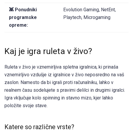
👾 Ponudniki
Evolution Gaming, NetEnt,
programske
Playtech, Microgaming
opreme:
Kaj je igra ruleta v živo?
Ruleta v živo je vznemirljiva spletna igralnica, ki prinaša
vznemirljivo vzdušje iz igralnice v živo neposredno na vaš
zaslon. Namesto da bi igrali proti računalniku, lahko v
realnem času sodelujete s pravimi delilci in drugimi igralci.
Igra vključuje kolo spinning in stavno mizo, kjer lahko
položite svoje stave.
Katere so različne vrste?