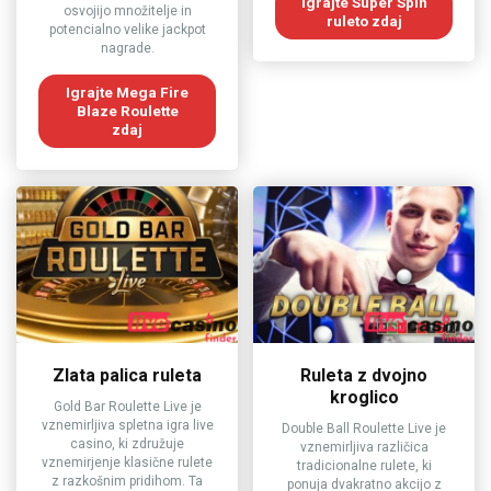
Igrajte Super Spin
osvojijo množitelje in
ruleto zdaj
potencialno velike jackpot
nagrade.
Igrajte Mega Fire
Blaze Roulette
zdaj
Zlata palica ruleta
Ruleta z dvojno
kroglico
Gold Bar Roulette Live je
vznemirljiva spletna igra live
Double Ball Roulette Live je
casino, ki združuje
vznemirljiva različica
vznemirjenje klasične rulete
tradicionalne rulete, ki
z razkošnim pridihom. Ta
ponuja dvakratno akcijo z