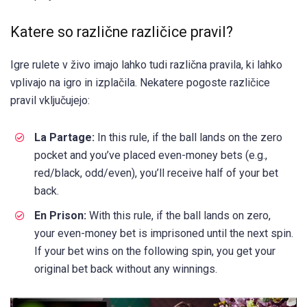
Katere so različne različice pravil?
Igre rulete v živo imajo lahko tudi različna pravila, ki lahko
vplivajo na igro in izplačila. Nekatere pogoste različice
pravil vključujejo:
La Partage:
In this rule, if the ball lands on the zero
pocket and you’ve placed even-money bets (e.g.,
red/black, odd/even), you’ll receive half of your bet
back.
En Prison:
With this rule, if the ball lands on zero,
your even-money bet is imprisoned until the next spin.
If your bet wins on the following spin, you get your
original bet back without any winnings.