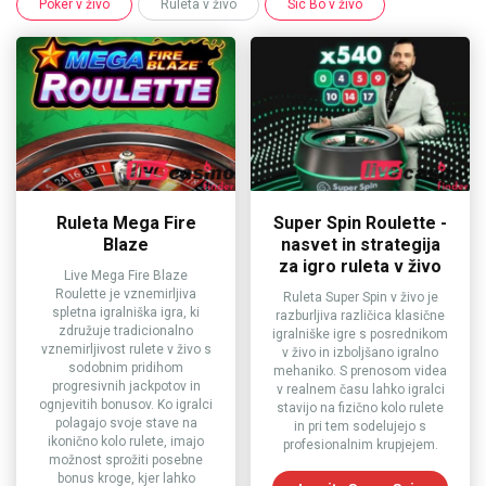
Poker v živo
Ruleta v živo
Sic Bo v živo
Ruleta Mega Fire
Super Spin Roulette -
Blaze
nasvet in strategija
za igro ruleta v živo
Live Mega Fire Blaze
Roulette je vznemirljiva
Ruleta Super Spin v živo je
spletna igralniška igra, ki
razburljiva različica klasične
združuje tradicionalno
igralniške igre s posrednikom
vznemirljivost rulete v živo s
v živo in izboljšano igralno
sodobnim pridihom
mehaniko. S prenosom videa
progresivnih jackpotov in
v realnem času lahko igralci
ognjevitih bonusov. Ko igralci
stavijo na fizično kolo rulete
polagajo svoje stave na
in pri tem sodelujejo s
ikonično kolo rulete, imajo
profesionalnim krupjejem.
možnost sprožiti posebne
bonus kroge, kjer lahko