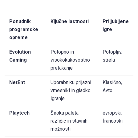
Ponudnik
Ključne lastnosti
Priljubljene
programske
igre
opreme
Evolution
Potopno in
Potopljiv,
Gaming
visokokakovostno
strela
pretakanje
NetEnt
Uporabniku prijazni
Klasično,
vmesniki in gladko
Avto
igranje
Playtech
Široka paleta
evropski,
različic in stavnih
francoski
možnosti