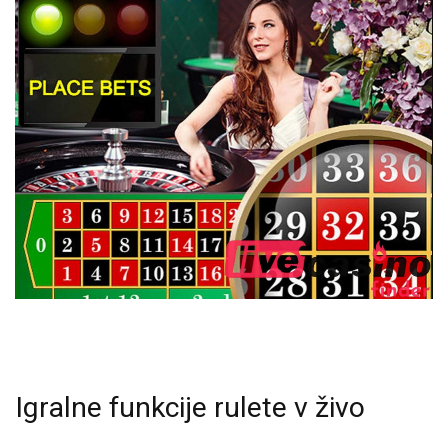
Igralne funkcije rulete v živo