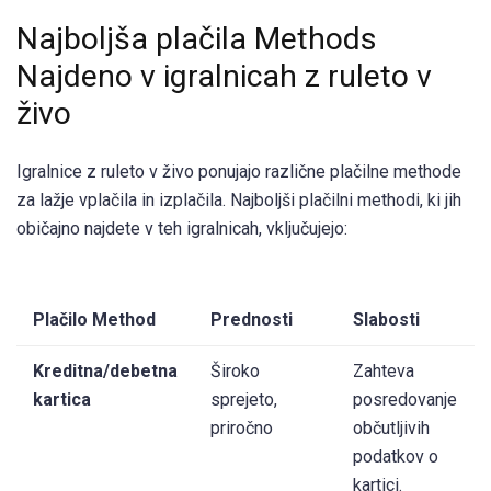
Najboljša plačila Methods
Najdeno v igralnicah z ruleto v
živo
Igralnice z ruleto v živo ponujajo različne plačilne methode
za lažje vplačila in izplačila. Najboljši plačilni methodi, ki jih
običajno najdete v teh igralnicah, vključujejo:
Plačilo Method
Prednosti
Slabosti
Kreditna/debetna
Široko
Zahteva
kartica
sprejeto,
posredovanje
priročno
občutljivih
podatkov o
kartici.