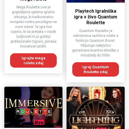
Mega Roulette Live je
Playtech Igralniška
poglobljena spletna igralna
igra v živo Quantum
izkušnja, ki tradicionalno
evropsko ruleto povzdigne na
Roulette
nove višine. Ta igra live
Quantum Roulette je
casino, ki se pretaka v visoki
edinstvena različica rulete s
ločljivosti in jo gostijo
funkcijo Quantum Boost.
profesionalni trgovci, prinaša
Vključuje naključno
inovativen pridih.
generirane kvantne številke z
množitelji do 500x.
Igrajte mega
ruleto zdaj
Igraj Quantum
Roulette zdaj