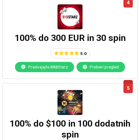
4
100% do 300 EUR in 30 spin
5.0
Predvajajte 888Starz
Preberi pregled
5
100% do $100 in 100 dodatnih
spin