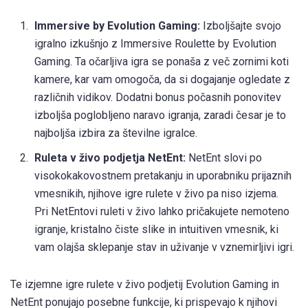
Immersive by Evolution Gaming:
Izboljšajte svojo
igralno izkušnjo z Immersive Roulette by Evolution
Gaming. Ta očarljiva igra se ponaša z več zornimi koti
kamere, kar vam omogoča, da si dogajanje ogledate z
različnih vidikov. Dodatni bonus počasnih ponovitev
izboljša poglobljeno naravo igranja, zaradi česar je to
najboljša izbira za številne igralce.
Ruleta v živo podjetja NetEnt:
NetEnt slovi po
visokokakovostnem pretakanju in uporabniku prijaznih
vmesnikih, njihove igre rulete v živo pa niso izjema.
Pri NetEntovi ruleti v živo lahko pričakujete nemoteno
igranje, kristalno čiste slike in intuitiven vmesnik, ki
vam olajša sklepanje stav in uživanje v vznemirljivi igri.
Te izjemne igre rulete v živo podjetij Evolution Gaming in
NetEnt ponujajo posebne funkcije, ki prispevajo k njihovi