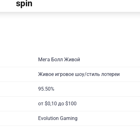
spin
Мега Болл Живой
Живое игровое шоу/стиль лотереи
95.50%
от $0,10 до $100
Evolution Gaming