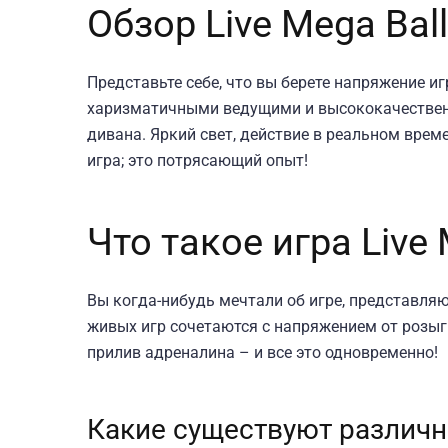
Обзор Live Mega Ball
Представьте себе, что вы берете напряжение иг
харизматичными ведущими и высококачественн
дивана. Яркий свет, действие в реальном врем
игра; это потрясающий опыт!
Что такое игра Live 
Вы когда-нибудь мечтали об игре, представляю
живых игр сочетаются с напряжением от розыгр
прилив адреналина – и все это одновременно!
Какие существуют различ