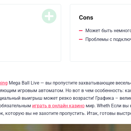
Cons
Может быть немног
Проблемы с подключ
ming
Mega Ball Live — вы пропустите захватывающее веселье
яющим игровым автоматом. Но вот в чем особенность: ка
енциальный выигрыш может резко возрасти! Графика – вел
л обязательным
играть в онлайн казино
мир. Wheth Если вы 
 которую вы не захотите пропустить. Итак, готовы выстр