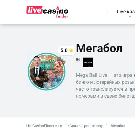
Live-ка
Мегабол
5.0
по
Mega Ball Live — это игр
бинго и лотерейных розы
часто транслируется в п
номерами в своих билета
LiveCasinoFinder.com
"
Живые игровые шоу
"
Мегабол