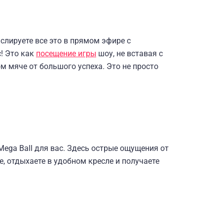
нслируете все это в прямом эфире с
! Это как
посещение игры
шоу, не вставая с
м мяче от большого успеха. Это не просто
ega Ball для вас. Здесь острые ощущения от
, отдыхаете в удобном кресле и получаете