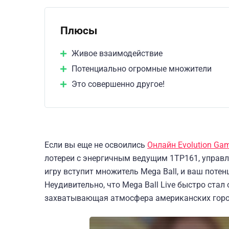
Плюсы
Живое взаимодействие
Потенциально огромные множители
Это совершенно другое!
Если вы еще не освоились
Онлайн Evolution Ga
лотереи с энергичным ведущим 1TP161, управл
игру вступит множитель Mega Ball, и ваш пот
Неудивительно, что Mega Ball Live быстро ста
захватывающая атмосфера американских горок,