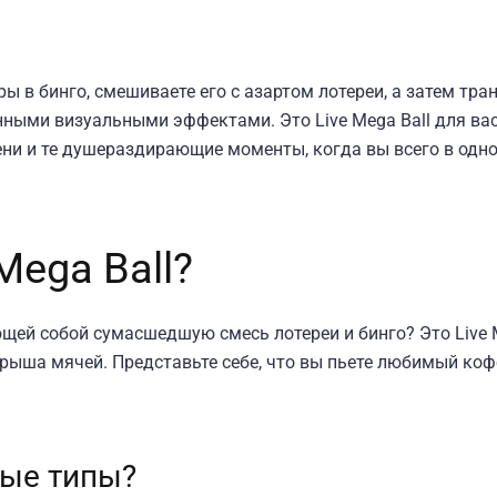
ры в бинго, смешиваете его с азартом лотереи, а затем тра
ыми визуальными эффектами. Это Live Mega Ball для вас
ени и те душераздирающие моменты, когда вы всего в одно
Mega Ball?
щей собой сумасшедшую смесь лотереи и бинго? Это Live M
ыша мячей. Представьте себе, что вы пьете любимый кофе
ные типы?