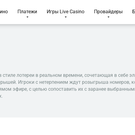
зино
Платежи
Игры Live Casino
Провайдеры
а в стиле лотереи в реальном времени, сочетающая в себе 
грышей. Игроки с нетерпением ждут розыгрыша номеров, 
рямом эфире, с целью сопоставить их с заранее выбранным
х.