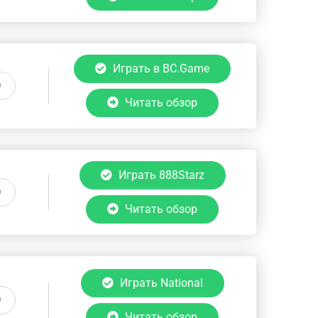
Играть в BC.Game
0
Читать обзор
Играть 888Starz
0
Читать обзор
Играть National
0
Читать обзор