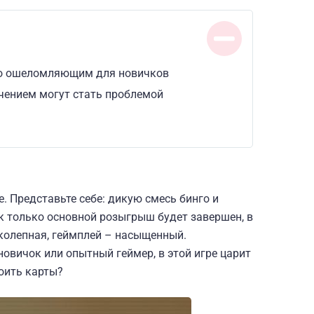
о ошеломляющим для новичков
ением могут стать проблемой
. Представьте себе: дикую смесь бинго и
к только основной розыгрыш будет завершен, в
иколепная, геймплей – насыщенный.
новичок или опытный геймер, в этой игре царит
оить карты?