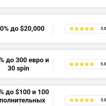
0% до $20,000
5.
% до 300 евро и
5.
30 spin
% до $100 и 100
полнительных
5.