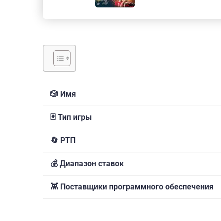
🎲 Имя
🃏 Тип игры
🔄 РТП
💰 Диапазон ставок
👾 Поставщики программного обеспечения