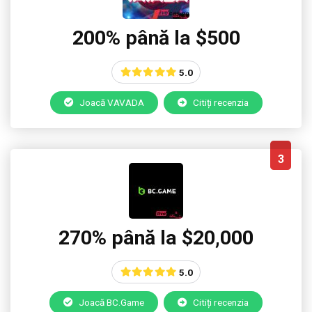
200% până la $500
5.0
Joacă VAVADA
Citiți recenzia
3
270% până la $20,000
5.0
Joacă BC.Game
Citiți recenzia