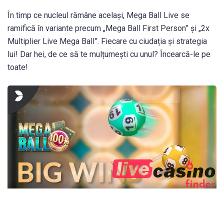
În timp ce nucleul rămâne același, Mega Ball Live se
ramifică în variante precum „Mega Ball First Person” și „2x
Multiplier Live Mega Ball”. Fiecare cu ciudația și strategia
lui! Dar hei, de ce să te mulțumești cu unul? Încearcă-le pe
toate!