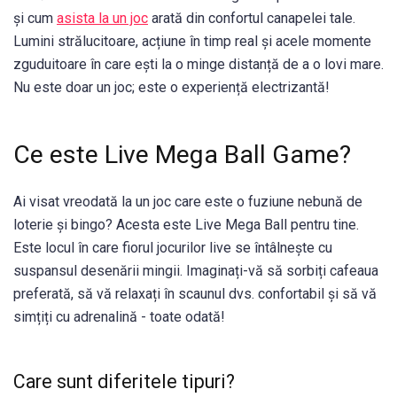
și cum
asista la un joc
arată din confortul canapelei tale.
Lumini strălucitoare, acțiune în timp real și acele momente
zguduitoare în care ești la o minge distanță de a o lovi mare.
Nu este doar un joc; este o experiență electrizantă!
Ce este Live Mega Ball Game?
Ai visat vreodată la un joc care este o fuziune nebună de
loterie și bingo? Acesta este Live Mega Ball pentru tine.
Este locul în care fiorul jocurilor live se întâlnește cu
suspansul desenării mingii. Imaginați-vă să sorbiți cafeaua
preferată, să vă relaxați în scaunul dvs. confortabil și să vă
simțiți cu adrenalină - toate odată!
Care sunt diferitele tipuri?