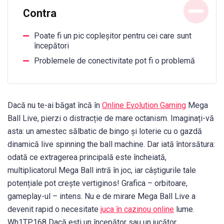
Contra
Poate fi un pic copleșitor pentru cei care sunt
începători
Problemele de conectivitate pot fi o problemă
Dacă nu te-ai băgat încă în
Online Evolution Gaming
Mega
Ball Live, pierzi o distracție de mare octanism. Imaginați-vă
asta: un amestec sălbatic de bingo și loterie cu o gazdă
dinamică live spinning the ball machine. Dar iată întorsătura:
odată ce extragerea principală este încheiată,
multiplicatorul Mega Ball intră în joc, iar câștigurile tale
potențiale pot crește vertiginos! Grafica – orbitoare,
gameplay-ul – intens. Nu e de mirare Mega Ball Live a
devenit rapid o necesitate
juca în cazinou online
lume.
Wh1TP168 Dacă ești un începător sau un jucător