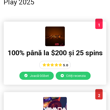
Play 2025
1
100% până la $200 și 25 spins
5.0
Joacă GGbet
Citiți recenzia
2