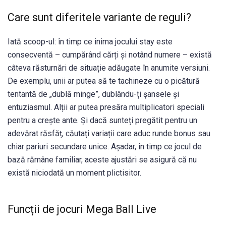
Care sunt diferitele variante de reguli?
Iată scoop-ul: în timp ce inima jocului stay este
consecventă – cumpărând cărți și notând numere – există
câteva răsturnări de situație adăugate în anumite versiuni.
De exemplu, unii ar putea să te tachineze cu o picătură
tentantă de „dublă minge”, dublându-ți șansele și
entuziasmul. Alții ar putea presăra multiplicatori speciali
pentru a crește ante. Și dacă sunteți pregătit pentru un
adevărat răsfăț, căutați variații care aduc runde bonus sau
chiar pariuri secundare unice. Așadar, în timp ce jocul de
bază rămâne familiar, aceste ajustări se asigură că nu
există niciodată un moment plictisitor.
Funcții de jocuri Mega Ball Live