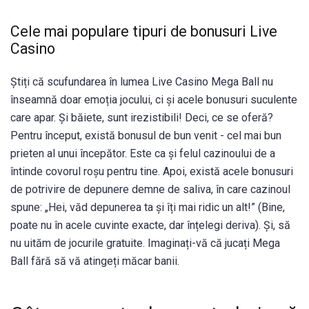
Cele mai populare tipuri de bonusuri Live
Casino
Știți că scufundarea în lumea Live Casino Mega Ball nu
înseamnă doar emoția jocului, ci și acele bonusuri suculente
care apar. Și băiete, sunt irezistibili! Deci, ce se oferă?
Pentru început, există bonusul de bun venit - cel mai bun
prieten al unui începător. Este ca și felul cazinoului de a
întinde covorul roșu pentru tine. Apoi, există acele bonusuri
de potrivire de depunere demne de saliva, în care cazinoul
spune: „Hei, văd depunerea ta și îți mai ridic un alt!” (Bine,
poate nu în acele cuvinte exacte, dar înțelegi deriva). Și, să
nu uităm de jocurile gratuite. Imaginați-vă că jucați Mega
Ball fără să vă atingeți măcar banii.