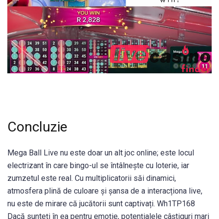
Concluzie
Mega Ball Live nu este doar un alt joc online; este locul
electrizant în care bingo-ul se întâlnește cu loterie, iar
zumzetul este real. Cu multiplicatorii săi dinamici,
atmosfera plină de culoare și șansa de a interacționa live,
nu este de mirare că jucătorii sunt captivați. Wh1TP168
Dacă sunteți în ea pentru emoție, potențialele câștiguri mari