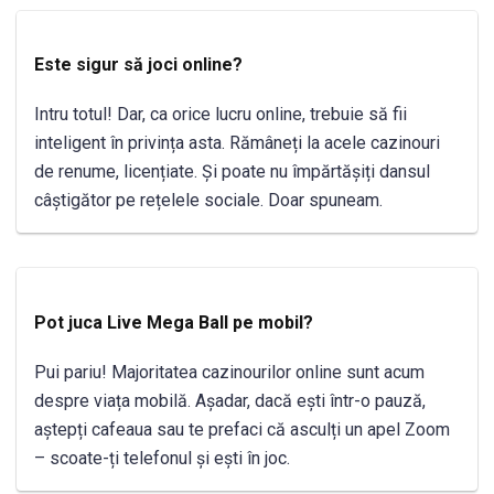
Este sigur să joci online?
Intru totul! Dar, ca orice lucru online, trebuie să fii
inteligent în privința asta. Rămâneți la acele cazinouri
de renume, licențiate. Și poate nu împărtășiți dansul
câștigător pe rețelele sociale. Doar spuneam.
Pot juca Live Mega Ball pe mobil?
Pui pariu! Majoritatea cazinourilor online sunt acum
despre viața mobilă. Așadar, dacă ești într-o pauză,
aștepți cafeaua sau te prefaci că asculți un apel Zoom
– scoate-ți telefonul și ești în joc.