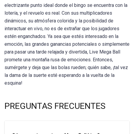
electrizante punto ideal donde el bingo se encuentra con la
lotería, y el revuelo es real. Con sus multiplicadores
dinámicos, su atmósfera colorida y la posibilidad de
interactuar en vivo, no es de extrañar que los jugadores
estén enganchados. Ya sea que estés interesado en la
emoción, las grandes ganancias potenciales o simplemente
para pasar una tarde relajada y divertida, Live Mega Ball
promete una montaña rusa de emociones. Entonces,
sumérgete y deja que las bolas rueden; quién sabe, ¡tal vez
la dama de la suerte esté esperando a la vuelta de la
esquina!
PREGUNTAS FRECUENTES