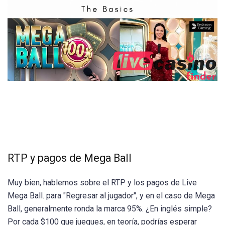
RTP y pagos de Mega Ball
Muy bien, hablemos sobre el RTP y los pagos de Live
Mega Ball. para "Regresar al jugador", y en el caso de Mega
Ball, generalmente ronda la marca 95%. ¿En inglés simple?
Por cada $100 que juegues, en teoría, podrías esperar