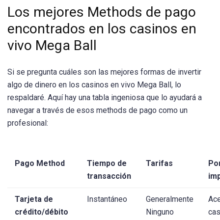
Los mejores Methods de pago
encontrados en los casinos en
vivo Mega Ball
Si se pregunta cuáles son las mejores formas de invertir
algo de dinero en los casinos en vivo Mega Ball, lo
respaldaré. Aquí hay una tabla ingeniosa que lo ayudará a
navegar a través de esos methods de pago como un
profesional:
Pago Method
Tiempo de
Tarifas
Po
transacción
im
Tarjeta de
Instantáneo
Generalmente
Ace
crédito/débito
Ninguno
cas