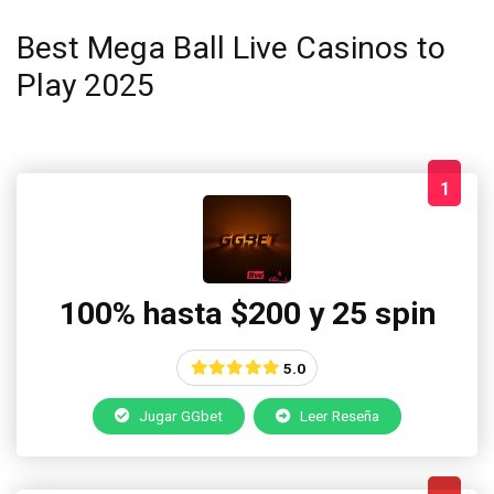
Best Mega Ball Live Casinos to
Play 2025
1
100% hasta $200 y 25 spin
5.0
Jugar GGbet
Leer Reseña