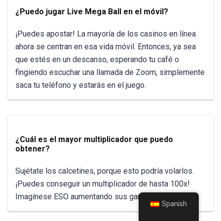
¿Puedo jugar Live Mega Ball en el móvil?
¡Puedes apostar! La mayoría de los casinos en línea
ahora se centran en esa vida móvil. Entonces, ya sea
que estés en un descanso, esperando tu café o
fingiendo escuchar una llamada de Zoom, simplemente
saca tu teléfono y estarás en el juego.
¿Cuál es el mayor multiplicador que puedo
obtener?
Sujétate los calcetines, porque esto podría volarlos.
¡Puedes conseguir un multiplicador de hasta 100x!
Imagínese ESO aumentando sus ganancias.
Spanish