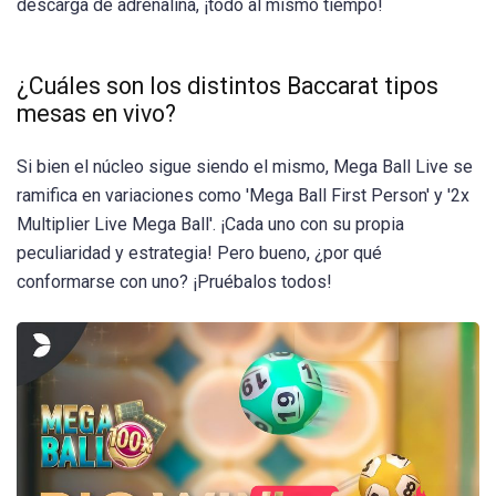
descarga de adrenalina, ¡todo al mismo tiempo!
¿Cuáles son los distintos Baccarat tipos
mesas en vivo?
Si bien el núcleo sigue siendo el mismo, Mega Ball Live se
ramifica en variaciones como 'Mega Ball First Person' y '2x
Multiplier Live Mega Ball'. ¡Cada uno con su propia
peculiaridad y estrategia! Pero bueno, ¿por qué
conformarse con uno? ¡Pruébalos todos!