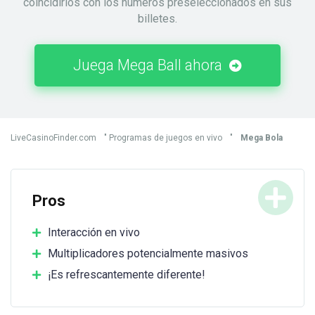
coincidirlos con los números preseleccionados en sus
billetes.
Juega Mega Ball ahora
LiveCasinoFinder.com
"
Programas de juegos en vivo
"
Mega Bola
Pros
Interacción en vivo
Multiplicadores potencialmente masivos
¡Es refrescantemente diferente!