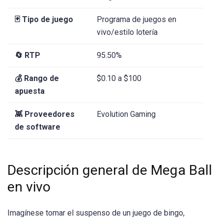
🃏 Tipo de juego
Programa de juegos en
vivo/estilo lotería
🔄 RTP
95.50%
💰 Rango de
$0.10 a $100
apuesta
👾 Proveedores
Evolution Gaming
de software
Descripción general de Mega Ball
en vivo
Imagínese tomar el suspenso de un juego de bingo,