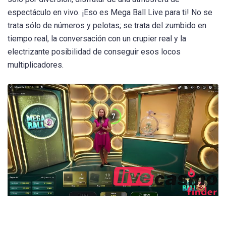
espectáculo en vivo. ¡Eso es Mega Ball Live para ti! No se
trata sólo de números y pelotas; se trata del zumbido en
tiempo real, la conversación con un crupier real y la
electrizante posibilidad de conseguir esos locos
multiplicadores.