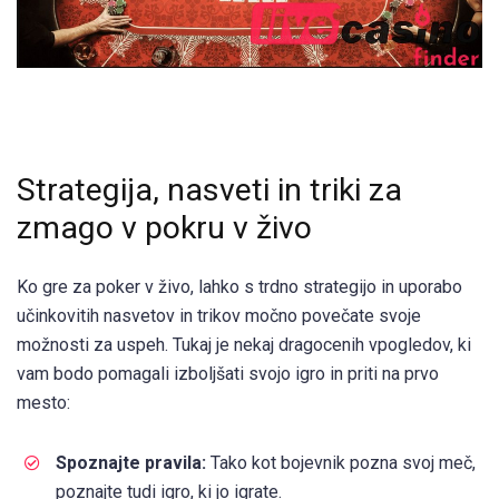
Strategija, nasveti in triki za
zmago v pokru v živo
Ko gre za poker v živo, lahko s trdno strategijo in uporabo
učinkovitih nasvetov in trikov močno povečate svoje
možnosti za uspeh. Tukaj je nekaj dragocenih vpogledov, ki
vam bodo pomagali izboljšati svojo igro in priti na prvo
mesto:
Spoznajte pravila:
Tako kot bojevnik pozna svoj meč,
poznajte tudi igro, ki jo igrate.