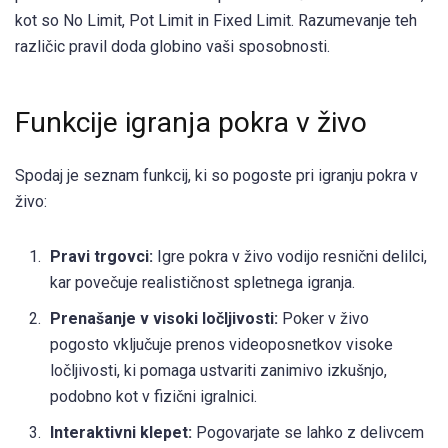
kot so No Limit, Pot Limit in Fixed Limit. Razumevanje teh
različic pravil doda globino vaši sposobnosti.
Funkcije igranja pokra v živo
Spodaj je seznam funkcij, ki so pogoste pri igranju pokra v
živo:
Pravi trgovci:
Igre pokra v živo vodijo resnični delilci,
kar povečuje realističnost spletnega igranja.
Prenašanje v visoki ločljivosti:
Poker v živo
pogosto vključuje prenos videoposnetkov visoke
ločljivosti, ki pomaga ustvariti zanimivo izkušnjo,
podobno kot v fizični igralnici.
Interaktivni klepet:
Pogovarjate se lahko z delivcem