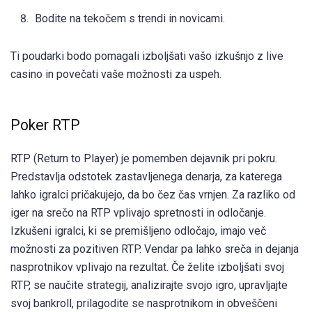
Bodite na tekočem s trendi in novicami.
Ti poudarki bodo pomagali izboljšati vašo izkušnjo z live
casino in povečati vaše možnosti za uspeh.
Poker RTP
RTP (Return to Player) je pomemben dejavnik pri pokru.
Predstavlja odstotek zastavljenega denarja, za katerega
lahko igralci pričakujejo, da bo čez čas vrnjen. Za razliko od
iger na srečo na RTP vplivajo spretnosti in odločanje.
Izkušeni igralci, ki se premišljeno odločajo, imajo več
možnosti za pozitiven RTP. Vendar pa lahko sreča in dejanja
nasprotnikov vplivajo na rezultat. Če želite izboljšati svoj
RTP, se naučite strategij, analizirajte svojo igro, upravljajte
svoj bankroll, prilagodite se nasprotnikom in obveščeni