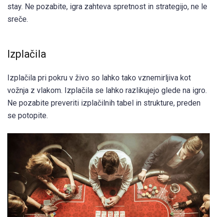
stay. Ne pozabite, igra zahteva spretnost in strategijo, ne le
sreče.
Izplačila
Izplačila pri pokru v živo so lahko tako vznemirljiva kot
vožnja z vlakom. Izplačila se lahko razlikujejo glede na igro.
Ne pozabite preveriti izplačilnih tabel in strukture, preden
se potopite.