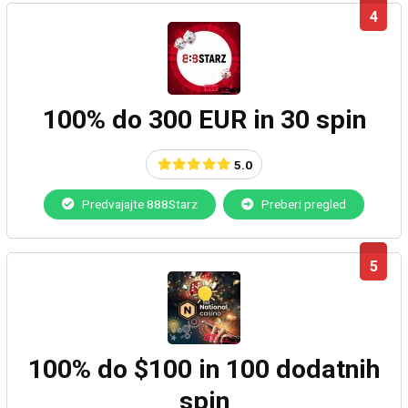
4
100% do 300 EUR in 30 spin
5.0
Predvajajte 888Starz
Preberi pregled
5
100% do $100 in 100 dodatnih
spin