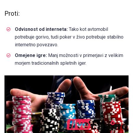
Proti:
Odvisnost od interneta:
Tako kot avtomobil
potrebuje gorivo, tudi poker v živo potrebuje stabilno
internetno povezavo.
Omejene igre:
Manj možnosti v primerjavi z velikim
morjem tradicionalnih spletnih iger.