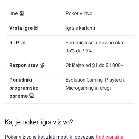
Ime 🎴
Poker v živo
Vrsta igre 🃏
Igra s kartami
RTP 📊
Spreminja se, običajno okoli
95% do 99%
Razpon stav 💰
Običajno od $1 do $1.000+
Ponudniki
Evolution Gaming, Playtech,
programske
Microgaming in drugi
opreme 💻
Kaj je poker igra v živo?
Poker v živo je kot zlati most, ki povezuje
tradicionalna