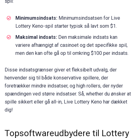
spil:
Minimumsindsats:
Minimumsindsatsen for Live
Lottery Keno-spil starter typisk så lavt som $1.
Maksimal indsats:
Den maksimale indsats kan
variere afhængigt af casinoet og det specifikke spil,
men den kan ofte gå op til omkring $100 per indsats.
Disse indsatsgrænser giver et fleksibelt udvalg, der
henvender sig til både konservative spillere, der
foretrækker mindre indsatser, og high rollers, der nyder
spændingen ved større indsatser. Så, whether du ønsker at
spille sikkert eller gå all-in, Live Lottery Keno har dækket
dig!
Topsoftwareudbydere til Lottery