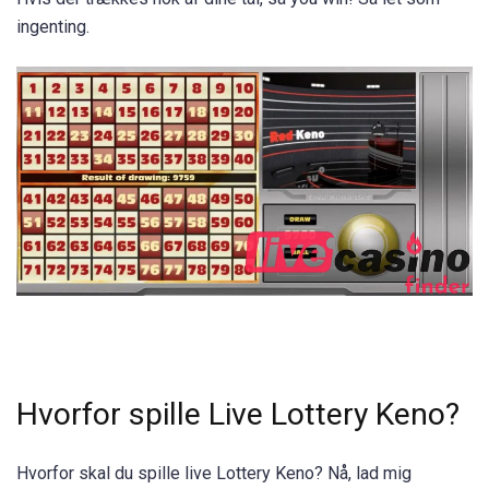
ingenting.
Hvorfor spille Live Lottery Keno?
Hvorfor skal du spille live Lottery Keno? Nå, lad mig