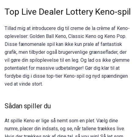
Top Live Dealer Lottery Keno-spil
Tillad mig at introducere dig til creme de la crème af Keno-
oplevelser: Golden Ball Keno, Classic Keno og Keno Pop.
Disse fænomenale spil kan ikke kun prale af fantastisk
grafik, men tilbyder også brugervenlige grænseflader, der
vil gøre din spiloplevelse til en leg. Og lad os ikke glemme
potentialet for massive udbetalinger! Gør dig klar til at
fordybe dig i disse top-tier Keno-spil og nyd spændingen
ved at vinde stort.
Sådan spiller du
At spille Keno er lige så nemt som en plet. Vælg dine
numre, placer din indsats, og se, når tallene trækkes live.
Hvis der trækkes nok af dine tal, så you win! Så let som