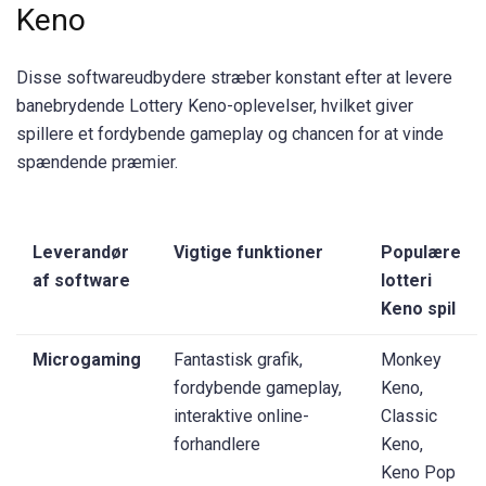
Keno
Disse softwareudbydere stræber konstant efter at levere
banebrydende Lottery Keno-oplevelser, hvilket giver
spillere et fordybende gameplay og chancen for at vinde
spændende præmier.
Leverandør
Vigtige funktioner
Populære
af software
lotteri
Keno spil
Microgaming
Fantastisk grafik,
Monkey
fordybende gameplay,
Keno,
interaktive online-
Classic
forhandlere
Keno,
Keno Pop