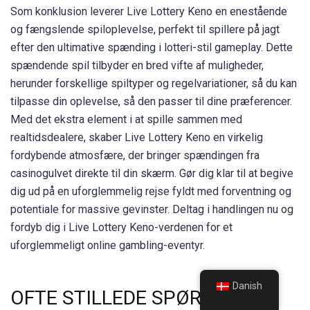
Som konklusion leverer Live Lottery Keno en enestående
og fængslende spiloplevelse, perfekt til spillere på jagt
efter den ultimative spænding i lotteri-stil gameplay. Dette
spændende spil tilbyder en bred vifte af muligheder,
herunder forskellige spiltyper og regelvariationer, så du kan
tilpasse din oplevelse, så den passer til dine præferencer.
Med det ekstra element i at spille sammen med
realtidsdealere, skaber Live Lottery Keno en virkelig
fordybende atmosfære, der bringer spændingen fra
casinogulvet direkte til din skærm. Gør dig klar til at begive
dig ud på en uforglemmelig rejse fyldt med forventning og
potentiale for massive gevinster. Deltag i handlingen nu og
fordyb dig i Live Lottery Keno-verdenen for et
uforglemmeligt online gambling-eventyr.
Danish
OFTE STILLEDE SPØRGSMÅL