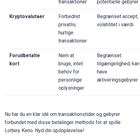
transaktioner
potentielle gebyrer
Kryptovalutaer
Forbedret
Begrænset accept,
privatliv,
volatilitet i værdi
hurtige
transaktioner
Forudbetalte
Nem at
Begrænset
kort
bruge, intet
tilgængelighed, kan
behov for
have
personlige
aktiveringsgebyrer
oplysninger
Nu har du en klar idé om transaktionstider og gebyrer
forbundet med disse betalinger methods for at spille
Lottery Keno. Nyd din spiloplevelse!