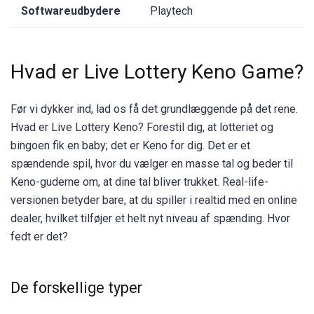
Softwareudbydere
Playtech
Hvad er Live Lottery Keno Game?
Før vi dykker ind, lad os få det grundlæggende på det rene.
Hvad er Live Lottery Keno? Forestil dig, at lotteriet og
bingoen fik en baby; det er Keno for dig. Det er et
spændende spil, hvor du vælger en masse tal og beder til
Keno-guderne om, at dine tal bliver trukket. Real-life-
versionen betyder bare, at du spiller i realtid med en online
dealer, hvilket tilføjer et helt nyt niveau af spænding. Hvor
fedt er det?
De forskellige typer