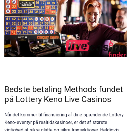
Bedste betaling Methods fundet
på Lottery Keno Live Casinos
Når det kommer til finansiering af dine spændende Lottery
Keno-eventyr på realtidskasinoer, er det af største
vigtighed at sikre glatte og sikre transaktioner. Heldigvis