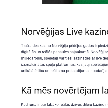
Norvēģijas Live kazin
Tiešraides kazino Norvēģija pēdējos gados ir piedzīv
digitālās un reālās pasaules sajaukumā. Norvēģijas 
mijiedarbību, spēlētāji var tieši sazināties ar liv
izsmalcinātas spēļu platformas, kas ļauj spēlētājiem 
unikālā ērtību un reālisma pretstatījums ir padarīji
Kā mēs novērtējam la
Kad runa ir par labāko reālās dzīves dīleru kazino n