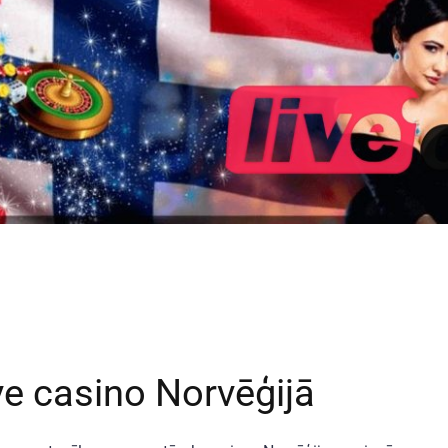
ive casino Norvēģijā