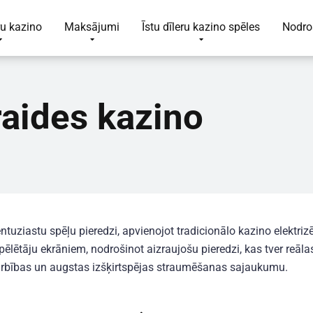
ru kazino
Maksājumi
Īstu dīleru kazino spēles
Nodroš
raides kazino
 entuziastu spēļu pieredzi, apvienojot tradicionālo kazino elektri
 spēlētāju ekrāniem, nodrošinot aizraujošu pieredzi, kas tver reā
edarbības un augstas izšķirtspējas straumēšanas sajaukumu.