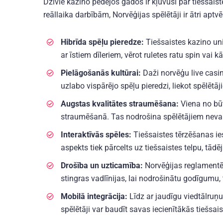
Dzīvie kazino pēdējos gados ir kļuvuši par tiešsai
reāllaika darbībām, Norvēģijas spēlētāji ir ātri apt
Hibrīda spēļu pieredze:
Tiešsaistes kazino uni
ar īstiem dīleriem, vērot ruletes ratu spin vai 
Pielāgošanās kultūrai:
Daži norvēģu live casin
uzlabo vispārējo spēļu pieredzi, liekot spēlētā
Augstas kvalitātes straumēšana:
Viena no būt
straumēšanā. Tas nodrošina spēlētājiem nevai
Interaktīvās spēles:
Tiešsaistes tērzēšanas ies
aspekts tiek pārcelts uz tiešsaistes telpu, tādēj
Drošība un uzticamība:
Norvēģijas reglamentēta
stingras vadlīnijas, lai nodrošinātu godīgumu,
Mobilā integrācija:
Līdz ar jaudīgu viedtālruņu
spēlētāji var baudīt savas iecienītākās tiešsais