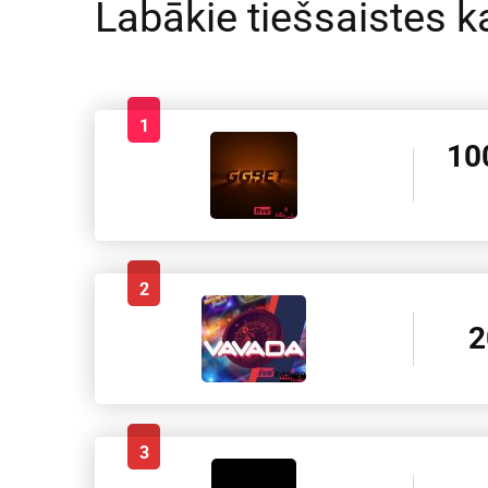
Labākie tiešsaistes k
1
10
2
2
3