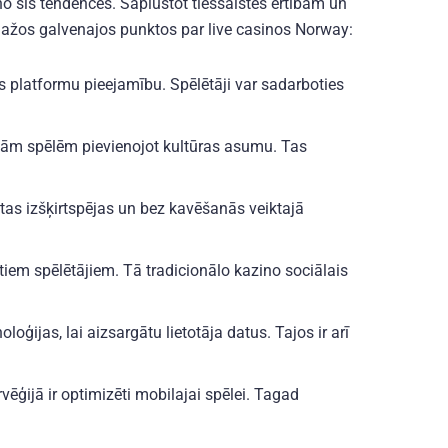
o šīs tendences. Saplūstot tiešsaistes ērtībām un
ts dažos galvenajos punktos par live casinos Norway:
es platformu pieejamību. Spēlētāji var sadarboties
kajām spēlēm pievienojot kultūras asumu. Tas
as izšķirtspējas un bez kavēšanās veiktajā
itiem spēlētājiem. Tā tradicionālo kazino sociālais
ģijas, lai aizsargātu lietotāja datus. Tajos ir arī
ēģijā ir optimizēti mobilajai spēlei. Tagad