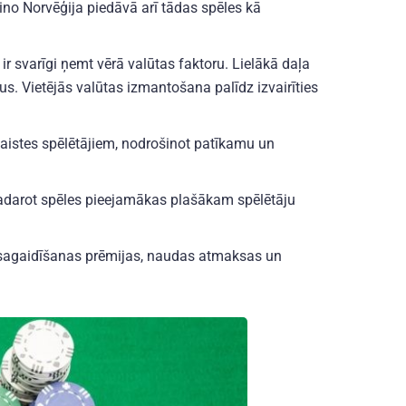
no Norvēģija piedāvā arī tādas spēles kā
 ir svarīgi ņemt vērā valūtas faktoru. Lielākā daļa
s. Vietējās valūtas izmantošana palīdz izvairīties
ešsaistes spēlētājiem, nodrošinot patīkamu un
 padarot spēles pieejamākas plašākam spēlētāju
rp sagaidīšanas prēmijas, naudas atmaksas un