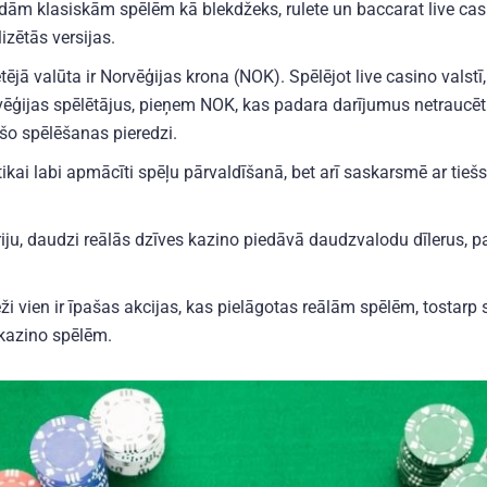
dām klasiskām spēlēm kā blekdžeks, rulete un baccarat live casi
zētās versijas.
ējā valūta ir Norvēģijas krona (NOK). Spēlējot live casino valstī,
vēģijas spēlētājus, pieņem NOK, kas padara darījumus netraucētu
šo spēlēšanas pieredzi.
ne tikai labi apmācīti spēļu pārvaldīšanā, bet arī saskarsmē ar ti
riju, daudzi reālās dzīves kazino piedāvā daudzvalodu dīlerus,
eži vien ir īpašas akcijas, kas pielāgotas reālām spēlēm, tosta
 kazino spēlēm.