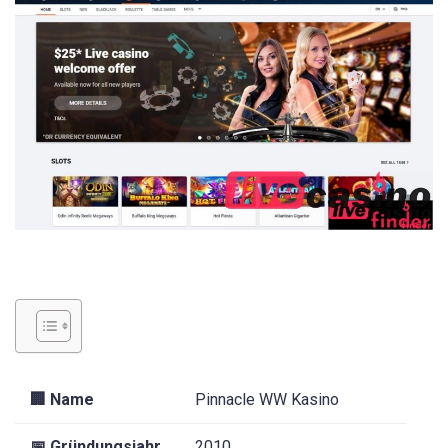
🏢 Name
Pinnacle WW Kasino
📅 Gründungsjahr
2010