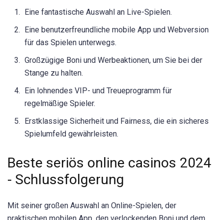
Eine fantastische Auswahl an Live-Spielen.
Eine benutzerfreundliche mobile App und Webversion
für das Spielen unterwegs.
Großzügige Boni und Werbeaktionen, um Sie bei der
Stange zu halten.
Ein lohnendes VIP- und Treueprogramm für
regelmäßige Spieler.
Erstklassige Sicherheit und Fairness, die ein sicheres
Spielumfeld gewährleisten.
Beste seriös online casinos 2024
- Schlussfolgerung
Mit seiner großen Auswahl an Online-Spielen, der
praktischen mobilen App, den verlockenden Boni und dem