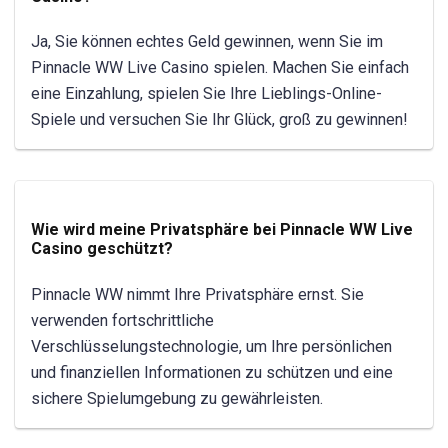
Ja, Sie können echtes Geld gewinnen, wenn Sie im
Pinnacle WW Live Casino spielen. Machen Sie einfach
eine Einzahlung, spielen Sie Ihre Lieblings-Online-
Spiele und versuchen Sie Ihr Glück, groß zu gewinnen!
Wie wird meine Privatsphäre bei Pinnacle WW Live
Casino geschützt?
Pinnacle WW nimmt Ihre Privatsphäre ernst. Sie
verwenden fortschrittliche
Verschlüsselungstechnologie, um Ihre persönlichen
und finanziellen Informationen zu schützen und eine
sichere Spielumgebung zu gewährleisten.