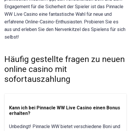
Engagement für die Sicherheit der Spieler ist das Pinnacle
WW Live Casino eine fantastische Wahl für neue und
erfahrene Online-Casino-Enthusiasten. Probieren Sie es
aus und erleben Sie den Nervenkitzel des Spielens für sich
selbst!
Häufig gestellte fragen zu neuen
online casino mit
sofortauszahlung
Kann ich bei Pinnacle WW Live Casino einen Bonus
erhalten?
Unbedingt! Pinnacle WW bietet verschiedene Boni und