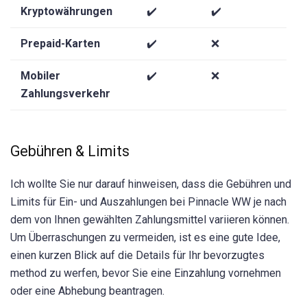
Kryptowährungen
✔️
✔️
Prepaid-Karten
✔️
❌
Mobiler
✔️
❌
Zahlungsverkehr
Gebühren & Limits
Ich wollte Sie nur darauf hinweisen, dass die Gebühren und
Limits für Ein- und Auszahlungen bei Pinnacle WW je nach
dem von Ihnen gewählten Zahlungsmittel variieren können.
Um Überraschungen zu vermeiden, ist es eine gute Idee,
einen kurzen Blick auf die Details für Ihr bevorzugtes
method zu werfen, bevor Sie eine Einzahlung vornehmen
oder eine Abhebung beantragen.