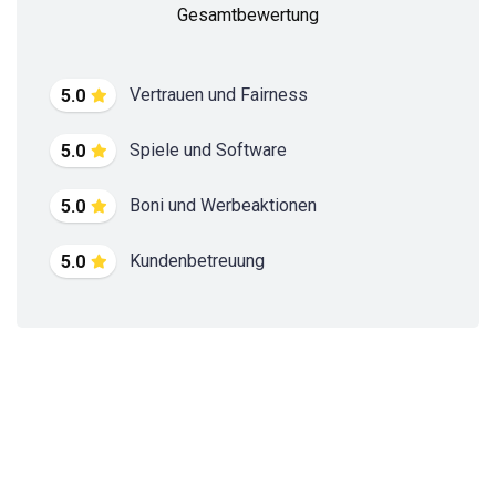
Gesamtbewertung
Vertrauen und Fairness
5.0
Spiele und Software
5.0
Boni und Werbeaktionen
5.0
Kundenbetreuung
5.0