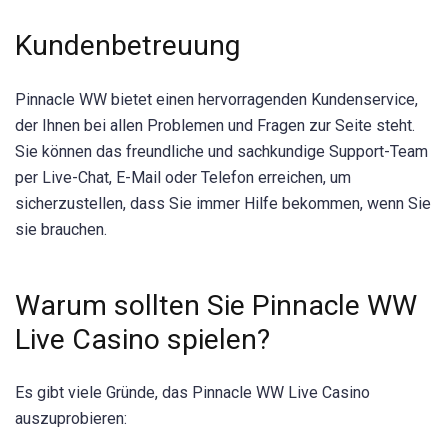
Kundenbetreuung
Pinnacle WW bietet einen hervorragenden Kundenservice,
der Ihnen bei allen Problemen und Fragen zur Seite steht.
Sie können das freundliche und sachkundige Support-Team
per Live-Chat, E-Mail oder Telefon erreichen, um
sicherzustellen, dass Sie immer Hilfe bekommen, wenn Sie
sie brauchen.
Warum sollten Sie Pinnacle WW
Live Casino spielen?
Es gibt viele Gründe, das Pinnacle WW Live Casino
auszuprobieren: