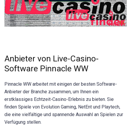
Anbieter von Live-Casino-
Software Pinnacle WW
Pinnacle WW arbeitet mit einigen der besten Software-
Anbieter der Branche zusammen, um Ihnen ein
erstklassiges Echtzeit-Casino-Erlebnis zu bieten. Sie
finden Spiele von Evolution Gaming, NetEnt und Playtech,
die eine vielfältige und spannende Auswahl an Spielen zur
Verfügung stellen.