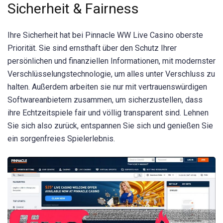
Sicherheit & Fairness
Ihre Sicherheit hat bei Pinnacle WW Live Casino oberste
Priorität. Sie sind ernsthaft über den Schutz Ihrer
persönlichen und finanziellen Informationen, mit modernster
Verschlüsselungstechnologie, um alles unter Verschluss zu
halten. Außerdem arbeiten sie nur mit vertrauenswürdigen
Softwareanbietern zusammen, um sicherzustellen, dass
ihre Echtzeitspiele fair und völlig transparent sind. Lehnen
Sie sich also zurück, entspannen Sie sich und genießen Sie
ein sorgenfreies Spielerlebnis.