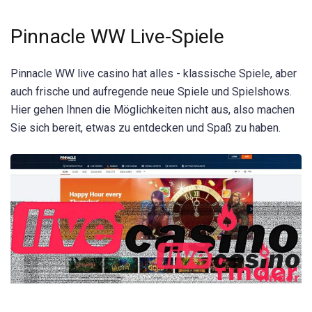
Pinnacle WW Live-Spiele
Pinnacle WW live casino hat alles - klassische Spiele, aber
auch frische und aufregende neue Spiele und Spielshows.
Hier gehen Ihnen die Möglichkeiten nicht aus, also machen
Sie sich bereit, etwas zu entdecken und Spaß zu haben.