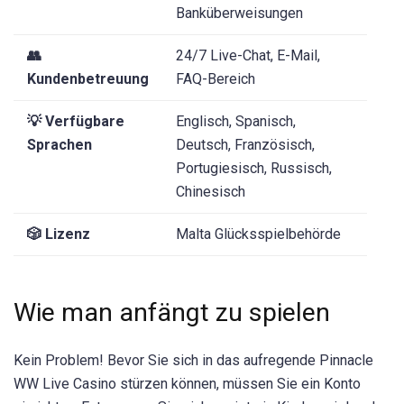
Banküberweisungen
👥
24/7 Live-Chat, E-Mail,
Kundenbetreuung
FAQ-Bereich
💡 Verfügbare
Englisch, Spanisch,
Sprachen
Deutsch, Französisch,
Portugiesisch, Russisch,
Chinesisch
🎲 Lizenz
Malta Glücksspielbehörde
Wie man anfängt zu spielen
Kein Problem! Bevor Sie sich in das aufregende Pinnacle
WW Live Casino stürzen können, müssen Sie ein Konto