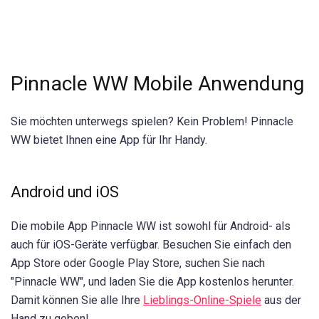
Pinnacle WW Mobile Anwendung
Sie möchten unterwegs spielen? Kein Problem! Pinnacle
WW bietet Ihnen eine App für Ihr Handy.
Android und iOS
Die mobile App Pinnacle WW ist sowohl für Android- als
auch für iOS-Geräte verfügbar. Besuchen Sie einfach den
App Store oder Google Play Store, suchen Sie nach
"Pinnacle WW", und laden Sie die App kostenlos herunter.
Damit können Sie alle Ihre
Lieblings-Online-Spiele
aus der
Hand zu geben!