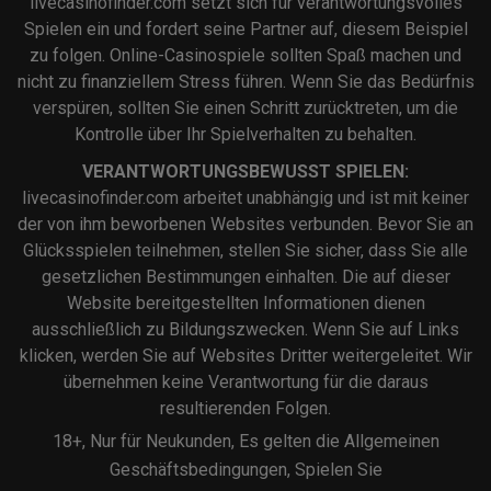
livecasinofinder.com setzt sich für verantwortungsvolles
Spielen ein und fordert seine Partner auf, diesem Beispiel
zu folgen. Online-Casinospiele sollten Spaß machen und
nicht zu finanziellem Stress führen. Wenn Sie das Bedürfnis
verspüren, sollten Sie einen Schritt zurücktreten, um die
Kontrolle über Ihr Spielverhalten zu behalten.
VERANTWORTUNGSBEWUSST SPIELEN:
livecasinofinder.com arbeitet unabhängig und ist mit keiner
der von ihm beworbenen Websites verbunden. Bevor Sie an
Glücksspielen teilnehmen, stellen Sie sicher, dass Sie alle
gesetzlichen Bestimmungen einhalten. Die auf dieser
Website bereitgestellten Informationen dienen
ausschließlich zu Bildungszwecken. Wenn Sie auf Links
klicken, werden Sie auf Websites Dritter weitergeleitet. Wir
übernehmen keine Verantwortung für die daraus
resultierenden Folgen.
18+, Nur für Neukunden, Es gelten die Allgemeinen
Geschäftsbedingungen, Spielen Sie