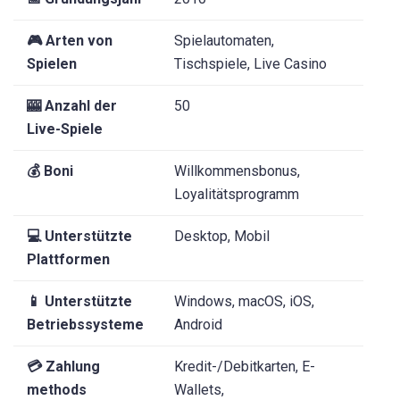
🎮 Arten von
Spielautomaten,
Spielen
Tischspiele, Live Casino
🎰 Anzahl der
50
Live-Spiele
💰 Boni
Willkommensbonus,
Loyalitätsprogramm
💻 Unterstützte
Desktop, Mobil
Plattformen
📱 Unterstützte
Windows, macOS, iOS,
Betriebssysteme
Android
💳 Zahlung
Kredit-/Debitkarten, E-
methods
Wallets,