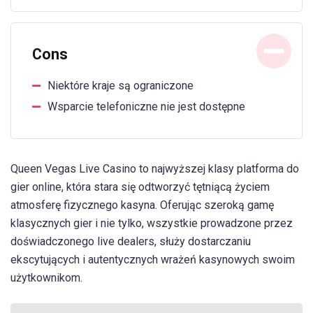
Cons
Niektóre kraje są ograniczone
Wsparcie telefoniczne nie jest dostępne
Queen Vegas Live Casino to najwyższej klasy platforma do
gier online, która stara się odtworzyć tętniącą życiem
atmosferę fizycznego kasyna. Oferując szeroką gamę
klasycznych gier i nie tylko, wszystkie prowadzone przez
doświadczonego live dealers, służy dostarczaniu
ekscytujących i autentycznych wrażeń kasynowych swoim
użytkownikom.