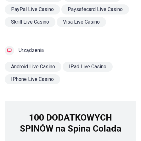
PayPal Live Casino
Paysafecard Live Casino
Skrill Live Casino
Visa Live Casino
Urządzenia
Android Live Casino
IPad Live Casino
IPhone Live Casino
100 DODATKOWYCH
SPINÓW na Spina Colada