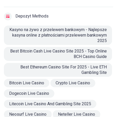
Depozyt Methods
Kasyno na żywo z przelewem bankowym - Najlepsze
kasyna online z płatnościami przelewem bankowym
2025
Best Bitcoin Cash Live Casino Site 2025 - Top Online
BCH Casino Guide
Best Ethereum Casino Site For 2025 - Live ETH
Gambling Site
Bitcoin Live Casino
Crypto Live Casino
Dogecoin Live Casino
Litecoin Live Casino And Gambling Site 2025
Neosurf Live Casino
Neteller Live Casino