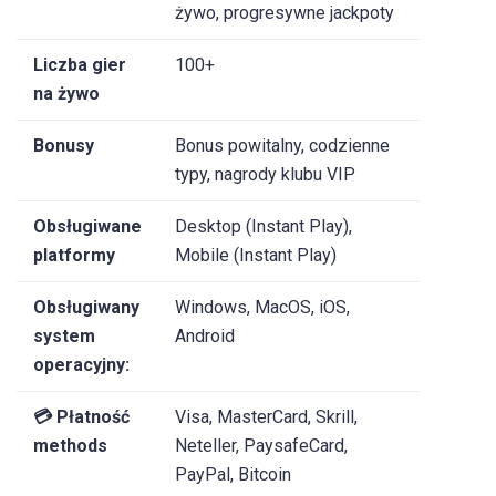
żywo, progresywne jackpoty
Liczba gier
100+
na żywo
Bonusy
Bonus powitalny, codzienne
typy, nagrody klubu VIP
Obsługiwane
Desktop (Instant Play),
platformy
Mobile (Instant Play)
Obsługiwany
Windows, MacOS, iOS,
system
Android
operacyjny:
💳 Płatność
Visa, MasterCard, Skrill,
methods
Neteller, PaysafeCard,
PayPal, Bitcoin