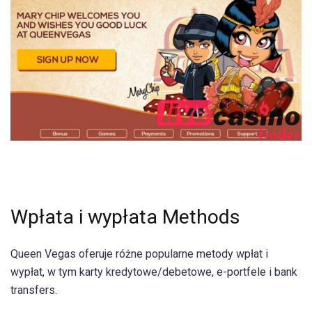
Wpłata i wypłata Methods
Queen Vegas oferuje różne popularne metody wpłat i
wypłat, w tym karty kredytowe/debetowe, e-portfele i bank
transfers.