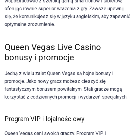
współpracować z szeroką gamą smartfonów i tabletów,
oferując równie superior wrażenia z gry. Zawsze upewnij
się, że komunikujesz się w języku angielskim, aby zapewnić
optymalne zrozumienie.
Queen Vegas Live Casino
bonusy i promocje
Jedną z wielu zalet Queen Vegas są hojne bonusy i
promocje. Jako nowy gracz możesz cieszyć się
fantastycznym bonusem powitalnym. Stali gracze mogą
korzystać z codziennych promocji i wydarzeń specjalnych.
Program VIP i lojalnościowy
Queen Vegas ceni swoich graczy. Program VIP i