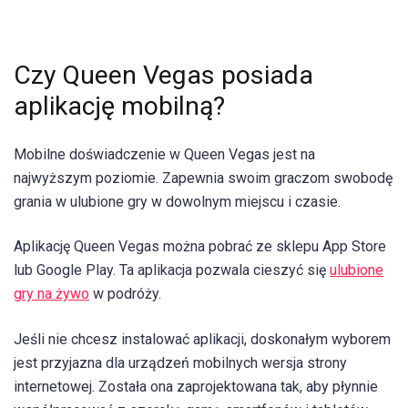
Czy Queen Vegas posiada
aplikację mobilną?
Mobilne doświadczenie w Queen Vegas jest na
najwyższym poziomie. Zapewnia swoim graczom swobodę
grania w ulubione gry w dowolnym miejscu i czasie.
Aplikację Queen Vegas można pobrać ze sklepu App Store
lub Google Play. Ta aplikacja pozwala cieszyć się
ulubione
gry na żywo
w podróży.
Jeśli nie chcesz instalować aplikacji, doskonałym wyborem
jest przyjazna dla urządzeń mobilnych wersja strony
internetowej. Została ona zaprojektowana tak, aby płynnie