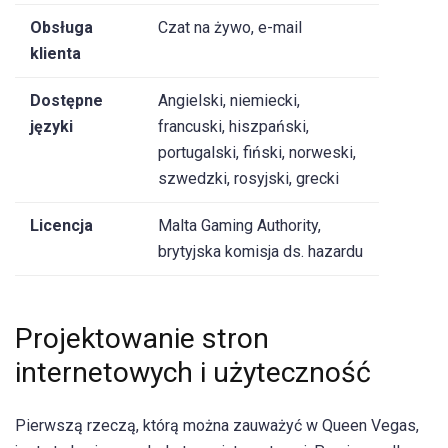
Obsługa
Czat na żywo, e-mail
klienta
Dostępne
Angielski, niemiecki,
języki
francuski, hiszpański,
portugalski, fiński, norweski,
szwedzki, rosyjski, grecki
Licencja
Malta Gaming Authority,
brytyjska komisja ds. hazardu
Projektowanie stron
internetowych i użyteczność
Pierwszą rzeczą, którą można zauważyć w Queen Vegas,