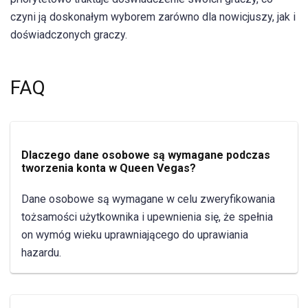
czyni ją doskonałym wyborem zarówno dla nowicjuszy, jak i
doświadczonych graczy.
FAQ
Dlaczego dane osobowe są wymagane podczas
tworzenia konta w Queen Vegas?
Dane osobowe są wymagane w celu zweryfikowania
tożsamości użytkownika i upewnienia się, że spełnia
on wymóg wieku uprawniającego do uprawiania
hazardu.