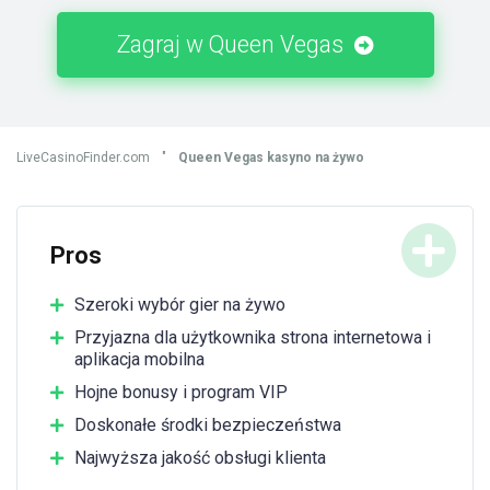
Zagraj w Queen Vegas
LiveCasinoFinder.com
"
Queen Vegas kasyno na żywo
Pros
Szeroki wybór gier na żywo
Przyjazna dla użytkownika strona internetowa i
aplikacja mobilna
Hojne bonusy i program VIP
Doskonałe środki bezpieczeństwa
Najwyższa jakość obsługi klienta