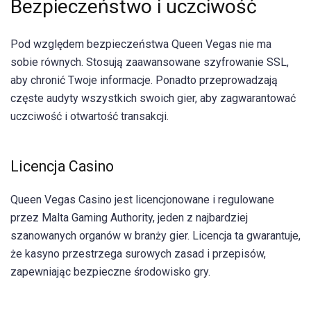
Bezpieczeństwo i uczciwość
Pod względem bezpieczeństwa Queen Vegas nie ma
sobie równych. Stosują zaawansowane szyfrowanie SSL,
aby chronić Twoje informacje. Ponadto przeprowadzają
częste audyty wszystkich swoich gier, aby zagwarantować
uczciwość i otwartość transakcji.
Licencja Casino
Queen Vegas Casino jest licencjonowane i regulowane
przez Malta Gaming Authority, jeden z najbardziej
szanowanych organów w branży gier. Licencja ta gwarantuje,
że kasyno przestrzega surowych zasad i przepisów,
zapewniając bezpieczne środowisko gry.