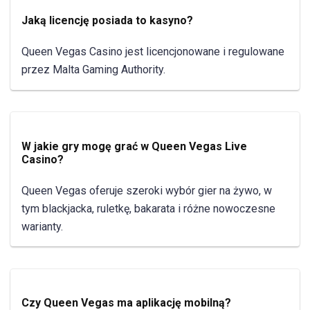
Jaką licencję posiada to kasyno?
Queen Vegas Casino jest licencjonowane i regulowane
przez Malta Gaming Authority.
W jakie gry mogę grać w Queen Vegas Live
Casino?
Queen Vegas oferuje szeroki wybór gier na żywo, w
tym blackjacka, ruletkę, bakarata i różne nowoczesne
warianty.
Czy Queen Vegas ma aplikację mobilną?