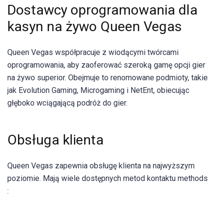
Dostawcy oprogramowania dla
kasyn na żywo Queen Vegas
Queen Vegas współpracuje z wiodącymi twórcami
oprogramowania, aby zaoferować szeroką gamę opcji gier
na żywo superior. Obejmuje to renomowane podmioty, takie
jak Evolution Gaming, Microgaming i NetEnt, obiecując
głęboko wciągającą podróż do gier.
Obsługa klienta
Queen Vegas zapewnia obsługę klienta na najwyższym
poziomie. Mają wiele dostępnych metod kontaktu methods
: