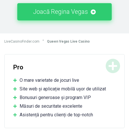
Joacă Regina Vegas
LiveCasinoFinder.com
"
Queen Vegas Live Casino
Pro
O mare varietate de jocuri live
Site web și aplicație mobilă ușor de utilizat
Bonusuri generoase și program VIP
Măsuri de securitate excelente
Asistență pentru clienți de top-notch