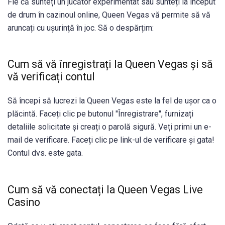
Fie că sunteți un jucător experimentat sau sunteți la început
de drum în cazinoul online, Queen Vegas vă permite să vă
aruncați cu ușurință în joc. Să o despărțim:
Cum să vă înregistrați la Queen Vegas și să
vă verificați contul
Să începi să lucrezi la Queen Vegas este la fel de ușor ca o
plăcintă. Faceți clic pe butonul "Înregistrare", furnizați
detaliile solicitate și creați o parolă sigură. Veți primi un e-
mail de verificare. Faceți clic pe link-ul de verificare și gata!
Contul dvs. este gata.
Cum să vă conectați la Queen Vegas Live
Casino