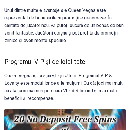
Unul dintre multele avantaje ale Queen Vegas este
reprezentat de bonusurile și promoțiile generoase. În
calitate de jucător nou, vă puteți bucura de un bonus de bun
venit fantastic. Jucătorii obișnuiți pot profita de promoții
zilnice și evenimente speciale.
Programul VIP și de loialitate
Queen Vegas își prețuiește jucătorii. Programul VIP &
Loyalty este modul lor de a le mulțumi. Cu cât joci mai mult,
cu atât urci mai sus pe scara VIP, deblocând și mai multe
beneficii și recompense.