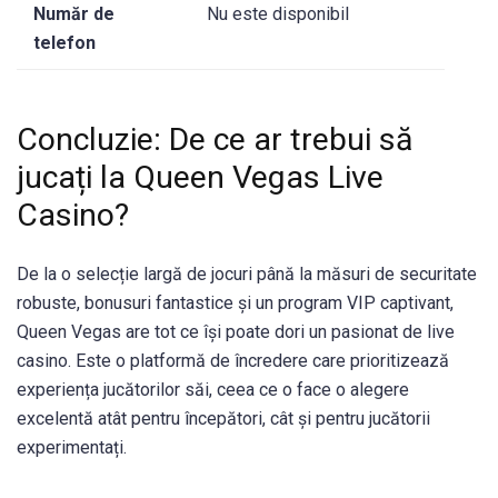
Număr de
Nu este disponibil
telefon
Concluzie: De ce ar trebui să
jucați la Queen Vegas Live
Casino?
De la o selecție largă de jocuri până la măsuri de securitate
robuste, bonusuri fantastice și un program VIP captivant,
Queen Vegas are tot ce își poate dori un pasionat de live
casino. Este o platformă de încredere care prioritizează
experiența jucătorilor săi, ceea ce o face o alegere
excelentă atât pentru începători, cât și pentru jucătorii
experimentați.