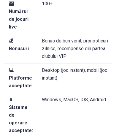
🎰
100+
Numărul
de jocuri
live
💰
Bonus de bun venit, pronosticuri
Bonusuri
zilnice, recompense din partea
clubului VIP
💻
Desktop (joc instant), mobil (joc
Platforme
instant)
acceptate
📱
Windows, MacOS, iOS, Android
Sisteme
de
operare
acceptate: