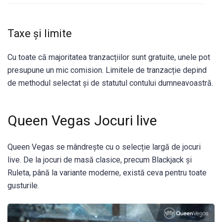
Taxe și limite
Cu toate că majoritatea tranzacțiilor sunt gratuite, unele pot
presupune un mic comision. Limitele de tranzacție depind
de methodul selectat și de statutul contului dumneavoastră.
Queen Vegas Jocuri live
Queen Vegas se mândrește cu o selecție largă de jocuri
live. De la jocuri de masă clasice, precum Blackjack și
Ruleta, până la variante moderne, există ceva pentru toate
gusturile.