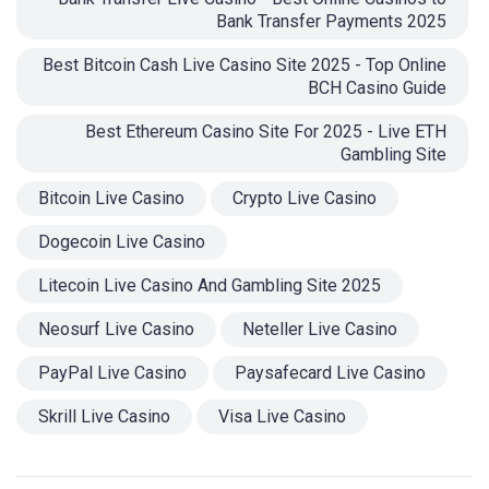
Bank Transfer Payments 2025
Best Bitcoin Cash Live Casino Site 2025 - Top Online
BCH Casino Guide
Best Ethereum Casino Site For 2025 - Live ETH
Gambling Site
Bitcoin Live Casino
Crypto Live Casino
Dogecoin Live Casino
Litecoin Live Casino And Gambling Site 2025
Neosurf Live Casino
Neteller Live Casino
PayPal Live Casino
Paysafecard Live Casino
Skrill Live Casino
Visa Live Casino