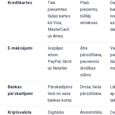
Kredītkartes
Tiek
Plaši
Da
pieņemtas
pieņemts,
ba
tādas kartes
tūlītēji
no
kā Visa,
iemaksas
az
MasterCard
da
un Amex.
E-maksājumi
Iespējas
Ātra
Var
ietver
pārsūtīšana,
pi
PayPal, Skrill
pievienots
da
un Neteller.
drošības
ma
slānis
Bankas
Pārskaitījums
Droša, tieša
Lē
pārskaitījumi
tieši no sava
pārsūtīšana
ap
bankas konta.
la
Kriptovalūta
Digitālās
Anonimitāte,
Ce