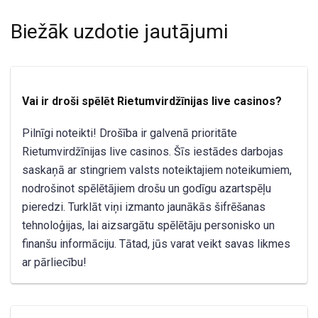
Biežāk uzdotie jautājumi
Vai ir droši spēlēt Rietumvirdžīnijas live casinos?
Pilnīgi noteikti! Drošība ir galvenā prioritāte
Rietumvirdžīnijas live casinos. Šīs iestādes darbojas
saskaņā ar stingriem valsts noteiktajiem noteikumiem,
nodrošinot spēlētājiem drošu un godīgu azartspēļu
pieredzi. Turklāt viņi izmanto jaunākās šifrēšanas
tehnoloģijas, lai aizsargātu spēlētāju personisko un
finanšu informāciju. Tātad, jūs varat veikt savas likmes
ar pārliecību!