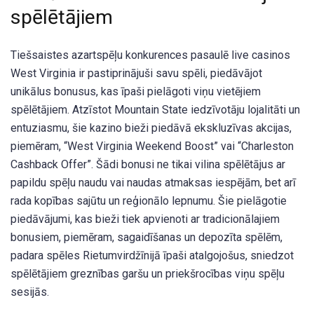
spēlētājiem
Tiešsaistes azartspēļu konkurences pasaulē live casinos
West Virginia ir pastiprinājuši savu spēli, piedāvājot
unikālus bonusus, kas īpaši pielāgoti viņu vietējiem
spēlētājiem. Atzīstot Mountain State iedzīvotāju lojalitāti un
entuziasmu, šie kazino bieži piedāvā ekskluzīvas akcijas,
piemēram, “West Virginia Weekend Boost” vai “Charleston
Cashback Offer”. Šādi bonusi ne tikai vilina spēlētājus ar
papildu spēļu naudu vai naudas atmaksas iespējām, bet arī
rada kopības sajūtu un reģionālo lepnumu. Šie pielāgotie
piedāvājumi, kas bieži tiek apvienoti ar tradicionālajiem
bonusiem, piemēram, sagaidīšanas un depozīta spēlēm,
padara spēles Rietumvirdžīnijā īpaši atalgojošus, sniedzot
spēlētājiem greznības garšu un priekšrocības viņu spēļu
sesijās.