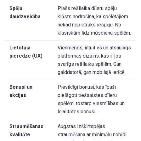
Spēļu
Plašs reāllaika dīleru spēļu
daudzveidība
klāsts nodrošina, ka spēlētājiem
nekad nepietrūks iespēju. No
klasiskām līdz mūsdienu spēlēm.
Lietotāja
Vienmērīgs, intuitīvs un atsaucīgs
pieredze (UX)
platformas dizains, kas ir ļoti
svarīgs reāllaika spēlēm. Gan
galddatorā, gan mobilajā ierīcē.
Bonusi un
Pievilcīgi bonusi, kas īpaši
akcijas
pielāgoti tiešsaistes dīleru
spēlēm, tostarp viesmīlības un
lojalitātes bonusi.
Straumēšanas
Augstas izšķirtspējas
kvalitāte
straumēšana ar minimālu nobīdi