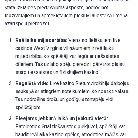
štata izklaides piedāvājuma aspekts, nodrošinot
iedzīvotājiem un apmeklētājiem piekļuvi augstākā līmeņa
azartspēļu pieredzei.
Reāllaika mijiedarbība:
Viens no lielākajiem live
casinos West Virginia vilinājumiem ir reāllaika
mijiedarbība, ko spēlētāji var iegūt ar tiešsaistes
dīleriem. Tas uzlabo spēļu pieredzi, pārvarot plaisu
starp tiešsaistes un fiziskajiem kazino.
Regulētā vide:
Live kazino Rietumvirdžīnija darbojas
saskaņā ar stingriem noteikumiem, ko nosaka valsts.
Tas nodrošina drošu un godīgu azartspēļu vidi
spēlētājiem.
Pieejams jebkurā laikā un jebkurā vietā:
Pateicoties ērtai tiešsaistes piekļuvei, spēlētāji var
baudīt reāllaika kazino spēles, atrodoties mājās vai