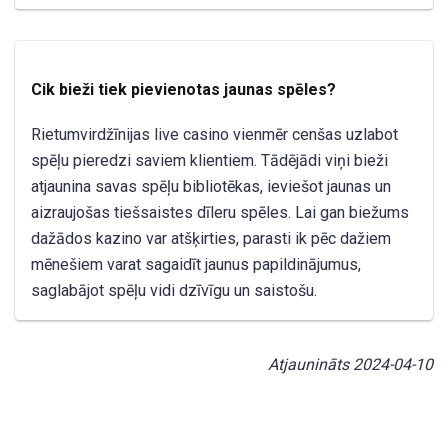
Cik bieži tiek pievienotas jaunas spēles?
Rietumvirdžīnijas live casino vienmēr cenšas uzlabot
spēļu pieredzi saviem klientiem. Tādējādi viņi bieži
atjaunina savas spēļu bibliotēkas, ieviešot jaunas un
aizraujošas tiešsaistes dīleru spēles. Lai gan biežums
dažādos kazino var atšķirties, parasti ik pēc dažiem
mēnešiem varat sagaidīt jaunus papildinājumus,
saglabājot spēļu vidi dzīvīgu un saistošu.
Atjaunināts 2024-04-10