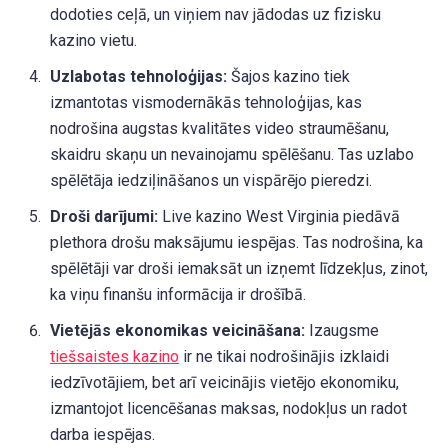
dodoties ceļā, un viņiem nav jādodas uz fizisku
kazino vietu.
Uzlabotas tehnoloģijas:
Šajos kazino tiek
izmantotas vismodernākās tehnoloģijas, kas
nodrošina augstas kvalitātes video straumēšanu,
skaidru skaņu un nevainojamu spēlēšanu. Tas uzlabo
spēlētāja iedziļināšanos un vispārējo pieredzi.
Droši darījumi:
Live kazino West Virginia piedāvā
plethora drošu maksājumu iespējas. Tas nodrošina, ka
spēlētāji var droši iemaksāt un izņemt līdzekļus, zinot,
ka viņu finanšu informācija ir drošībā.
Vietējās ekonomikas veicināšana:
Izaugsme
tiešsaistes kazino
ir ne tikai nodrošinājis izklaidi
iedzīvotājiem, bet arī veicinājis vietējo ekonomiku,
izmantojot licencēšanas maksas, nodokļus un radot
darba iespējas.