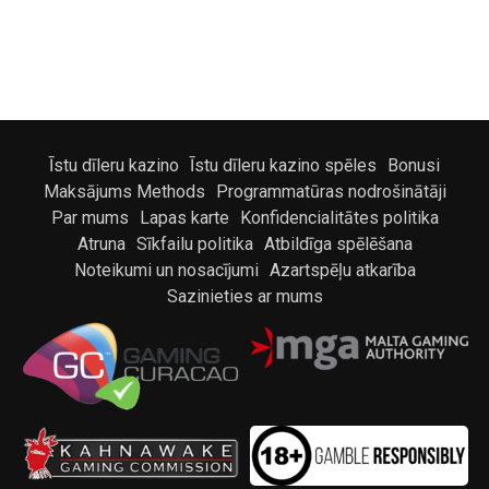
Īstu dīleru kazino
Īstu dīleru kazino spēles
Bonusi
Maksājums Methods
Programmatūras nodrošinātāji
Par mums
Lapas karte
Konfidencialitātes politika
Atruna
Sīkfailu politika
Atbildīga spēlēšana
Noteikumi un nosacījumi
Azartspēļu atkarība
Sazinieties ar mums