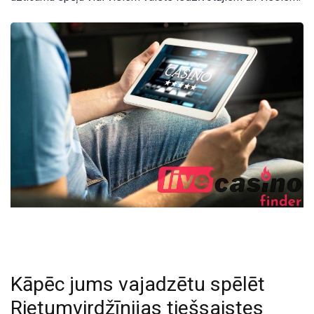
Kāpēc jums vajadzētu spēlēt
Rietumvirdžīnijas tiešsaistes