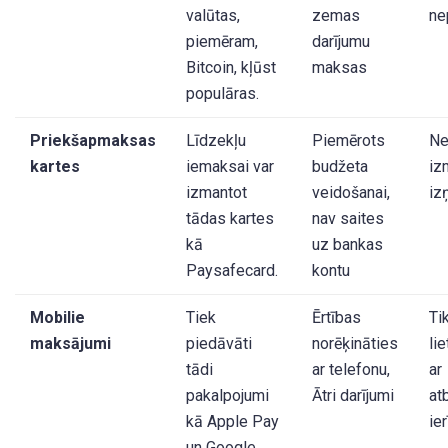
valūtas,
zemas
ne
piemēram,
darījumu
Bitcoin, kļūst
maksas
populāras.
Priekšapmaksas
Līdzekļu
Piemērots
Ne
kartes
iemaksai var
budžeta
iz
izmantot
veidošanai,
iz
tādas kartes
nav saites
kā
uz bankas
Paysafecard.
kontu
Mobilie
Tiek
Ērtības
Ti
maksājumi
piedāvāti
norēķināties
li
tādi
ar telefonu,
ar
pakalpojumi
Ātri darījumi
at
kā Apple Pay
ie
un Google