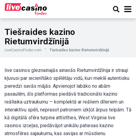
Tiešraides kazino
Rietumvirdžīnijā
LiveCasinoFinder.com
"
Tiešraides kazino Rietumvirdžīnijā
live casinos gleznainajās ainavās Rietumvirdžīnija ir strauji
kļuvusi par iecienītāko spēlētāju vidū, kuri meklē autentisku
pieredzi savās mājās. Apvienojot labāko no abām
pasaulēm, šīs platformas piedāvā tradicionālo kazino
reāllaika uztraukumu — komplektā ar reāliem dīleriem un
interaktīvu spēli, neprasot patroniem izkļūt ārpus telpām. Tā
kā digitālā sfēra turpina attīstīties, West Virginia live
casinos izceļas, piedāvājot unikālu patiesas kazino
atmosfēras sajaukumu, kas savijas ar mūsdienu