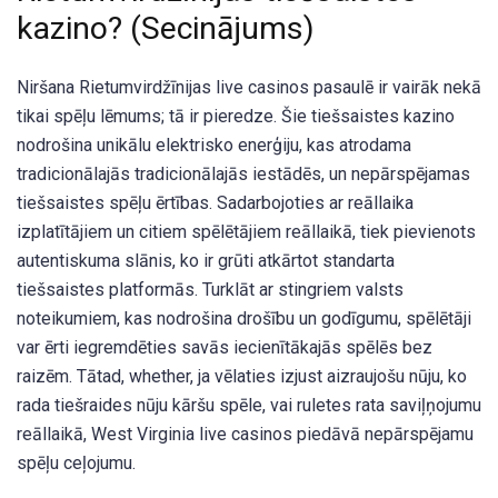
kazino? (Secinājums)
Niršana Rietumvirdžīnijas live casinos pasaulē ir vairāk nekā
tikai spēļu lēmums; tā ir pieredze. Šie tiešsaistes kazino
nodrošina unikālu elektrisko enerģiju, kas atrodama
tradicionālajās tradicionālajās iestādēs, un nepārspējamas
tiešsaistes spēļu ērtības. Sadarbojoties ar reāllaika
izplatītājiem un citiem spēlētājiem reāllaikā, tiek pievienots
autentiskuma slānis, ko ir grūti atkārtot standarta
tiešsaistes platformās. Turklāt ar stingriem valsts
noteikumiem, kas nodrošina drošību un godīgumu, spēlētāji
var ērti iegremdēties savās iecienītākajās spēlēs bez
raizēm. Tātad, whether, ja vēlaties izjust aizraujošu nūju, ko
rada tiešraides nūju kāršu spēle, vai ruletes rata saviļņojumu
reāllaikā, West Virginia live casinos piedāvā nepārspējamu
spēļu ceļojumu.