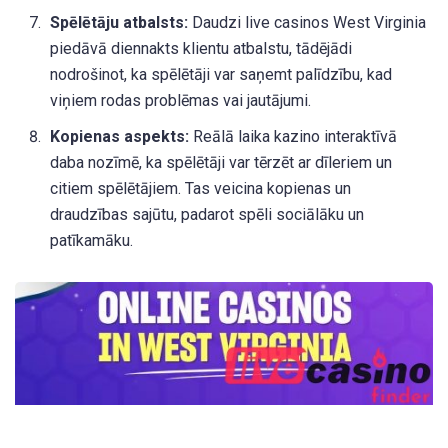
Spēlētāju atbalsts:
Daudzi live casinos West Virginia
piedāvā diennakts klientu atbalstu, tādējādi
nodrošinot, ka spēlētāji var saņemt palīdzību, kad
viņiem rodas problēmas vai jautājumi.
Kopienas aspekts:
Reālā laika kazino interaktīvā
daba nozīmē, ka spēlētāji var tērzēt ar dīleriem un
citiem spēlētājiem. Tas veicina kopienas un
draudzības sajūtu, padarot spēli sociālāku un
patīkamāku.