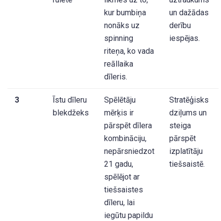
kur bumbiņa
un dažādas
nonāks uz
derību
spinning
iespējas.
riteņa, ko vada
reāllaika
dīleris.
3
Īstu dīleru
Spēlētāju
Stratēģisks
blekdžeks
mērķis ir
dziļums un
pārspēt dīlera
steiga
kombināciju,
pārspēt
nepārsniedzot
izplatītāju
21 gadu,
tiešsaistē.
spēlējot ar
tiešsaistes
dīleru, lai
iegūtu papildu