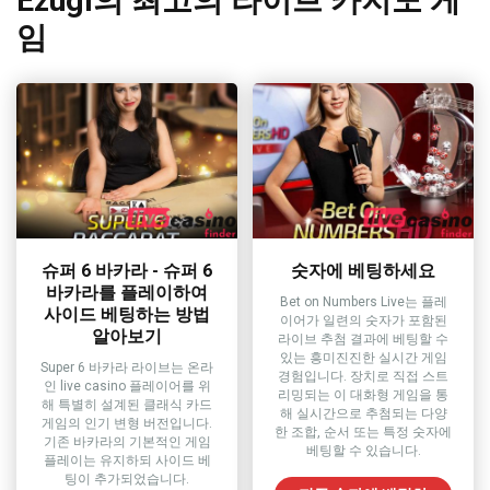
Ezugi의 최고의 라이브 카지노 게
임
슈퍼 6 바카라 - 슈퍼 6
숫자에 베팅하세요
바카라를 플레이하여
Bet on Numbers Live는 플레
사이드 베팅하는 방법
이어가 일련의 숫자가 포함된
알아보기
라이브 추첨 결과에 베팅할 수
있는 흥미진진한 실시간 게임
Super 6 바카라 라이브는 온라
경험입니다. 장치로 직접 스트
인 live casino 플레이어를 위
리밍되는 이 대화형 게임을 통
해 특별히 설계된 클래식 카드
해 실시간으로 추첨되는 다양
게임의 인기 변형 버전입니다.
한 조합, 순서 또는 특정 숫자에
기존 바카라의 기본적인 게임
베팅할 수 있습니다.
플레이는 유지하되 사이드 베
팅이 추가되었습니다.