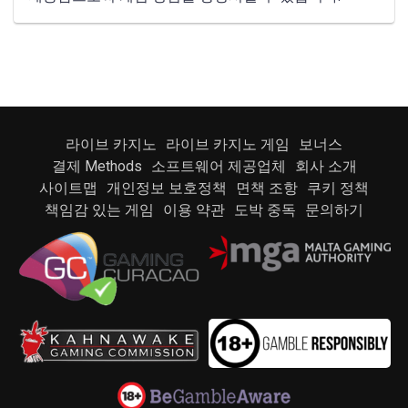
라이브 카지노
라이브 카지노 게임
보너스
결제 Methods
소프트웨어 제공업체
회사 소개
사이트맵
개인정보 보호정책
면책 조항
쿠키 정책
책임감 있는 게임
이용 약관
도박 중독
문의하기