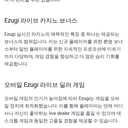
Ezugi 라이브 카지노 보너스
Ezugi 실시간 카지노의 매력적인 특징 중 하나는 제공되는
보너스의 범위입니다. 이는 신규 플레이어를 위한 환영 보너
스부터 일반 플레이어를 위한 지속적인 프로모션에 이르기
까지 다양하며, 게임 경험을 향상하고 더 많은 승리 기회를
제공합니다.
모바일 Ezugi 라이브 딜러 게임
모바일 게임의 인기가 높아짐에 따라 Ezugi는 게임을 모바
일 장치에 최적화했습니다. 이를 통해 플레이어는 언제 어디
서나 자신이 좋아하는 live dealer 게임을 즐길 수 있으며 데
스크톱 게임과 동일한 고품질 경험을 제공할 수 있습니다.