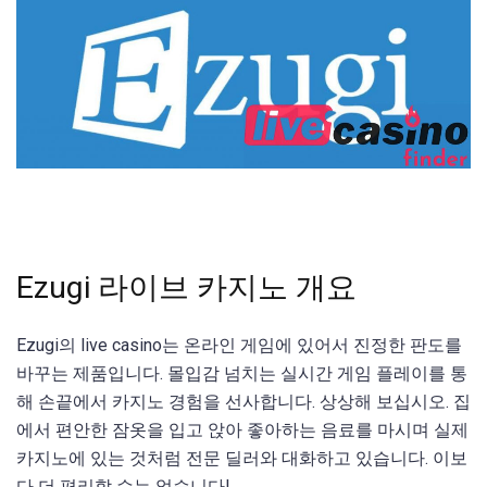
Ezugi 라이브 카지노 개요
Ezugi의 live casino는 온라인 게임에 있어서 진정한 판도를
바꾸는 제품입니다. 몰입감 넘치는 실시간 게임 플레이를 통
해 손끝에서 카지노 경험을 선사합니다. 상상해 보십시오. 집
에서 편안한 잠옷을 입고 앉아 좋아하는 음료를 마시며 실제
카지노에 있는 것처럼 전문 딜러와 대화하고 있습니다. 이보
다 더 편리할 수는 없습니다!