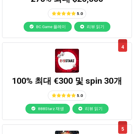
5.0
BC.Game 플레이
리뷰 읽기
4
100% 최대 €300 및 spin 30개
5.0
888Starz 재생
리뷰 읽기
5