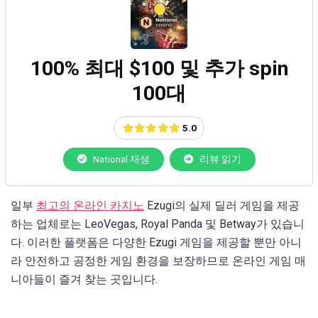
100% 최대 $100 및 추가 spin
100대
5.0
National 재생
리뷰 읽기
일부
최고의 온라인 카지노
Ezugi의 실제 딜러 게임을 제공
하는 업체로는 LeoVegas, Royal Panda 및 Betway가 있습니
다. 이러한 플랫폼은 다양한 Ezugi 게임을 제공할 뿐만 아니
라 안전하고 공정한 게임 환경을 보장하므로 온라인 게임 매
니아들이 즐겨 찾는 곳입니다.