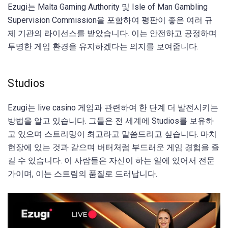
Ezugi는 Malta Gaming Authority 및 Isle of Man Gambling
Supervision Commission을 포함하여 평판이 좋은 여러 규
제 기관의 라이선스를 받았습니다. 이는 안전하고 공정하며
투명한 게임 환경을 유지하겠다는 의지를 보여줍니다.
Studios
Ezugi는 live casino 게임과 관련하여 한 단계 더 발전시키는
방법을 알고 있습니다. 그들은 전 세계에 Studios를 보유하
고 있으며 스트리밍이 최고라고 말씀드리고 싶습니다. 마치
현장에 있는 것과 같으며 버터처럼 부드러운 게임 경험을 즐
길 수 있습니다. 이 사람들은 자신이 하는 일에 있어서 전문
가이며, 이는 스트림의 품질로 드러납니다.