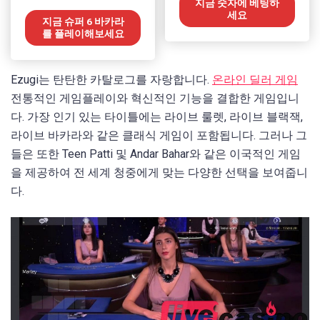
지금 숫자에 베팅하
세요
지금 슈퍼 6 바카라
를 플레이해보세요
Ezugi는 탄탄한 카탈로그를 자랑합니다.
온라인 딜러 게임
전통적인 게임플레이와 혁신적인 기능을 결합한 게임입니
다. 가장 인기 있는 타이틀에는 라이브 룰렛, 라이브 블랙잭,
라이브 바카라와 같은 클래식 게임이 포함됩니다. 그러나 그
들은 또한 Teen Patti 및 Andar Bahar와 같은 이국적인 게임
을 제공하여 전 세계 청중에게 맞는 다양한 선택을 보여줍니
다.