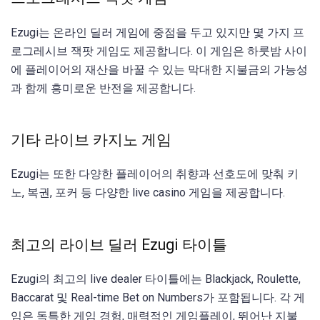
Ezugi는 온라인 딜러 게임에 중점을 두고 있지만 몇 가지 프
로그레시브 잭팟 게임도 제공합니다. 이 게임은 하룻밤 사이
에 플레이어의 재산을 바꿀 수 있는 막대한 지불금의 가능성
과 함께 흥미로운 반전을 제공합니다.
기타 라이브 카지노 게임
Ezugi는 또한 다양한 플레이어의 취향과 선호도에 맞춰 키
노, 복권, 포커 등 다양한 live casino 게임을 제공합니다.
최고의 라이브 딜러 Ezugi 타이틀
Ezugi의 최고의 live dealer 타이틀에는 Blackjack, Roulette,
Baccarat 및 Real-time Bet on Numbers가 포함됩니다. 각 게
임은 독특한 게임 경험, 매력적인 게임플레이, 뛰어난 지불