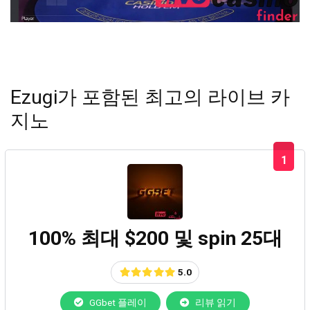
Ezugi가 포함된 최고의 라이브 카
지노
1
100% 최대 $200 및 spin 25대
5.0
GGbet 플레이
리뷰 읽기