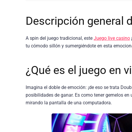
Descripción general d
A spin del juego tradicional, este
Juego live casino
tu cómodo sillón y sumergiéndote en esta emocion
¿Qué es el juego en v
Imagina el doble de emoción: ¡de eso se trata Doub
posibilidades de ganar. Es como tener gemelos en u
mirando la pantalla de una computadora.