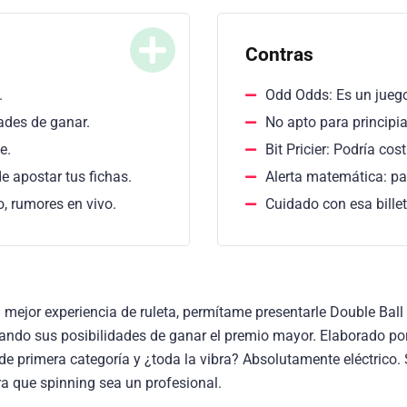
Contras
.
Odd Odds: Es un juego
ades de ganar.
No apto para principi
e.
Bit Pricier: Podría cos
e apostar tus fichas.
Alerta matemática: pag
o, rumores en vivo.
Cuidado con esa billete
a mejor experiencia de ruleta, permítame presentarle Double Bal
ando sus posibilidades de ganar el premio mayor. Elaborado po
n de primera categoría y ¿toda la vibra? Absolutamente eléctric
ra que spinning sea un profesional.