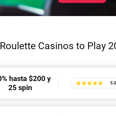
 Roulette Casinos to Play 
0% hasta $200 y
5.
25 spin