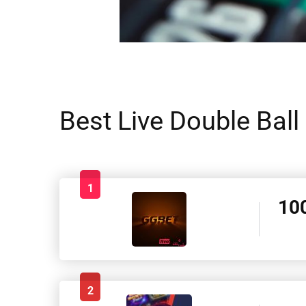
Best Live Double Ball
1
10
2