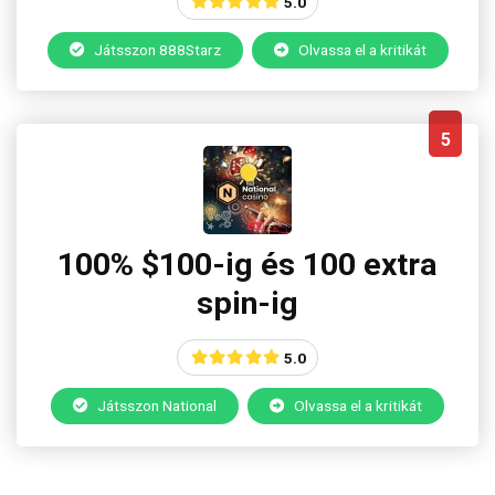
5.0
Játsszon 888Starz
Olvassa el a kritikát
5
100% $100-ig és 100 extra
spin-ig
5.0
Játsszon National
Olvassa el a kritikát