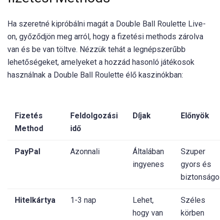
Ha szeretné kipróbálni magát a Double Ball Roulette Live-
on, győződjön meg arról, hogy a fizetési methods zárolva
van és be van töltve. Nézzük tehát a legnépszerűbb
lehetőségeket, amelyeket a hozzád hasonló játékosok
használnak a Double Ball Roulette élő kaszinókban:
Fizetés
Feldolgozási
Díjak
Előnyök
Method
idő
PayPal
Azonnali
Általában
Szuper
ingyenes
gyors és
biztonságo
Hitelkártya
1-3 nap
Lehet,
Széles
hogy van
körben