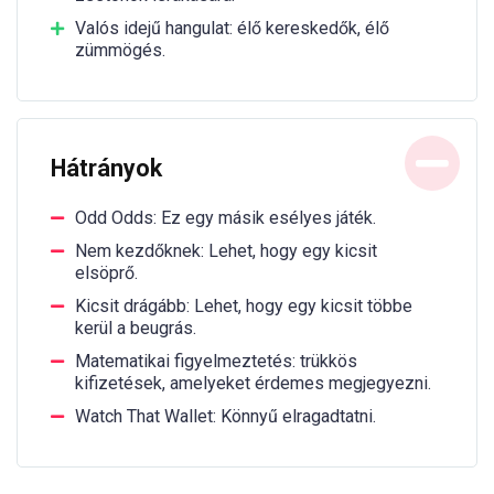
Valós idejű hangulat: élő kereskedők, élő
zümmögés.
Hátrányok
Odd Odds: Ez egy másik esélyes játék.
Nem kezdőknek: Lehet, hogy egy kicsit
elsöprő.
Kicsit drágább: Lehet, hogy egy kicsit többe
kerül a beugrás.
Matematikai figyelmeztetés: trükkös
kifizetések, amelyeket érdemes megjegyezni.
Watch That Wallet: Könnyű elragadtatni.