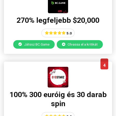
270% legfeljebb $20,000
5.0
Játssz BC.Game
Olvassa el a kritikát
4
100% 300 euróig és 30 darab
spin