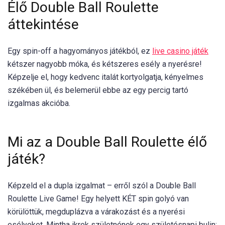
Élő Double Ball Roulette
áttekintése
Egy spin-off a hagyományos játékból, ez
live casino játék
kétszer nagyobb móka, és kétszeres esély a nyerésre!
Képzelje el, hogy kedvenc italát kortyolgatja, kényelmes
székében ül, és belemerül ebbe az egy percig tartó
izgalmas akcióba.
Mi az a Double Ball Roulette élő
játék?
Képzeld el a dupla izgalmat – erről szól a Double Ball
Roulette Live Game! Egy helyett KÉT spin golyó van
körülöttük, megduplázva a várakozást és a nyerési
esélyeket. Mintha ikrek születnének egy születésnapi bulin;