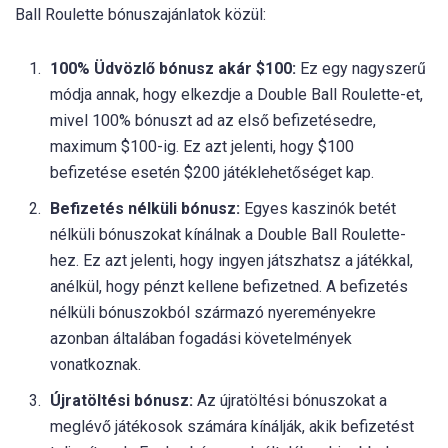
Ball Roulette bónuszajánlatok közül:
100% Üdvözlő bónusz akár $100:
Ez egy nagyszerű
módja annak, hogy elkezdje a Double Ball Roulette-et,
mivel 100% bónuszt ad az első befizetésedre,
maximum $100-ig. Ez azt jelenti, hogy $100
befizetése esetén $200 játéklehetőséget kap.
Befizetés nélküli bónusz:
Egyes kaszinók betét
nélküli bónuszokat kínálnak a Double Ball Roulette-
hez. Ez azt jelenti, hogy ingyen játszhatsz a játékkal,
anélkül, hogy pénzt kellene befizetned. A befizetés
nélküli bónuszokból származó nyereményekre
azonban általában fogadási követelmények
vonatkoznak.
Újratöltési bónusz:
Az újratöltési bónuszokat a
meglévő játékosok számára kínálják, akik befizetést