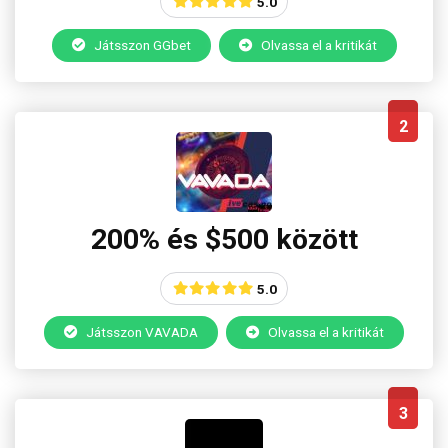
5.0
Játsszon GGbet
Olvassa el a kritikát
2
200% és $500 között
5.0
Játsszon VAVADA
Olvassa el a kritikát
3