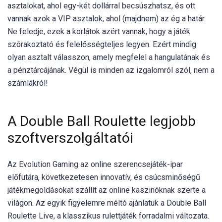
asztalokat, ahol egy-két dollárral becsúszhatsz, és ott
vannak azok a VIP asztalok, ahol (majdnem) az ég a határ.
Ne feledje, ezek a korlátok azért vannak, hogy a játék
szórakoztató és felelősségteljes legyen. Ezért mindig
olyan asztalt válasszon, amely megfelel a hangulatának és
a pénztárcájának. Végül is minden az izgalomról szól, nem a
számlákról!
A Double Ball Roulette legjobb
szoftverszolgáltatói
Az Evolution Gaming az online szerencsejáték-ipar
előfutára, következetesen innovatív, és csúcsminőségű
játékmegoldásokat szállít az online kaszinóknak szerte a
világon. Az egyik figyelemre méltó ajánlatuk a Double Ball
Roulette Live, a klasszikus rulettjáték forradalmi változata.