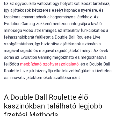
Ez az egyedülálló változat egy helyett két labdát tartalmaz,
így a játékosok kétszeres esélyt kapnak a nyerésre, és
izgalmas csavart adnak a hagyományos játékhoz. Az
Evolution Gaming zökkenőmentesen integrálja a kiváló
minőségű videó streaminget, az interaktív funkciókat és a
felhasználóbarát felületet a Double Ball Roulette Live
szolgáltatásban, így biztosítva a játékosok számára a
magával ragadó és magával ragadó játékélményt. Az évek
során az Evolution Gaming megbízható és megbízhatóvá
fejlődött
megbízható szoftverszolgáltató
, és a Double Ball
Roulette Live-juk bizonyítja elkötelezettségüket a kivételes
és innovatív játéktermékek szállítása iránt.
A Double Ball Roulette élő
kaszinókban található legjobb
fizetési Methods