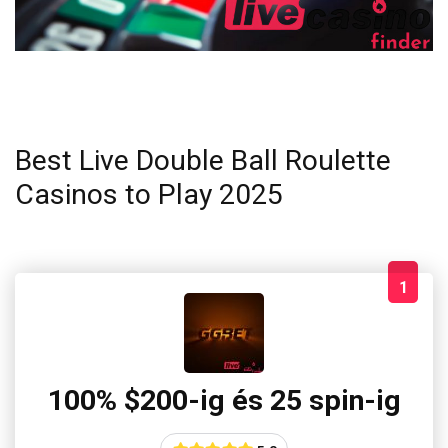
Best Live Double Ball Roulette
Casinos to Play 2025
1
100% $200-ig és 25 spin-ig