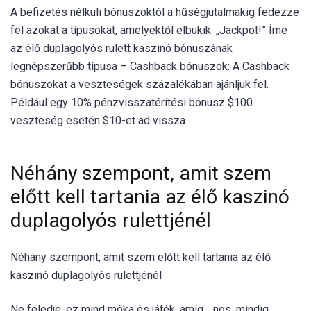
A befizetés nélküli bónuszoktól a hűségjutalmakig fedezze
fel azokat a típusokat, amelyektől elbukik: „Jackpot!” Íme
az élő duplagolyós rulett kaszinó bónuszának
legnépszerűbb típusa – Cashback bónuszok: A Cashback
bónuszokat a veszteségek százalékában ajánljuk fel.
Például egy 10% pénzvisszatérítési bónusz $100
veszteség esetén $10-et ad vissza.
Néhány szempont, amit szem
előtt kell tartania az élő kaszinó
duplagolyós rulettjénél
Néhány szempont, amit szem előtt kell tartania az élő
kaszinó duplagolyós rulettjénél
Ne feledje, ez mind móka és játék, amíg… nos, mindig