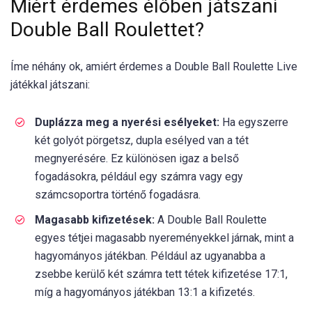
Miért érdemes élőben játszani
Double Ball Roulettet?
Íme néhány ok, amiért érdemes a Double Ball Roulette Live
játékkal játszani:
Duplázza meg a nyerési esélyeket:
Ha egyszerre
két golyót pörgetsz, dupla esélyed van a tét
megnyerésére. Ez különösen igaz a belső
fogadásokra, például egy számra vagy egy
számcsoportra történő fogadásra.
Magasabb kifizetések:
A Double Ball Roulette
egyes tétjei magasabb nyereményekkel járnak, mint a
hagyományos játékban. Például az ugyanabba a
zsebbe kerülő két számra tett tétek kifizetése 17:1,
míg a hagyományos játékban 13:1 a kifizetés.