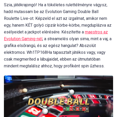
Szia, játékrajongó! Ha a tökéletes rulettélményre vágysz,
hadd mutassam be az Evolution Gaming Double Ball
Roulette Live-ot. Képzeld el azt az izgalmat, amikor nem
egy, hanem KÉT golyó cipzár körbe-körbe, megduplázva az
esélyeidet a jackpot elérésére. Készítette a
maestros az
Evolution Gaming-nél
, a streamelés olyan sima, mint a vaj, a
grafika elsőrangú, és az egész hangulat? Abszolút
elektromos. Wh1TP168Ha tapasztalt játékos vagy, vagy
csak megmeríted a lábujjaidat, ebben az útmutatóban
mindent megtalálsz ahhoz, hogy profiként spin űzhess.