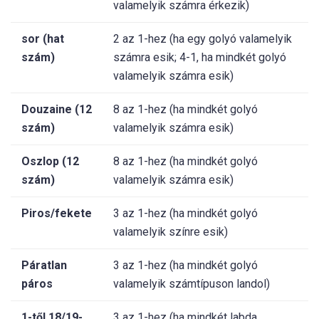
valamelyik számra érkezik)
sor (hat
2 az 1-hez (ha egy golyó valamelyik
szám)
számra esik; 4-1, ha mindkét golyó
valamelyik számra esik)
Douzaine (12
8 az 1-hez (ha mindkét golyó
szám)
valamelyik számra esik)
Oszlop (12
8 az 1-hez (ha mindkét golyó
szám)
valamelyik számra esik)
Piros/fekete
3 az 1-hez (ha mindkét golyó
valamelyik színre esik)
Páratlan
3 az 1-hez (ha mindkét golyó
páros
valamelyik számtípuson landol)
1-től 18/19-
3 az 1-hez (ha mindkét labda