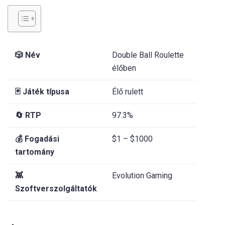
🎲 Név
Double Ball Roulette
élőben
🃏 Játék típusa
Élő rulett
🔄 RTP
97.3%
💰 Fogadási
$1 – $1000
tartomány
👾
Evolution Gaming
Szoftverszolgáltatók