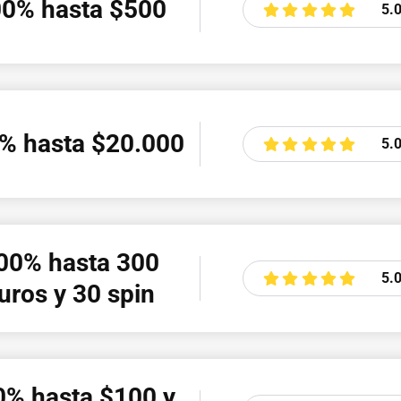
0% hasta $500
5.
% hasta $20.000
5.
00% hasta 300
5.
uros y 30 spin
0% hasta $100 y