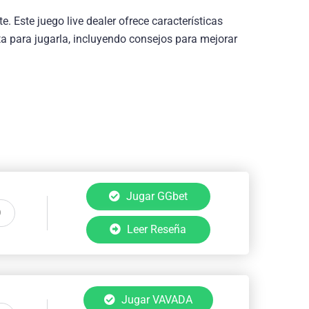
 Este juego live dealer ofrece características
ta para jugarla, incluyendo consejos para mejorar
Jugar GGbet
0
Leer Reseña
Jugar VAVADA