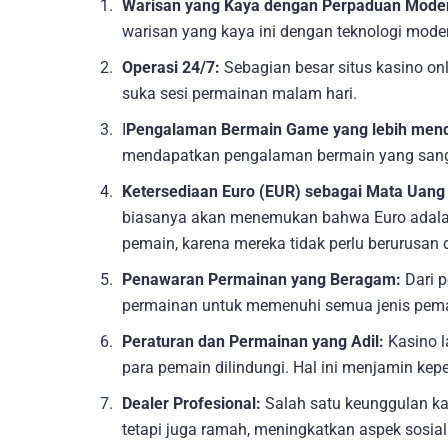
Warisan yang Kaya dengan Perpaduan Mode
warisan yang kaya ini dengan teknologi moder
Operasi 24/7:
Sebagian besar situs kasino on
suka sesi permainan malam hari.
I
Pengalaman Bermain Game yang lebih men
mendapatkan pengalaman bermain yang sangat
Ketersediaan Euro (EUR) sebagai Mata Uang 
biasanya akan menemukan bahwa Euro adalah 
pemain, karena mereka tidak perlu berurusan 
Penawaran Permainan yang Beragam:
Dari p
permainan untuk memenuhi semua jenis pema
Peraturan dan Permainan yang Adil:
Kasino l
para pemain dilindungi. Hal ini menjamin kepe
Dealer Profesional:
Salah satu keunggulan kasi
tetapi juga ramah, meningkatkan aspek sosia