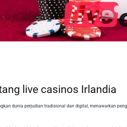
tang live casinos Irlandia
ngkan dunia perjudian tradisional dan digital, menawarkan pe