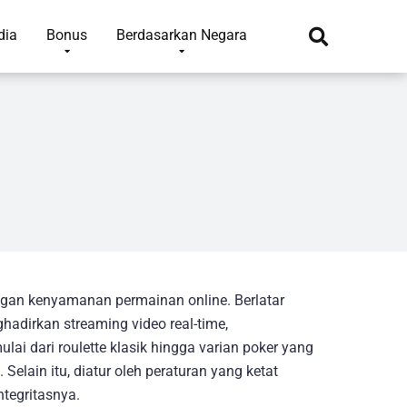
dia
Bonus
Berdasarkan Negara
ngan kenyamanan permainan online. Berlatar
hadirkan streaming video real-time,
i dari roulette klasik hingga varian poker yang
lain itu, diatur oleh peraturan yang ketat
tegritasnya.