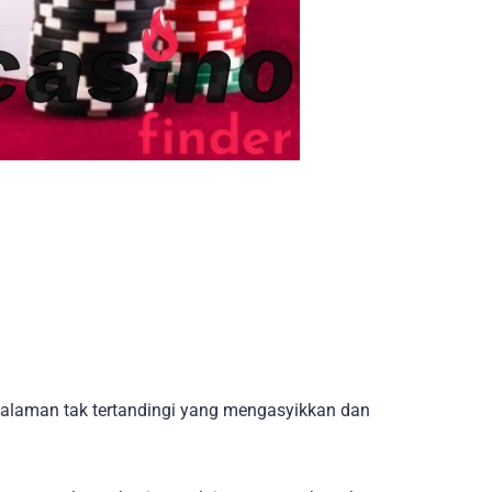
ngalaman tak tertandingi yang mengasyikkan dan