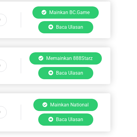
Mainkan BC.Game
0
Baca Ulasan
Memainkan 888Starz
0
Baca Ulasan
Mainkan National
0
Baca Ulasan