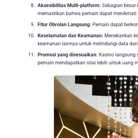
Aksesibilitas Multi-platform:
Sebagian besar ka
memastikan bahwa pemain dapat menikmati pe
Fitur Obrolan Langsung:
Pemain dapat berkomu
Keselamatan dan Keamanan:
Menekankan keam
keamanan lainnya untuk melindungi data dan
Promosi yang disesuaikan:
Kasino langsung s
pemain mendapatkan nilai lebih untuk uang m