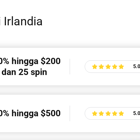
 Irlandia
0% hingga $200
5.
dan 25 spin
0% hingga $500
5.