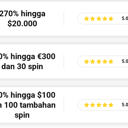
270% hingga
5.
$20.000
0% hingga €300
5.
dan 30 spin
0% hingga $100
n 100 tambahan
5.
spin