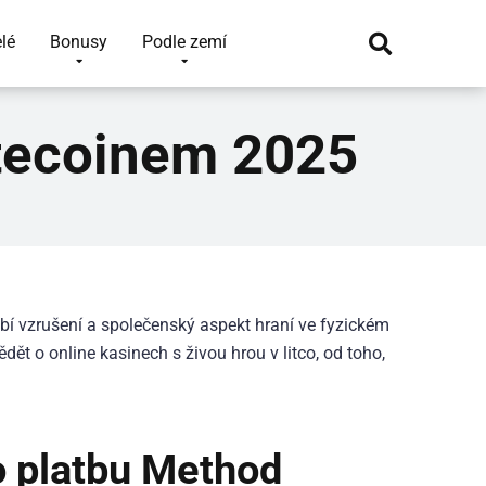
lé
Bonusy
Podle zemí
itecoinem 2025
bí vzrušení a společenský aspekt hraní ve fyzickém
ět o online kasinech s živou hrou v litco, od toho,
ko platbu Method