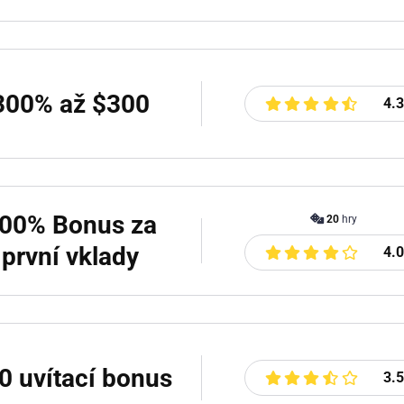
300% až $300
4.
00% Bonus za
20
hry
první vklady
4.
0 uvítací bonus
3.