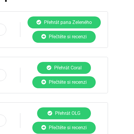
Přehrát pana Zeleného
5
Přečtěte si recenzi
Přehrát Coral
5
Přečtěte si recenzi
Přehrát OLG
5
Přečtěte si recenzi