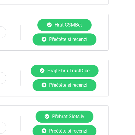
Hrát CSMBet
5
Přečtěte si recenzi
Hrajte hru TrustDice
5
Přečtěte si recenzi
Přehrát Slots.lv
5
Přečtěte si recenzi