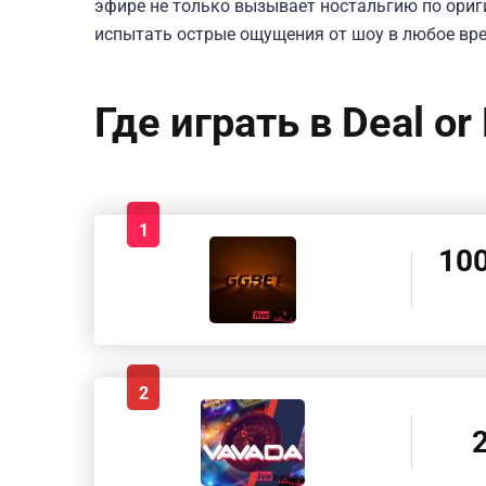
эфире не только вызывает ностальгию по ориг
испытать острые ощущения от шоу в любое вре
Где играть в Deal or
1
100
2