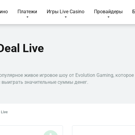
зино
Платежи
Игры Live Casino
Провайдеры
Deal Live
о популярное живое игровое шоу от Evolution Gaming, которое
 выиграть значительные суммы денег.
 Live