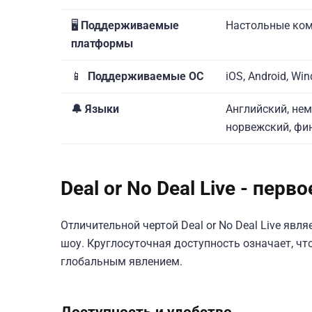
🖥️
Поддерживаемые
Настольные ком
платформы
📱
Поддерживаемые ОС
iOS, Android, Wi
🔔 Языки
Английский, нем
норвежский, фи
Deal or No Deal Live - пер
Отличительной чертой Deal or No Deal Live явл
шоу. Круглосуточная доступность означает, чт
глобальным явлением.
Доступность и удобство