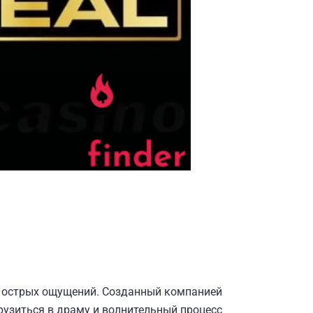
 и острых ощущений. Созданный компанией
грузиться в драму и волнительный процесс