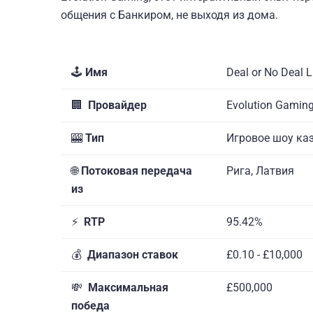
общения с Банкиром, не выходя из дома.
🕹️
Имя
Deal or No Deal L
🏢
Провайдер
Evolution Gamin
🎰
Тип
Игровое шоу ка
🌐
Потоковая передача
Рига, Латвия
из
⚡
RTP
95.42%
💰
Диапазон ставок
£0.10 - £10,000
💸
Максимальная
£500,000
победа