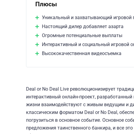
Плюсы
Уникальный и захватывающий игровой 
Настоящий дилер добавляет азарта
Огромные потенциальные выплаты
Интерактивный и социальный игровой 
Высококачественная видеосъемка
Deal or No Deal Live революционизирует трад
интерактивный онлайн-проект, разработанный к
жизни взаимодействуют с живым ведущим и ди
классическим форматом Deal or No Deal, обес
погрузиться в основное событие. Основное соб
предложения таинственного банкира, и все эт