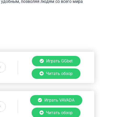
и удобным, позволяя людям со всего мира
Играть GGbet
0
Читать обзор
Играть VAVADA
0
Читать обзор