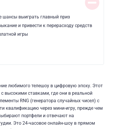
е шансы выиграть главный приз
ыкание и привести к перерасходу средств
платной игры
ение любимого телешоу в цифровую эпоху. Этот
 с высокими ставками, где они в реальной
ементы RNG (генератора случайных чисел) с
йти квалификацию через мини-игру, прежде чем
 выбирают портфели и отвечают на
удии. Это 24-часовое онлайн-шоу в прямом