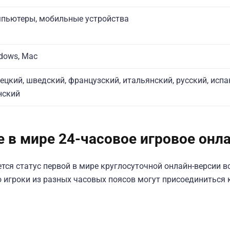
пьютеры, мобильные устройства
ndows, Mac
ецкий, шведский, французский, итальянский, русский, испа
нский
вое в мире 24-часовое игровое он
яется статус первой в мире круглосуточной онлайн-версии 
о игроки из разных часовых поясов могут присоединиться к