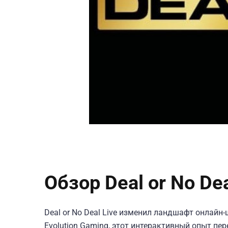
Обзор Deal or No Dea
Deal or No Deal Live изменил ландшафт онлайн
Evolution Gaming, этот интерактивный опыт пе