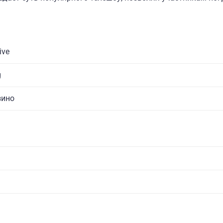
ive
g
зино