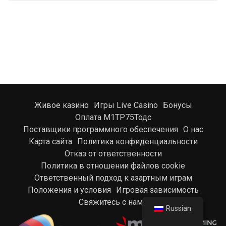
Живое казино
Игры Live Casino
Бонусы
Оплата M1TP75Тодс
Поставщики программного обеспечения
О нас
Карта сайта
Политика конфиденциальности
Отказ от ответственности
Политика в отношении файлов cookie
Ответственный подход к азартным играм
Положения и условия
Игровая зависимость
Свяжитесь с нами
Russian