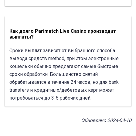
Как долго Parimatch Live Casino производит
выплаты?
Сроки выплат зависят от выбранного способа
вывода средств method, при этом электронные
кошельки обычно предлагают самые быстрые
сроки обработки. Большинство снятий
обрабатывается в течение 24 часов, но для bank
transfers и кредитных/дебетовых карт может
потребоваться до 3-5 рабочих дней.
Обновлено 2024-04-10