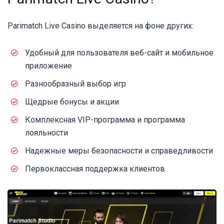
Parimatch Live Casino выделяется на фоне других:
Удобный для пользователя веб-сайт и мобильное
приложение
Разнообразный выбор игр
Щедрые бонусы и акции
Комплексная VIP-программа и программа
лояльности
Надежные меры безопасности и справедливости
Первоклассная поддержка клиентов