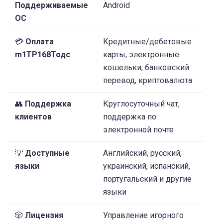
Поддерживаемые
Android
ОС
💳
Оплата
Кредитные/дебетовые
m1TP168Тодс
карты, электронные
кошельки, банковский
перевод, криптовалюта
👥
Поддержка
Круглосуточный чат,
клиентов
поддержка по
электронной почте
💡
Доступные
Английский, русский,
языки
украинский, испанский,
португальский и другие
языки
🎲
Лицензия
Управление игорного