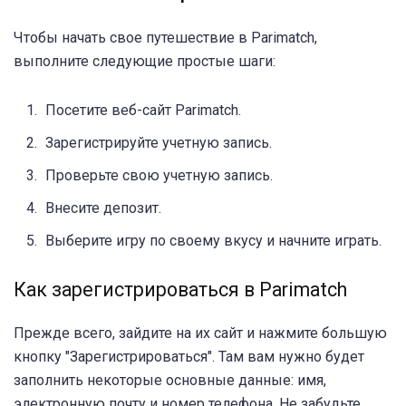
Чтобы начать свое путешествие в Parimatch,
выполните следующие простые шаги:
Посетите веб-сайт Parimatch.
Зарегистрируйте учетную запись.
Проверьте свою учетную запись.
Внесите депозит.
Выберите игру по своему вкусу и начните играть.
Как зарегистрироваться в Parimatch
Прежде всего, зайдите на их сайт и нажмите большую
кнопку "Зарегистрироваться". Там вам нужно будет
заполнить некоторые основные данные: имя,
электронную почту и номер телефона. Не забудьте