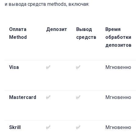
и вывода средств methods, включая:
Оплата
Депозит
Вывод
Время
Method
средств
обработки
депозитов
Visa
✅
✅
Мгновенно
Mastercard
✅
✅
Мгновенно
Skrill
✅
✅
Мгновенно