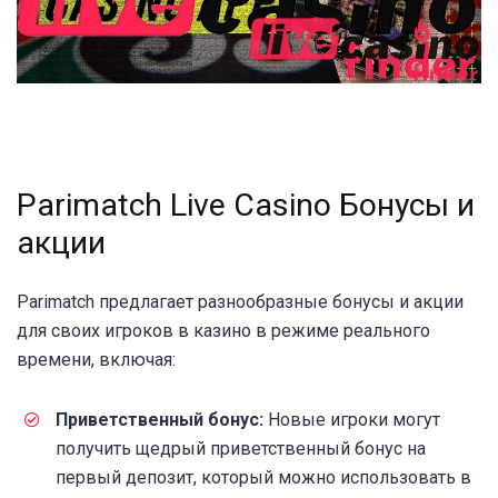
Parimatch Live Casino Бонусы и
акции
Parimatch предлагает разнообразные бонусы и акции
для своих игроков в казино в режиме реального
времени, включая:
Приветственный бонус:
Новые игроки могут
получить щедрый приветственный бонус на
первый депозит, который можно использовать в