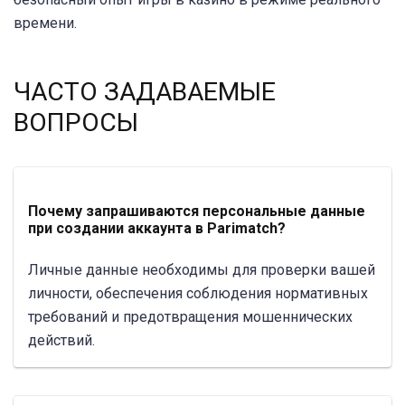
времени.
ЧАСТО ЗАДАВАЕМЫЕ
ВОПРОСЫ
Почему запрашиваются персональные данные
при создании аккаунта в Parimatch?
Личные данные необходимы для проверки вашей
личности, обеспечения соблюдения нормативных
требований и предотвращения мошеннических
действий.