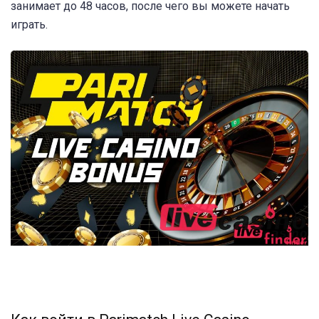
занимает до 48 часов, после чего вы можете начать
играть.