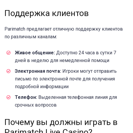
Поддержка клиентов
Parimatch предлагает отличную поддержку клиентов
по различным каналам:
Живое общение:
Доступно 24 часа в сутки 7
дней в неделю для немедленной помощи
Электронная почта:
Игроки могут отправить
письмо по электронной почте для получения
подробной информации
Телефон:
Выделенная телефонная линия для
срочных вопросов
Почему вы должны играть в
Parimatch Live Casino?