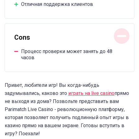
Отличная поддержка клиентов
Cons
Процесс проверки может занять до 48
часов
Привет, любители игр! Вы когда-нибудь
задумывались, каково это
играть на live casino
прямо
не выходя из дома? Позвольте представить вам
Parimatch Live Casino - революционную платформу,
которая позволяет получить подлинный опыт игры в
казино прямо на вашем экране. Готовы вступить в
игру? Поехали!