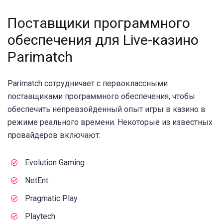
Поставщики программного
обеспечения для Live-казино
Parimatch
Parimatch сотрудничает с первоклассными
поставщиками программного обеспечения, чтобы
обеспечить непревзойденный опыт игры в казино в
режиме реального времени. Некоторые из известных
провайдеров включают:
Evolution Gaming
NetEnt
Pragmatic Play
Playtech