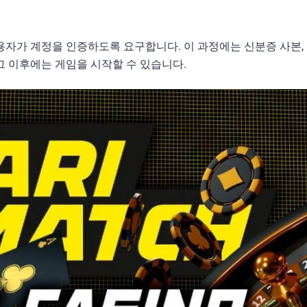
 사용자가 계정을 인증하도록 요구합니다. 이 과정에는 신분증 사본,
그 이후에는 게임을 시작할 수 있습니다.