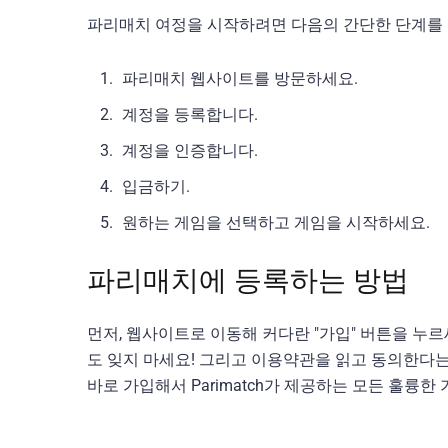
파리매치 여정을 시작하려면 다음의 간단한 단계를
파리매치 웹사이트를 방문하세요.
계정을 등록합니다.
계정을 인증합니다.
입금하기.
원하는 게임을 선택하고 게임을 시작하세요.
파리매치에 등록하는 방법
먼저, 웹사이트로 이동해 커다란 "가입" 버튼을 누르
도 잊지 마세요! 그리고 이용약관을 읽고 동의한다는
바로 가입해서 Parimatch가 제공하는 모든 훌륭한