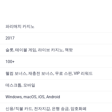
파리매치 카지노
2017
슬롯, 테이블 게임, 라이브 카지노, 잭팟
100+
웰컴 보너스, 재충전 보너스, 무료 스핀, VIP 리워드
데스크톱, 모바일
Windows, macOS, iOS, Android
신용/직불 카드, 전자지갑, 은행 송금, 암호화폐