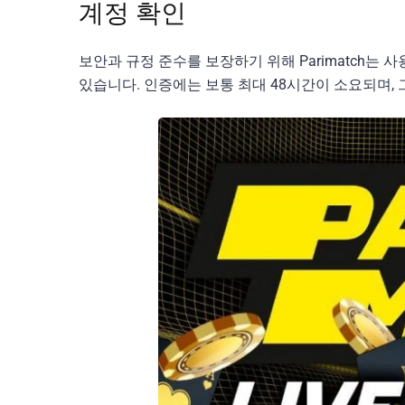
계정 확인
보안과 규정 준수를 보장하기 위해 Parimatch는
있습니다. 인증에는 보통 최대 48시간이 소요되며, 