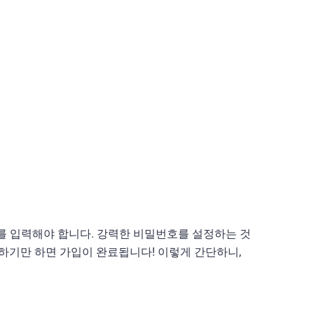
보를 입력해야 합니다. 강력한 비밀번호를 설정하는 것
릭하기만 하면 가입이 완료됩니다! 이렇게 간단하니,