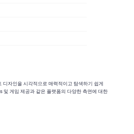
 사이트 디자인을 시각적으로 매력적이고 탐색하기 쉽게
ds 및 게임 제공과 같은 플랫폼의 다양한 측면에 대한