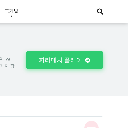
국가별
파리매치 플레이
ive
 가지 장