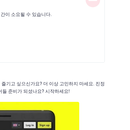
시간이 소요될 수 있습니다.
 즐기고 싶으신가요? 더 이상 고민하지 마세요. 진정
뛰어들 준비가 되셨나요? 시작하세요!