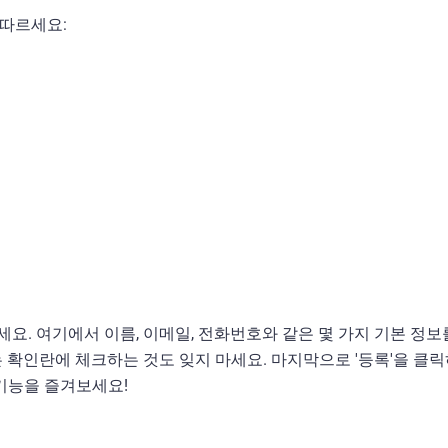
 따르세요:
세요. 여기에서 이름, 이메일, 전화번호와 같은 몇 가지 기본 정
 확인란에 체크하는 것도 잊지 마세요. 마지막으로 '등록'을 클
 기능을 즐겨보세요!