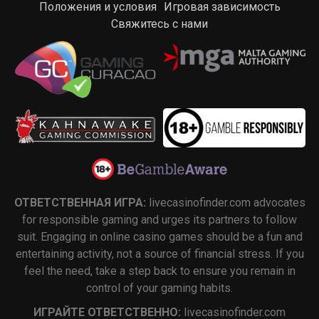
Положения и условия
Игровая зависимость
Свяжитесь с нами
ОТВЕТСТВЕННАЯ ИГРА:
livecasinofinder.com advocates
for responsible gaming and urges its partners to follow
suit. Engaging in online casino games should be a fun and
entertaining activity, not a source of financial stress. If you
feel the need, take a step back to ensure you remain in
control of your gaming habits.
ИГРАЙТЕ ОТВЕТСТВЕННО:
livecasinofinder.com