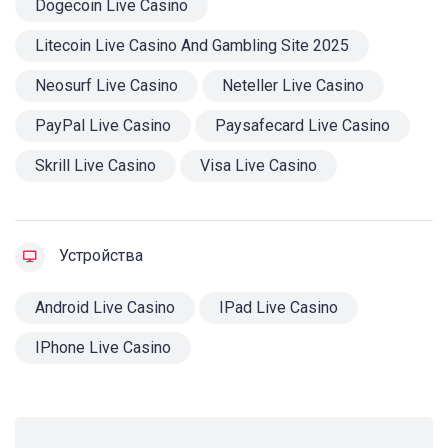
Dogecoin Live Casino
Litecoin Live Casino And Gambling Site 2025
Neosurf Live Casino
Neteller Live Casino
PayPal Live Casino
Paysafecard Live Casino
Skrill Live Casino
Visa Live Casino
Устройства
Android Live Casino
IPad Live Casino
IPhone Live Casino