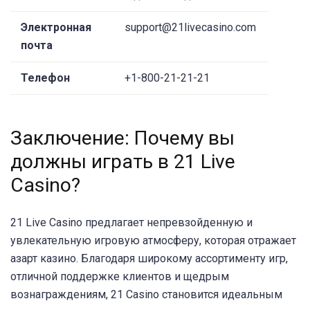
Электронная
support@21livecasino.com
почта
Телефон
+1-800-21-21-21
Заключение: Почему вы
должны играть в 21 Live
Casino?
21 Live Casino предлагает непревзойденную и
увлекательную игровую атмосферу, которая отражает
азарт казино. Благодаря широкому ассортименту игр,
отличной поддержке клиентов и щедрым
вознаграждениям, 21 Casino становится идеальным