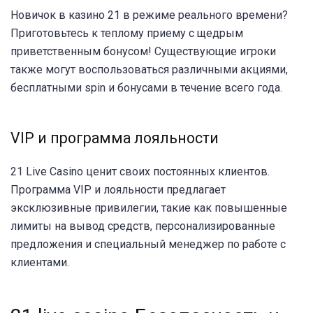
Новичок в казино 21 в режиме реального времени?
Приготовьтесь к теплому приему с щедрым
приветственным бонусом! Существующие игроки
также могут воспользоваться различными акциями,
бесплатными spin и бонусами в течение всего года.
VIP и программа лояльности
21 Live Casino ценит своих постоянных клиентов.
Программа VIP и лояльности предлагает
эксклюзивные привилегии, такие как повышенные
лимиты на вывод средств, персонализированные
предложения и специальный менеджер по работе с
клиентами.