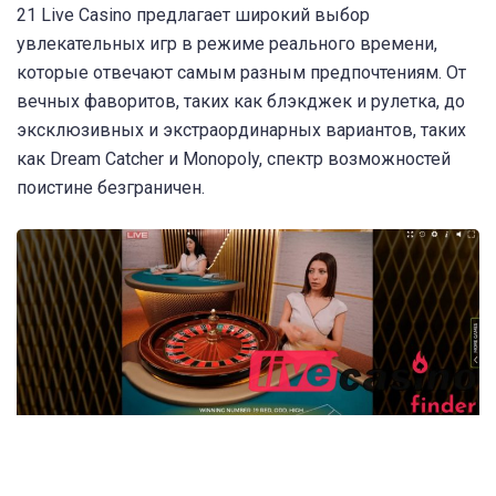
21 Live Casino предлагает широкий выбор
увлекательных игр в режиме реального времени,
которые отвечают самым разным предпочтениям. От
вечных фаворитов, таких как блэкджек и рулетка, до
эксклюзивных и экстраординарных вариантов, таких
как Dream Catcher и Monopoly, спектр возможностей
поистине безграничен.