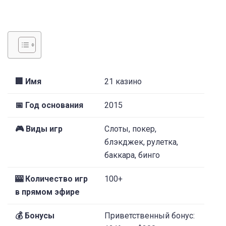
🏢 Имя
21 казино
📅 Год основания
2015
🎮 Виды игр
Слоты, покер,
блэкджек, рулетка,
баккара, бинго
🎰 Количество игр
100+
в прямом эфире
💰 Бонусы
Приветственный бонус: