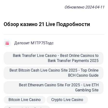
Обновлено 2024-04-11
Обзор казино 21 Live Подробности
Депозит M1TP75Тодс
Bank Transfer Live Casino - Best Online Casinos to
Bank Transfer Payments 2025
Best Bitcoin Cash Live Casino Site 2025 - Top Online
BCH Casino Guide
Best Ethereum Casino Site For 2025 - Live ETH
Gambling Site
Bitcoin Live Casino
Crypto Live Casino