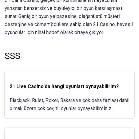
21 Canlı Casino, gerçek bir kumarhanenin heyecanını
yansıtan benzersiz ve büyüleyici bir oyun karşılaşması
sunar. Geniş bir oyun yelpazesine, olağanüstü müşteri
desteğine ve cömert ödüllere sahip olan 21 Casino, hevesli
oyuncular için nihai hedef olarak ortaya çıkıyor.
SSS
21 Live Casino'da hangi oyunları oynayabilirim?
Blackjack, Rulet, Poker, Bakara ve çok daha fazlası dahil
olmak üzere çok çeşitli oyunlar oynayabilirsiniz.