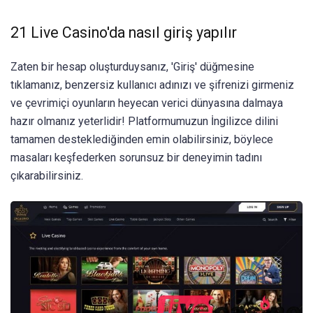
21 Live Casino'da nasıl giriş yapılır
Zaten bir hesap oluşturduysanız, 'Giriş' düğmesine
tıklamanız, benzersiz kullanıcı adınızı ve şifrenizi girmeniz
ve çevrimiçi oyunların heyecan verici dünyasına dalmaya
hazır olmanız yeterlidir! Platformumuzun İngilizce dilini
tamamen desteklediğinden emin olabilirsiniz, böylece
masaları keşfederken sorunsuz bir deneyimin tadını
çıkarabilirsiniz.