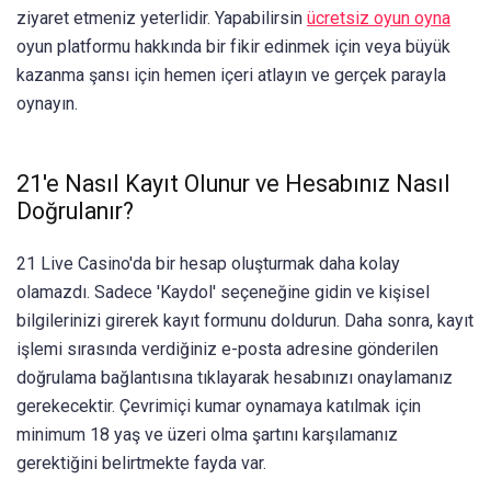
ziyaret etmeniz yeterlidir. Yapabilirsin
ücretsiz oyun oyna
oyun platformu hakkında bir fikir edinmek için veya büyük
kazanma şansı için hemen içeri atlayın ve gerçek parayla
oynayın.
21'e Nasıl Kayıt Olunur ve Hesabınız Nasıl
Doğrulanır?
21 Live Casino'da bir hesap oluşturmak daha kolay
olamazdı. Sadece 'Kaydol' seçeneğine gidin ve kişisel
bilgilerinizi girerek kayıt formunu doldurun. Daha sonra, kayıt
işlemi sırasında verdiğiniz e-posta adresine gönderilen
doğrulama bağlantısına tıklayarak hesabınızı onaylamanız
gerekecektir. Çevrimiçi kumar oynamaya katılmak için
minimum 18 yaş ve üzeri olma şartını karşılamanız
gerektiğini belirtmekte fayda var.