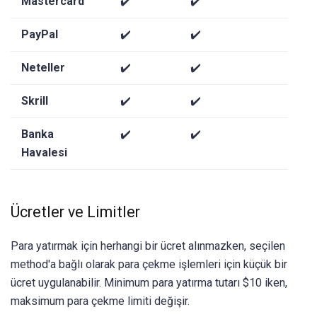
Mastercard
✔️
✔️
PayPal
✔️
✔️
Neteller
✔️
✔️
Skrill
✔️
✔️
Banka
✔️
✔️
Havalesi
Ücretler ve Limitler
Para yatırmak için herhangi bir ücret alınmazken, seçilen
method'a bağlı olarak para çekme işlemleri için küçük bir
ücret uygulanabilir. Minimum para yatırma tutarı $10 iken,
maksimum para çekme limiti değişir.