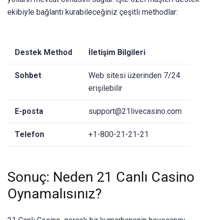
ekibiyle bağlantı kurabileceğiniz çeşitli methodlar:
Destek Method
İletişim Bilgileri
Sohbet
Web sitesi üzerinden 7/24
erişilebilir
E-posta
support@21livecasino.com
Telefon
+1-800-21-21-21
Sonuç: Neden 21 Canlı Casino
Oynamalısınız?