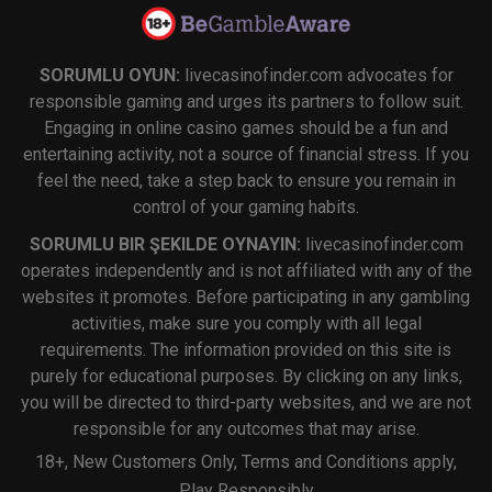
SORUMLU OYUN:
livecasinofinder.com advocates for
responsible gaming and urges its partners to follow suit.
Engaging in online casino games should be a fun and
entertaining activity, not a source of financial stress. If you
feel the need, take a step back to ensure you remain in
control of your gaming habits.
SORUMLU BIR ŞEKILDE OYNAYIN:
livecasinofinder.com
operates independently and is not affiliated with any of the
websites it promotes. Before participating in any gambling
activities, make sure you comply with all legal
requirements. The information provided on this site is
purely for educational purposes. By clicking on any links,
you will be directed to third-party websites, and we are not
responsible for any outcomes that may arise.
18+, New Customers Only, Terms and Conditions apply,
Play Responsibly