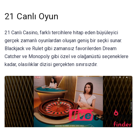
21 Canlı Oyun
21 Canlı Casino, farklı tercihlere hitap eden büyüleyici
gerçek zamanlı oyunlardan oluşan geniş bir seçki sunar.
Blackjack ve Rulet gibi zamansız favorilerden Dream
Catcher ve Monopoly gibi özel ve olağanüstü seçeneklere
kadar, olasılıklar dizisi gerçekten sınırsızdır.