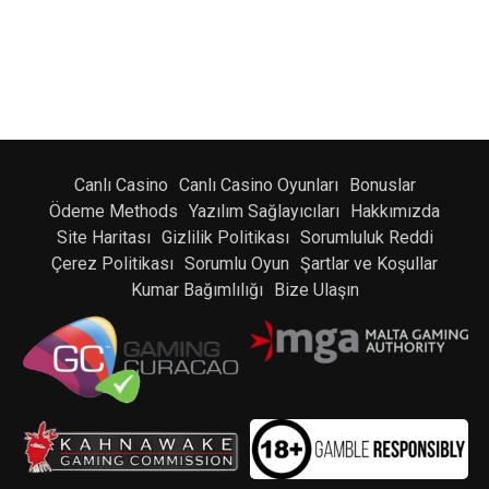
Canlı Casino
Canlı Casino Oyunları
Bonuslar
Ödeme Methods
Yazılım Sağlayıcıları
Hakkımızda
Site Haritası
Gizlilik Politikası
Sorumluluk Reddi
Çerez Politikası
Sorumlu Oyun
Şartlar ve Koşullar
Kumar Bağımlılığı
Bize Ulaşın