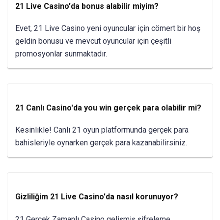
21 Live Casino'da bonus alabilir miyim?
Evet, 21 Live Casino yeni oyuncular için cömert bir hoş
geldin bonusu ve mevcut oyuncular için çeşitli
promosyonlar sunmaktadır.
21 Canlı Casino'da you win gerçek para olabilir mi?
Kesinlikle! Canlı 21 oyun platformunda gerçek para
bahisleriyle oynarken gerçek para kazanabilirsiniz.
Gizliliğim 21 Live Casino'da nasıl korunuyor?
21 Gerçek Zamanlı Casino gelişmiş şifreleme