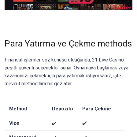
Para Yatırma ve Çekme methods
Finansal işlemler söz konusu olduğunda, 21 Live Casino
çeşitli güvenli seçenekler sunar. Oynamaya başlamak veya
kazancınızı çekmek için para yatırmak istiyorsanız, işte
mevcut method'lara bir göz atın:
Method
Depozito
Para Çekme
Vize
✔️
✔️