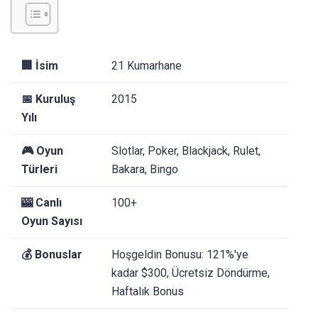
🏢 İsim
21 Kumarhane
📅 Kuruluş
2015
Yılı
🎮 Oyun
Slotlar, Poker, Blackjack, Rulet,
Türleri
Bakara, Bingo
🎰 Canlı
100+
Oyun Sayısı
💰 Bonuslar
Hoşgeldin Bonusu: 121%'ye
kadar $300, Ücretsiz Döndürme,
Haftalık Bonus