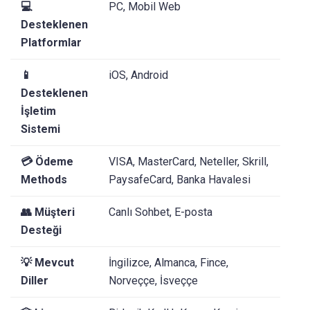
💻
PC, Mobil Web
Desteklenen
Platformlar
📱
iOS, Android
Desteklenen
İşletim
Sistemi
💳 Ödeme
VISA, MasterCard, Neteller, Skrill,
Methods
PaysafeCard, Banka Havalesi
👥 Müşteri
Canlı Sohbet, E-posta
Desteği
💡 Mevcut
İngilizce, Almanca, Fince,
Diller
Norveççe, İsveççe