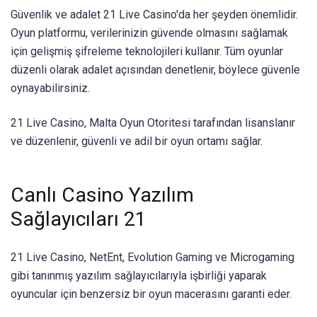
Güvenlik ve adalet 21 Live Casino'da her şeyden önemlidir.
Oyun platformu, verilerinizin güvende olmasını sağlamak
için gelişmiş şifreleme teknolojileri kullanır. Tüm oyunlar
düzenli olarak adalet açısından denetlenir, böylece güvenle
oynayabilirsiniz.
21 Live Casino, Malta Oyun Otoritesi tarafından lisanslanır
ve düzenlenir, güvenli ve adil bir oyun ortamı sağlar.
Canlı Casino Yazılım
Sağlayıcıları 21
21 Live Casino, NetEnt, Evolution Gaming ve Microgaming
gibi tanınmış yazılım sağlayıcılarıyla işbirliği yaparak
oyuncular için benzersiz bir oyun macerasını garanti eder.