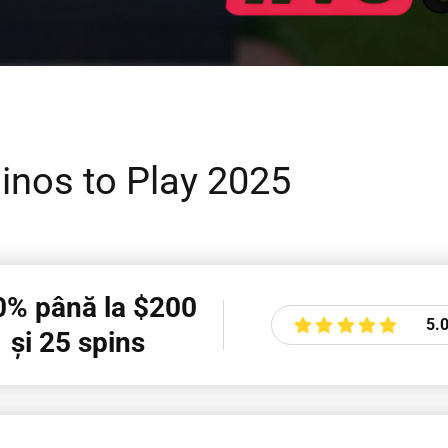
inos to Play 2025
0% până la $200
5.
și 25 spins