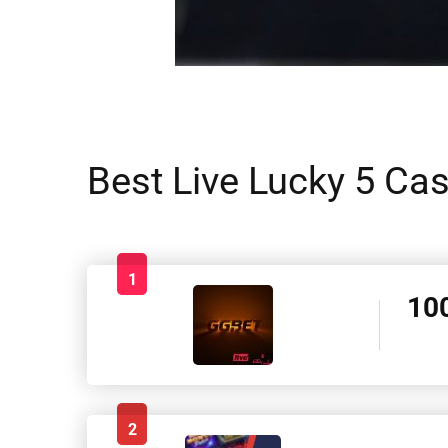
Best Live Lucky 5 Cas
1
10
2