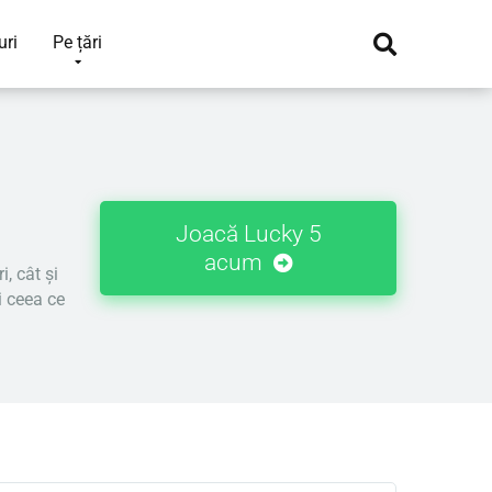
uri
Pe țări
Joacă Lucky 5
acum
, cât și
i ceea ce