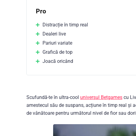
Pro
Distracție în timp real
Dealeri live
Pariuri variate
Grafică de top
Joacă oricând
Scufundă-te în ultra-cool
universul Betgames
cu Liv
amestecul său de suspans, acțiune în timp real și ac
de vânătoare pentru următorul nivel de fior sau doriț