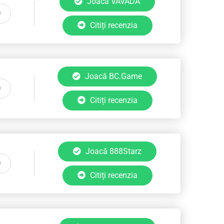
Joacă VAVADA
0
Citiți recenzia
Joacă BC.Game
0
Citiți recenzia
Joacă 888Starz
0
Citiți recenzia