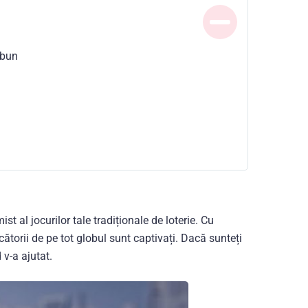
 bun
st al jocurilor tale tradiționale de loterie. Cu
torii de pe tot globul sunt captivați. Dacă sunteți
 v-a ajutat.