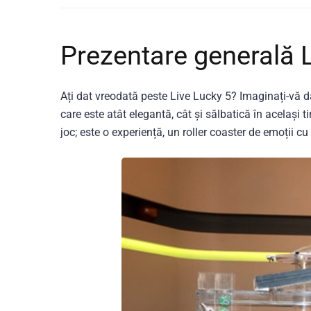
Prezentare generală L
Ați dat vreodată peste Live Lucky 5? Imaginați-vă dac
care este atât elegantă, cât și sălbatică în același t
joc; este o experiență, un roller coaster de emoții cu