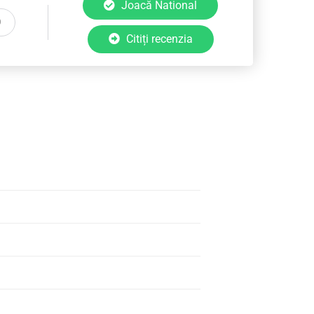
Joacă National
0
Citiți recenzia