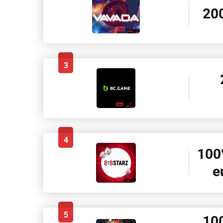
20
3
4
100
e
5
10