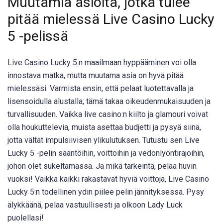
Muutamia asioita, jotka tulee
pitää mielessä Live Casino Lucky
5 -pelissä
Live Casino Lucky 5:n maailmaan hyppääminen voi olla
innostava matka, mutta muutama asia on hyvä pitää
mielessäsi. Varmista ensin, että pelaat luotettavalla ja
lisensoidulla alustalla; tämä takaa oikeudenmukaisuuden ja
turvallisuuden. Vaikka live casino:n kiilto ja glamouri voivat
olla houkuttelevia, muista asettaa budjetti ja pysyä siinä,
jotta vältät impulsiivisen ylikulutuksen. Tutustu sen Live
Lucky 5 -pelin sääntöihin, voittoihin ja vedonlyöntirajoihin,
johon olet sukeltamassa. Ja mikä tärkeintä, pelaa huvin
vuoksi! Vaikka kaikki rakastavat hyviä voittoja, Live Casino
Lucky 5:n todellinen ydin piilee pelin jännityksessä. Pysy
älykkäänä, pelaa vastuullisesti ja olkoon Lady Luck
puolellasi!