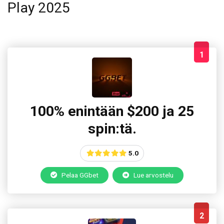
Play 2025
1
100% enintään $200 ja 25
spin:tä.
5.0
Pelaa GGbet
Lue arvostelu
2