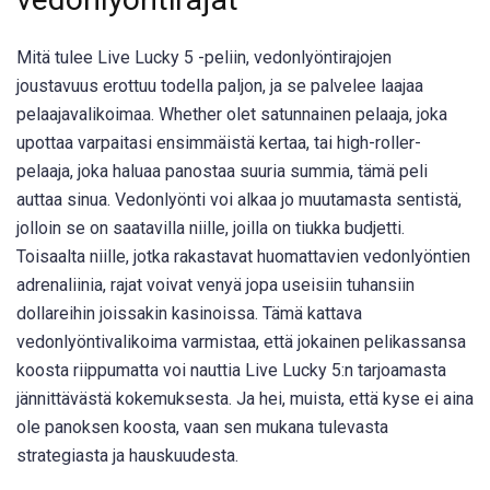
Mitä tulee Live Lucky 5 -peliin, vedonlyöntirajojen
joustavuus erottuu todella paljon, ja se palvelee laajaa
pelaajavalikoimaa. Whether olet satunnainen pelaaja, joka
upottaa varpaitasi ensimmäistä kertaa, tai high-roller-
pelaaja, joka haluaa panostaa suuria summia, tämä peli
auttaa sinua. Vedonlyönti voi alkaa jo muutamasta sentistä,
jolloin se on saatavilla niille, joilla on tiukka budjetti.
Toisaalta niille, jotka rakastavat huomattavien vedonlyöntien
adrenaliinia, rajat voivat venyä jopa useisiin tuhansiin
dollareihin joissakin kasinoissa. Tämä kattava
vedonlyöntivalikoima varmistaa, että jokainen pelikassansa
koosta riippumatta voi nauttia Live Lucky 5:n tarjoamasta
jännittävästä kokemuksesta. Ja hei, muista, että kyse ei aina
ole panoksen koosta, vaan sen mukana tulevasta
strategiasta ja hauskuudesta.