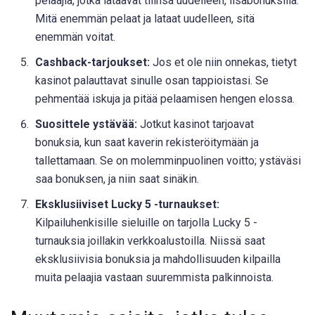
pelaajia, jotka lataavat tilinsä uudelleen, lisäbonuksilla.
Mitä enemmän pelaat ja lataat uudelleen, sitä
enemmän voitat.
Cashback-tarjoukset:
Jos et ole niin onnekas, tietyt
kasinot palauttavat sinulle osan tappioistasi. Se
pehmentää iskuja ja pitää pelaamisen hengen elossa.
Suosittele ystävää:
Jotkut kasinot tarjoavat
bonuksia, kun saat kaverin rekisteröitymään ja
tallettamaan. Se on molemminpuolinen voitto; ystäväsi
saa bonuksen, ja niin saat sinäkin.
Eksklusiiviset Lucky 5 -turnaukset:
Kilpailuhenkisille sieluille on tarjolla Lucky 5 -
turnauksia joillakin verkkoalustoilla. Niissä saat
eksklusiivisia bonuksia ja mahdollisuuden kilpailla
muita pelaajia vastaan suuremmista palkinnoista.