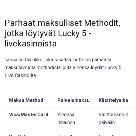
Parhaat maksulliset Methodit,
jotka löytyvät Lucky 5 -
livekasinoista
Tässä on taulukko, joka sisältää luettelon parhaista
maksutavoista methodista, joita yleensä löydät Lucky 5
Live Casinoilta:
Maksu Method
Palvelumaksu
Käsittelyaika
Visa/MasterCard
Yleensä
Välittömästi 3
ilmainen
päivään