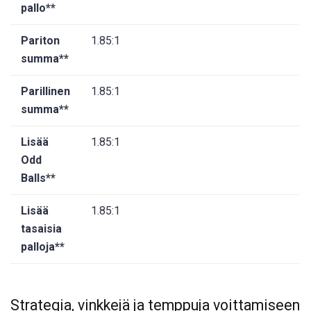
pallo**
Pariton
1.85:1
summa**
Parillinen
1.85:1
summa**
Lisää
1.85:1
Odd
Balls**
Lisää
1.85:1
tasaisia
palloja**
Strategia, vinkkejä ja temppuja voittamiseen