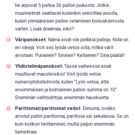
he arpovat 5 palloa 36 pallon joukosta. Jotkin
muunnelmat saattavat kuitenkin sekoittaa asioita,
kuten ylimääräisen pallon vetäminen bonuskierrosta
varten. Lisää draamaa, eikö?
Väripanokset:
Nämä eivät ole pelkkiä palloja. Niitä on
eri värejä. Voit siis lyödä vetoa siitä, mitkä värit
arvotaan. Punainen? Sininen? Keltainen? Sinä päätät!
Yhdistelmäpanokset:
Tässä vaiheessa asiat
muuttuvat mausteisiksi! Voit lyödä vetoa
numeroyhdistelmistä, kuten "Lyön vetoa, että
ensimmäisen ja kolmannen pallon summa on 10".
Enemmän vaihtoehtoja, enemmän hauskuutta.
Parittomat/parittomat vedot:
Ennusta, ovatko
arvotut pallot parittomia, parillisia vai sekalaisia. Se on
kuin kolikon heittäminen, mutta paljon enemmän
tunnelmaa.