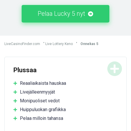
Pelaa Lucky 5 nyt
LiveCasinoFinder.com
"
Live Lottery Keno
"
Onnekas 5
Plussaa
Reaaliaikaista hauskaa
Livejälleenmyyjät
Monipuoliset vedot
Huippuluokan grafiikka
Pelaa milloin tahansa