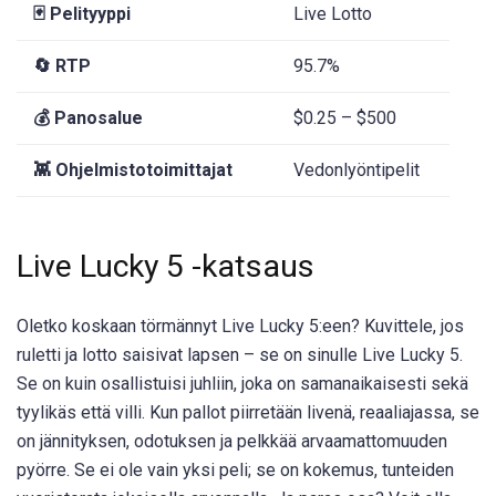
🃏 Pelityyppi
Live Lotto
🔄 RTP
95.7%
💰 Panosalue
$0.25 – $500
👾 Ohjelmistotoimittajat
Vedonlyöntipelit
Live Lucky 5 -katsaus
Oletko koskaan törmännyt Live Lucky 5:een? Kuvittele, jos
ruletti ja lotto saisivat lapsen – se on sinulle Live Lucky 5.
Se on kuin osallistuisi juhliin, joka on samanaikaisesti sekä
tyylikäs että villi. Kun pallot piirretään livenä, reaaliajassa, se
on jännityksen, odotuksen ja pelkkää arvaamattomuuden
pyörre. Se ei ole vain yksi peli; se on kokemus, tunteiden