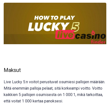
Maksut
Live Lucky 5:n voitot perustuvat osumiesi pallojen määrään.
Mitä enemmän palloja pelaat, sitä korkeampi voitto. Voitto
kaikkien 5 pallojen osumisesta on 1 000:1, mikä tarkoittaa,
että voitat 1 000 kertaa panoksesi.