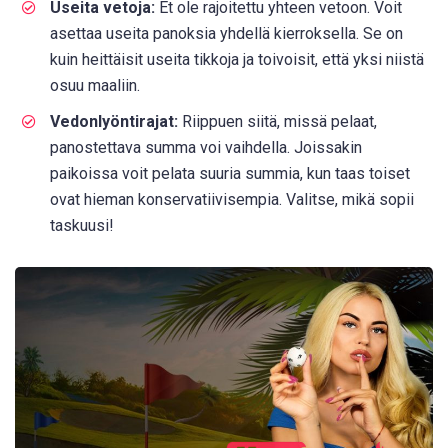
Useita vetoja:
Et ole rajoitettu yhteen vetoon. Voit
asettaa useita panoksia yhdellä kierroksella. Se on
kuin heittäisit useita tikkoja ja toivoisit, että yksi niistä
osuu maaliin.
Vedonlyöntirajat:
Riippuen siitä, missä pelaat,
panostettava summa voi vaihdella. Joissakin
paikoissa voit pelata suuria summia, kun taas toiset
ovat hieman konservatiivisempia. Valitse, mikä sopii
taskuusi!