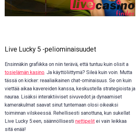
Live Lucky 5 -peliominaisuudet
Ensinnäkin grafiikka on niin terävä, että tuntuu kuin olisit a
tosielämän kasino
. Ja käyttöliittymä? Sileä kuin voin. Mutta
tässä on kicker: reaaliaikainen chat-ominaisuus. Se on kuin
viettää aikaa kavereiden kanssa, keskustella strategioista ja
nauraa. Lisäksi interaktiiviset sivuvedot ja dynaamiset
kamerakulmat saavat sinut tuntemaan olosi oikeaksi
toiminnan vilskeessä. Rehellisesti sanottuna, kun sukellat
Live Lucky 5:een, säännöllisesti
nettipelit
ei vain leikkaa
sitä enää!