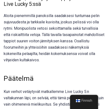
Live Lucky 5:ssä
Aloita pienemmillä panoksilla saadaksesi tuntumaa pelin
sujuvuudesta ja tarkkaile kuvioita; joskus pelissä voi olla
rytmi. Monipuolista vetosi sekoittamalla sekä turvallisia
että riskialttiita vetoja. Tällä tavalla tasapainotat mahdolliset
tappiot suuren voiton jännityksen kanssa. Osallistu
foorumeihin ja yhteisöihin saadaksesi näkemyksiä
kokeneilta pelaajilta; heidän kokemuksensa voivat olla
vihjeiden kultakaivos.
Päätelmä
Kun verhot vetäytyvät matkallemme Live Lucky 5:n
valtakunnan läpi, on selvää, että tämä peli on enemmän kuin
Finnish
vain ohimenevä mielikuvitus. Se yhdistää saumattomasti