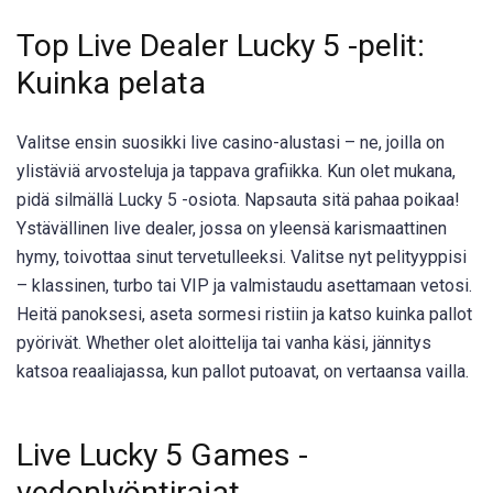
Top Live Dealer Lucky 5 -pelit:
Kuinka pelata
Valitse ensin suosikki live casino-alustasi – ne, joilla on
ylistäviä arvosteluja ja tappava grafiikka. Kun olet mukana,
pidä silmällä Lucky 5 -osiota. Napsauta sitä pahaa poikaa!
Ystävällinen live dealer, jossa on yleensä karismaattinen
hymy, toivottaa sinut tervetulleeksi. Valitse nyt pelityyppisi
– klassinen, turbo tai VIP ja valmistaudu asettamaan vetosi.
Heitä panoksesi, aseta sormesi ristiin ja katso kuinka pallot
pyörivät. Whether olet aloittelija tai vanha käsi, jännitys
katsoa reaaliajassa, kun pallot putoavat, on vertaansa vailla.
Live Lucky 5 Games -
vedonlyöntirajat