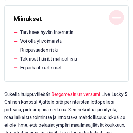
Miinukset
Tarvitsee hyvän Internetin
Voi olla ylivoimaista
Riippuvuuden riski
Tekniset häiriöt mahdollisia
Ei parhaat kertoimet
Sukella huippuviileään
Betgamesin universumi
Live Lucky 5
Onlinen kanssa! Ajattele sitä perinteisten lottopeliesi
pirteänä, pirteämpänä serkuna. Sen sekoitus jännitystä,
reaaliaikaista toimintaa ja innostava mahdollisuus iskeä se
ei ole ihme, että pelaajat ympäri maailmaa jäävät koukkuun.
Jos etsit seuraavaa jännityksen tasoa tai haluat vain