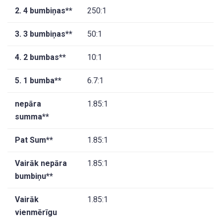
2. 4 bumbiņas**
250:1
3. 3 bumbiņas**
50:1
4. 2 bumbas**
10:1
5. 1 bumba**
6.7:1
nepāra
1.85:1
summa**
Pat Sum**
1.85:1
Vairāk nepāra
1.85:1
bumbiņu**
Vairāk
1.85:1
vienmērīgu