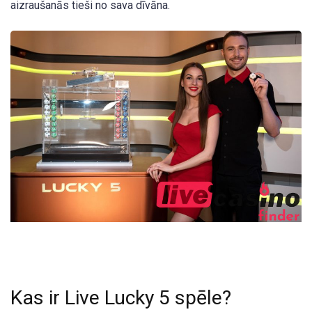
aizraušanās tieši no sava dīvāna.
Kas ir Live Lucky 5 spēle?