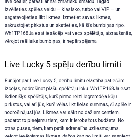
live dealer, parasti ar harizmātisku smaidu. Tagad
izvēlieties spēles veidu — klasisko, turbo vai VIP — un
sagatavojieties likt likmes. Izmetiet savas likmes,
sakrustojiet pirkstus un skatieties, kā šīs bumbiņas ripo.
Wh1TP168Ja esat iesācējs vai vecs spēlētājs, aizraušanās,
vērojot reāllaika bumbiņas, ir nepārspējama.
Live Lucky 5 spēļu derību limiti
Runājot par Live Lucky 5, derību limitu elastība patiešām
izceļas, nodrošinot plašu spēlētāju loku. Wh1TP168Ja esat
ikdienišķs spēlētājs, kurš pirmo reizi iegremdēja kāju
pirkstus, vai arī jūs, kurš vēlas likt lielas summas, šī spēle ir
nodrošinājusi jūs. Likmes var sākt no dažiem centiem,
padarot to pieejamu tiem, kam ir ierobežots budžets. No
otras puses, tiem, kam patīk adrenalīna uzliesmojums,
veicot ievērojamas likmes, dažos kazino limiti var sasniegt