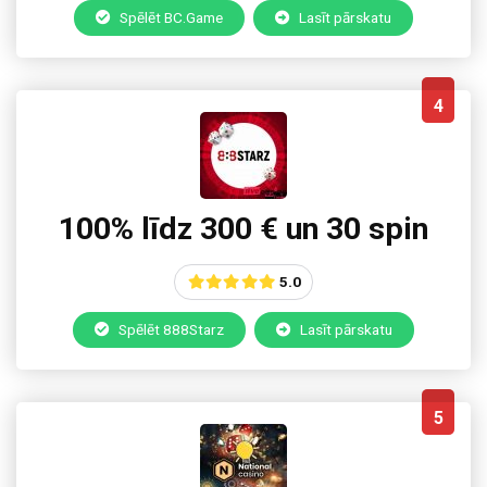
Spēlēt BC.Game
Lasīt pārskatu
4
100% līdz 300 € un 30 spin
5.0
Spēlēt 888Starz
Lasīt pārskatu
5