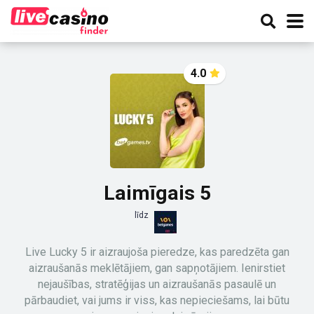
4.0
Laimīgais 5
līdz
Live Lucky 5 ir aizraujoša pieredze, kas paredzēta gan
aizraušanās meklētājiem, gan sapņotājiem. Ienirstiet
nejaušības, stratēģijas un aizraušanās pasaulē un
pārbaudiet, vai jums ir viss, kas nepieciešams, lai būtu