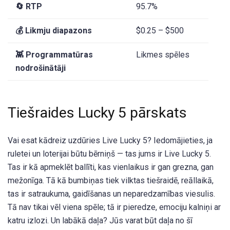
🔄 RTP
95.7%
💰 Likmju diapazons
$0.25 – $500
👾 Programmatūras
Likmes spēles
nodrošinātāji
Tiešraides Lucky 5 pārskats
Vai esat kādreiz uzdūries Live Lucky 5? Iedomājieties, ja
ruletei un loterijai būtu bērniņš — tas jums ir Live Lucky 5.
Tas ir kā apmeklēt ballīti, kas vienlaikus ir gan grezna, gan
mežonīga. Tā kā bumbiņas tiek vilktas tiešraidē, reāllaikā,
tas ir satraukuma, gaidīšanas un neparedzamības viesulis.
Tā nav tikai vēl viena spēle; tā ir pieredze, emociju kalniņi ar
katru izlozi. Un labākā daļa? Jūs varat būt daļa no šī