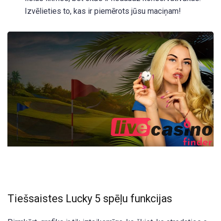
Izvēlieties to, kas ir piemērots jūsu maciņam!
Tiešsaistes Lucky 5 spēļu funkcijas