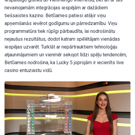
nevainojamām integrācijas iespējām ar dažādiem
tiešsaistes kazino. BetGames patiesi atšķir viņu
apņemšanās ievērot godīgumu un pārredzamību. Viņu
programmatūra tiek rūpīgi pārbaudīta, lai nodrošinātu
nejaušus rezultātus, dodot katram spēlētājam vienādas
iespējas uzvarēt. Turklāt ar nepārtrauktiem tehnoloģiju
atjauninājumiem un vienmēr sekojot līdzi spēļu tendencēm,
BetGames nodrošina, ka Lucky 5 joprojām ir iecienīts live
casino entuziastu vidū.