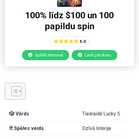
100% līdz $100 un 100
papildu spin
5.0
Spēlēt National
Lasīt pārskatu
🎲 Vārds
Tiešraidē Lucky 5
🃏 Spēles veids
Dzīvā loterija