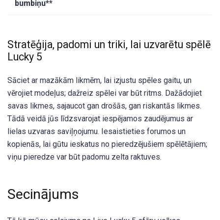
bumbiņu**
Stratēģija, padomi un triki, lai uzvarētu spēlē
Lucky 5
Sāciet ar mazākām likmēm, lai izjustu spēles gaitu, un
vērojiet modeļus; dažreiz spēlei var būt ritms. Dažādojiet
savas likmes, sajaucot gan drošās, gan riskantās likmes.
Tādā veidā jūs līdzsvarojat iespējamos zaudējumus ar
lielas uzvaras saviļņojumu. Iesaistieties forumos un
kopienās, lai gūtu ieskatus no pieredzējušiem spēlētājiem;
viņu pieredze var būt padomu zelta raktuves.
Secinājums