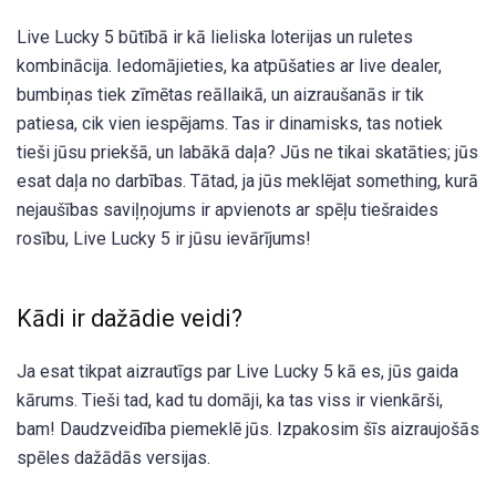
Live Lucky 5 būtībā ir kā lieliska loterijas un ruletes
kombinācija. Iedomājieties, ka atpūšaties ar live dealer,
bumbiņas tiek zīmētas reāllaikā, un aizraušanās ir tik
patiesa, cik vien iespējams. Tas ir dinamisks, tas notiek
tieši jūsu priekšā, un labākā daļa? Jūs ne tikai skatāties; jūs
esat daļa no darbības. Tātad, ja jūs meklējat something, kurā
nejaušības saviļņojums ir apvienots ar spēļu tiešraides
rosību, Live Lucky 5 ir jūsu ievārījums!
Kādi ir dažādie veidi?
Ja esat tikpat aizrautīgs par Live Lucky 5 kā es, jūs gaida
kārums. Tieši tad, kad tu domāji, ka tas viss ir vienkārši,
bam! Daudzveidība piemeklē jūs. Izpakosim šīs aizraujošās
spēles dažādās versijas.