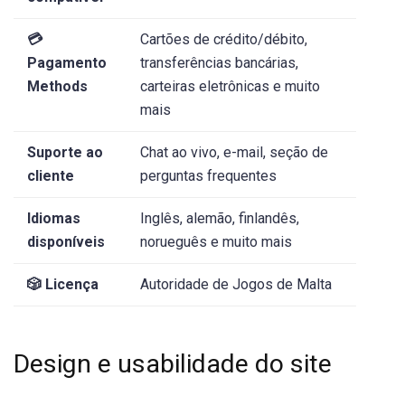
💳
Cartões de crédito/débito,
Pagamento
transferências bancárias,
Methods
carteiras eletrônicas e muito
mais
Suporte ao
Chat ao vivo, e-mail, seção de
cliente
perguntas frequentes
Idiomas
Inglês, alemão, finlandês,
disponíveis
norueguês e muito mais
🎲 Licença
Autoridade de Jogos de Malta
Design e usabilidade do site