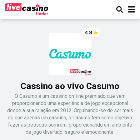
4.8
Cassino ao vivo Casumo
O Casumo é um cassino on-line premiado que vem
proporcionando uma experiência de jogo excepcional
desde a sua criação em 2012. Orgulhando-se de ser mais
do que apenas um cassino, o Casumo tem como objetivo
fazer as pessoas sorrirem, proporcionando um ambiente
de jogo divertido, seguro e emocionante.