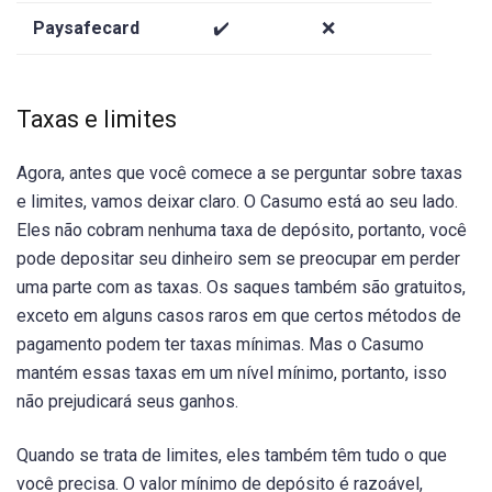
Paysafecard
✔️
❌
Taxas e limites
Agora, antes que você comece a se perguntar sobre taxas
e limites, vamos deixar claro. O Casumo está ao seu lado.
Eles não cobram nenhuma taxa de depósito, portanto, você
pode depositar seu dinheiro sem se preocupar em perder
uma parte com as taxas. Os saques também são gratuitos,
exceto em alguns casos raros em que certos métodos de
pagamento podem ter taxas mínimas. Mas o Casumo
mantém essas taxas em um nível mínimo, portanto, isso
não prejudicará seus ganhos.
Quando se trata de limites, eles também têm tudo o que
você precisa. O valor mínimo de depósito é razoável,