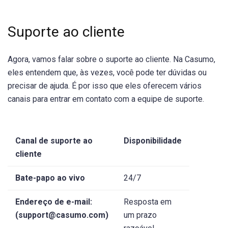
Suporte ao cliente
Agora, vamos falar sobre o suporte ao cliente. Na Casumo,
eles entendem que, às vezes, você pode ter dúvidas ou
precisar de ajuda. É por isso que eles oferecem vários
canais para entrar em contato com a equipe de suporte.
Canal de suporte ao
Disponibilidade
cliente
Bate-papo ao vivo
24/7
Endereço de e-mail:
Resposta em
(support@casumo.com)
um prazo