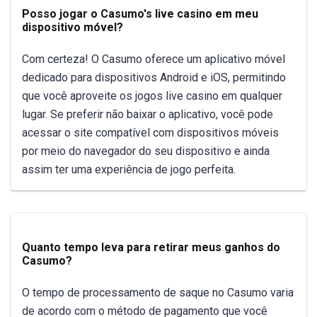
Posso jogar o Casumo's live casino em meu
dispositivo móvel?
Com certeza! O Casumo oferece um aplicativo móvel
dedicado para dispositivos Android e iOS, permitindo
que você aproveite os jogos live casino em qualquer
lugar. Se preferir não baixar o aplicativo, você pode
acessar o site compatível com dispositivos móveis
por meio do navegador do seu dispositivo e ainda
assim ter uma experiência de jogo perfeita.
Quanto tempo leva para retirar meus ganhos do
Casumo?
O tempo de processamento de saque no Casumo varia
de acordo com o método de pagamento que você