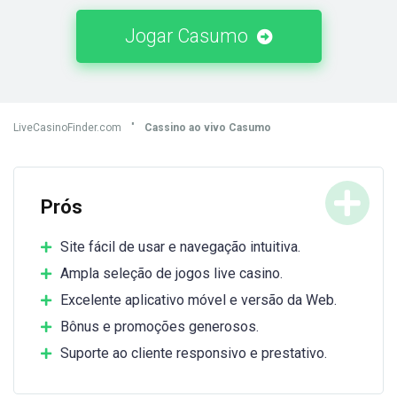
Jogar Casumo
LiveCasinoFinder.com
"
Cassino ao vivo Casumo
Prós
Site fácil de usar e navegação intuitiva.
Ampla seleção de jogos live casino.
Excelente aplicativo móvel e versão da Web.
Bônus e promoções generosos.
Suporte ao cliente responsivo e prestativo.