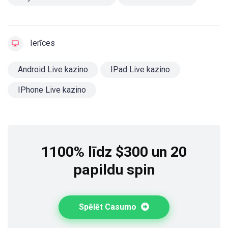
Ierīces
Android Live kazino
IPad Live kazino
IPhone Live kazino
1100% līdz $300 un 20
papildu spin
Spēlēt Casumo