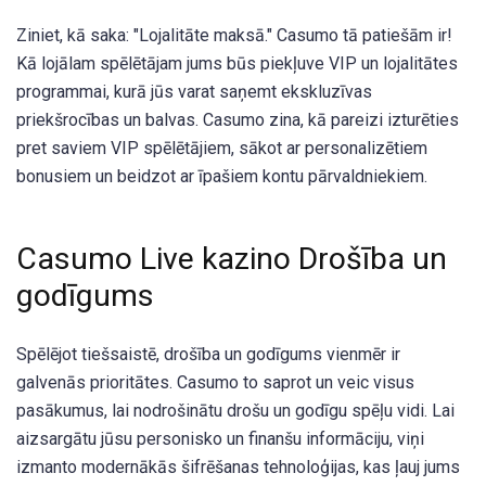
Ziniet, kā saka: "Lojalitāte maksā." Casumo tā patiešām ir!
Kā lojālam spēlētājam jums būs piekļuve VIP un lojalitātes
programmai, kurā jūs varat saņemt ekskluzīvas
priekšrocības un balvas. Casumo zina, kā pareizi izturēties
pret saviem VIP spēlētājiem, sākot ar personalizētiem
bonusiem un beidzot ar īpašiem kontu pārvaldniekiem.
Casumo Live kazino Drošība un
godīgums
Spēlējot tiešsaistē, drošība un godīgums vienmēr ir
galvenās prioritātes. Casumo to saprot un veic visus
pasākumus, lai nodrošinātu drošu un godīgu spēļu vidi. Lai
aizsargātu jūsu personisko un finanšu informāciju, viņi
izmanto modernākās šifrēšanas tehnoloģijas, kas ļauj jums