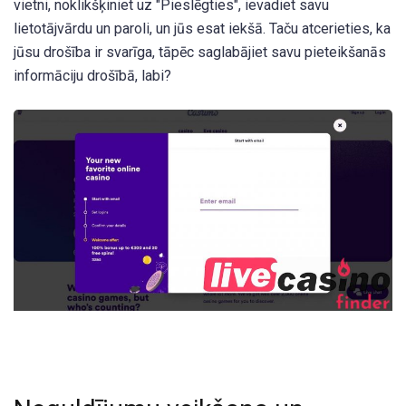
vietni, noklikšķiniet uz "Pieslēgties", ievadiet savu
lietotājvārdu un paroli, un jūs esat iekšā. Taču atcerieties, ka
jūsu drošība ir svarīga, tāpēc saglabājiet savu pieteikšanās
informāciju drošībā, labi?