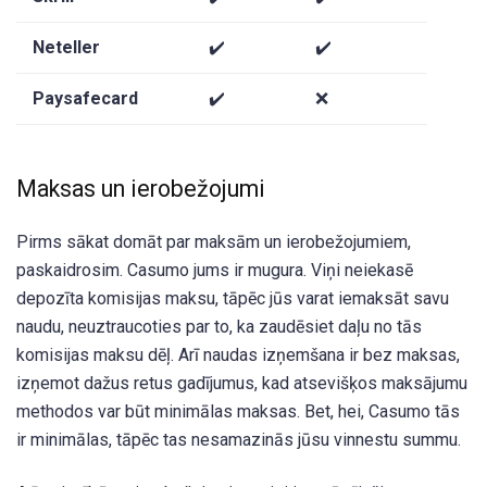
Neteller
✔️
✔️
Paysafecard
✔️
❌
Maksas un ierobežojumi
Pirms sākat domāt par maksām un ierobežojumiem,
paskaidrosim. Casumo jums ir mugura. Viņi neiekasē
depozīta komisijas maksu, tāpēc jūs varat iemaksāt savu
naudu, neuztraucoties par to, ka zaudēsiet daļu no tās
komisijas maksu dēļ. Arī naudas izņemšana ir bez maksas,
izņemot dažus retus gadījumus, kad atsevišķos maksājumu
methodos var būt minimālas maksas. Bet, hei, Casumo tās
ir minimālas, tāpēc tas nesamazinās jūsu vinnestu summu.