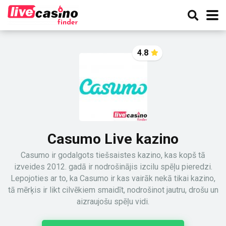
4.8
Casumo Live kazino
Casumo ir godalgots tiešsaistes kazino, kas kopš tā
izveides 2012. gadā ir nodrošinājis izcilu spēļu pieredzi.
Lepojoties ar to, ka Casumo ir kas vairāk nekā tikai kazino,
tā mērķis ir likt cilvēkiem smaidīt, nodrošinot jautru, drošu un
aizraujošu spēļu vidi.