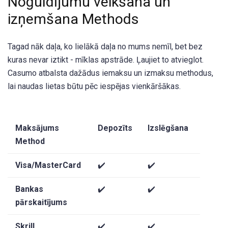
Noguldījumu veikšana un
izņemšana Methods
Tagad nāk daļa, ko lielākā daļa no mums nemīl, bet bez
kuras nevar iztikt - mīklas apstrāde. Ļaujiet to atvieglot.
Casumo atbalsta dažādus iemaksu un izmaksu methodus,
lai naudas lietas būtu pēc iespējas vienkāršākas.
Maksājums
Depozīts
Izslēgšana
Method
Visa/MasterCard
✔️
✔️
Bankas
✔️
✔️
pārskaitījums
Skrill
✔️
✔️