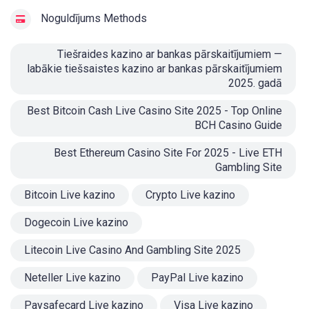
Noguldījums Methods
Tiešraides kazino ar bankas pārskaitījumiem —
labākie tiešsaistes kazino ar bankas pārskaitījumiem
2025. gadā
Best Bitcoin Cash Live Casino Site 2025 - Top Online
BCH Casino Guide
Best Ethereum Casino Site For 2025 - Live ETH
Gambling Site
Bitcoin Live kazino
Crypto Live kazino
Dogecoin Live kazino
Litecoin Live Casino And Gambling Site 2025
Neteller Live kazino
PayPal Live kazino
Paysafecard Live kazino
Visa Live kazino