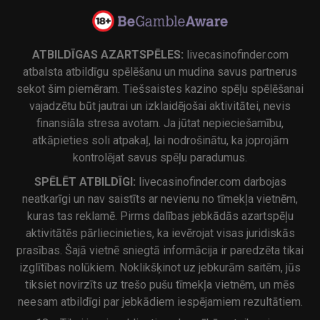
ATBILDĪGAS AZARTSPĒLES:
livecasinofinder.com
atbalsta atbildīgu spēlēšanu un mudina savus partnerus
sekot šim piemēram. Tiešsaistes kazino spēļu spēlēšanai
vajadzētu būt jautrai un izklaidējošai aktivitātei, nevis
finansiāla stresa avotam. Ja jūtat nepieciešamību,
atkāpieties soli atpakaļ, lai nodrošinātu, ka joprojām
kontrolējat savus spēļu paradumus.
SPĒLĒT ATBILDĪGI:
livecasinofinder.com darbojas
neatkarīgi un nav saistīts ar nevienu no tīmekļa vietnēm,
kuras tas reklamē. Pirms dalības jebkādās azartspēļu
aktivitātēs pārliecinieties, ka ievērojat visas juridiskās
prasības. Šajā vietnē sniegtā informācija ir paredzēta tikai
izglītības nolūkiem. Noklikšķinot uz jebkurām saitēm, jūs
tiksiet novirzīts uz trešo pušu tīmekļa vietnēm, un mēs
neesam atbildīgi par jebkādiem iespējamiem rezultātiem.