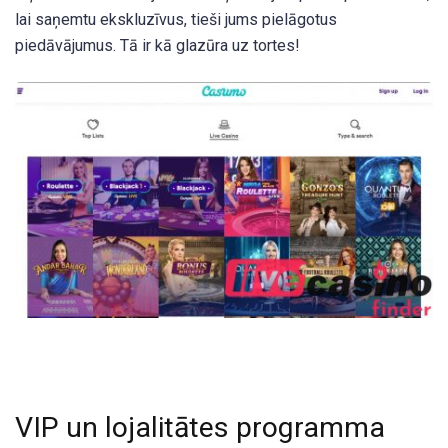
lai saņemtu ekskluzīvus, tieši jums pielāgotus
piedāvājumus. Tā ir kā glazūra uz tortes!
VIP un lojalitātes programma