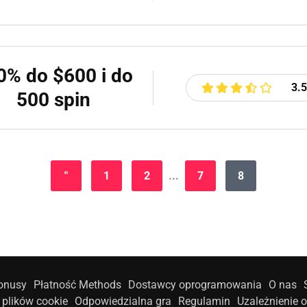
0% do $600 i do
3.
500 spin
"
1
2
...
7
8
onusy
Płatność Methods
Dostawcy oprogramowania
O nas
 plików cookie
Odpowiedzialna gra
Regulamin
Uzależnienie 