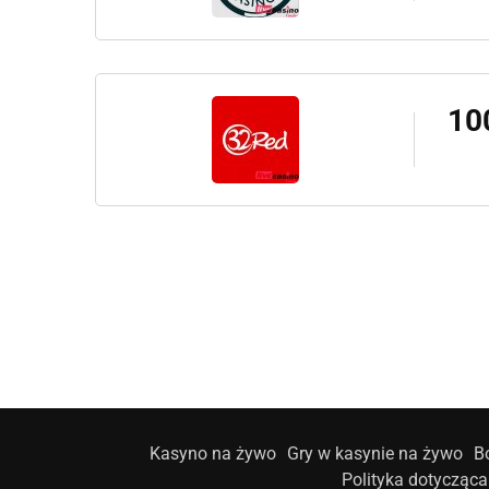
10
Kasyno na żywo
Gry w kasynie na żywo
B
Polityka dotycząca