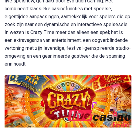
live spelshow, gemaakt door Evolution Gaming. Het
combineert klassieke casinofuncties met speelse,
eigentijdse aanpassingen, aantrekkelijk voor spelers die op
zoek zijn naar een dynamische en interactieve spelsessie.
In wezen is Crazy Time meer dan alleen een spel; het is
een extravaganza van entertainment, een oogverblindende
vertoning met zijn levendige, festival-geïnspireerde studio-
omgeving en een geanimeerde gastheer die de spanning
erin houdt.