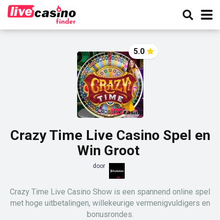
5.0
Crazy Time Live Casino Spel en
Win Groot
door
Crazy Time Live Casino Show is een spannend online spel
met hoge uitbetalingen, willekeurige vermenigvuldigers en
bonusrondes.