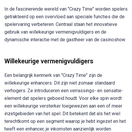
In de fascinerende wereld van "Crazy Time" worden spelers
getrakteerd op een overvloed aan speciale functies die de
spelervaring verbeteren. Centraal staan het innovatieve
gebruik van willekeurige vermenigvuldigers en de
dynamische interactie met de gastheer van de casinoshow.
Willekeurige vermenigvuldigers
Een belangrijk kenmerk van "Crazy Time" zijn de
willekeurige enhancers. Dit zijn niet zomaar standaard
verhogers. Ze introduceren een verrassings- en sensatie-
element dat spelers geboeid houdt. Voor elke spin wordt
een willekeurige versterker toegewezen aan een of meer
inzetgebieden van het spel. Dit betekent dat als het wiel
terechtkomt op een segment waarop je hebt ingezet en het
heeft een enhancer, je inkomsten aanzienlijk worden