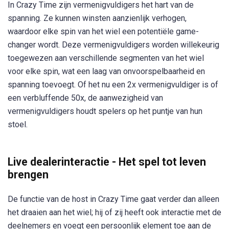
In Crazy Time zijn vermenigvuldigers het hart van de
spanning. Ze kunnen winsten aanzienlijk verhogen,
waardoor elke spin van het wiel een potentiële game-
changer wordt. Deze vermenigvuldigers worden willekeurig
toegewezen aan verschillende segmenten van het wiel
voor elke spin, wat een laag van onvoorspelbaarheid en
spanning toevoegt. Of het nu een 2x vermenigvuldiger is of
een verbluffende 50x, de aanwezigheid van
vermenigvuldigers houdt spelers op het puntje van hun
stoel.
Live dealerinteractie - Het spel tot leven
brengen
De functie van de host in Crazy Time gaat verder dan alleen
het draaien aan het wiel; hij of zij heeft ook interactie met de
deelnemers en voegt een persoonlijk element toe aan de