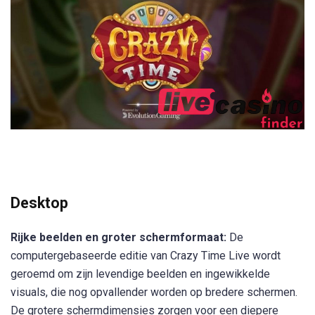
Desktop
Rijke beelden en groter schermformaat:
De
computergebaseerde editie van Crazy Time Live wordt
geroemd om zijn levendige beelden en ingewikkelde
visuals, die nog opvallender worden op bredere schermen.
De grotere schermdimensies zorgen voor een diepere