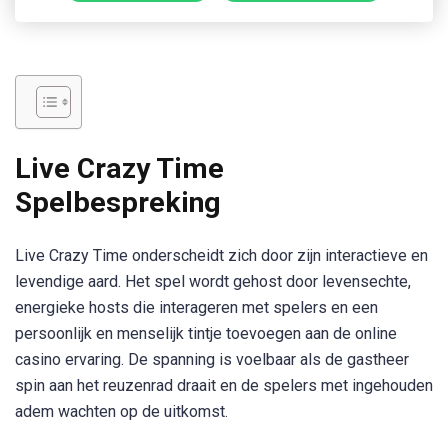
Live Crazy Time
Spelbespreking
Live Crazy Time onderscheidt zich door zijn interactieve en
levendige aard. Het spel wordt gehost door levensechte,
energieke hosts die interageren met spelers en een
persoonlijk en menselijk tintje toevoegen aan de online
casino ervaring. De spanning is voelbaar als de gastheer
spin aan het reuzenrad draait en de spelers met ingehouden
adem wachten op de uitkomst.