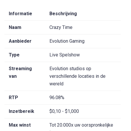
Informatie
Beschrijving
Naam
Crazy Time
Aanbieder
Evolution Gaming
Type
Live Spelshow
Streaming
Evolution studios op
van
verschillende locaties in de
wereld
RTP
96.08%
Inzetbereik
$0,10 - $1,000
Max winst
Tot 20.000x uw oorspronkelijke