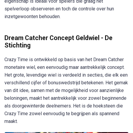
eigenschap is ideaal voor spelers die graag het
spelverloop observeren en toch de controle over hun
inzetgewoonten behouden.
Dream Catcher Concept Geldwiel - De
Stichting
Crazy Time is ontwikkeld op basis van het Dream Catcher
monetaire wiel, een eenvoudig maar aantrekkelijk concept.
Het grote, levendige wiel is verdeeld in secties, die elk een
verschillend cijfer of bonuswedstrijd betekenen. Het gemak
van dit idee, samen met de mogelijkheid voor aanzienlijke
beloningen, maakt het aantrekkelijk voor zowel beginnende
als doorgewinterde deelnemers. Het is de hoeksteen die
Crazy Time zowel eenvoudig te begrijpen als spannend
maakt.