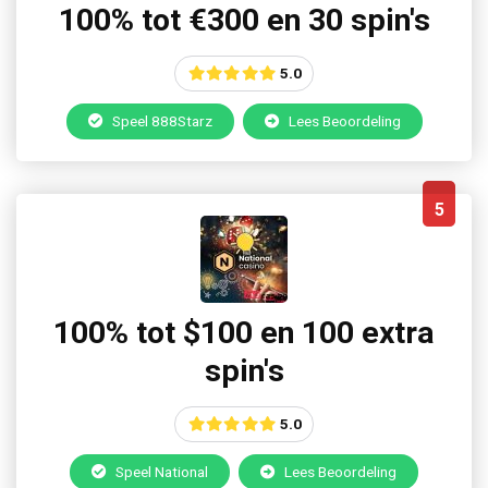
100% tot €300 en 30 spin's
5.0
Speel 888Starz
Lees Beoordeling
5
100% tot $100 en 100 extra
spin's
5.0
Speel National
Lees Beoordeling