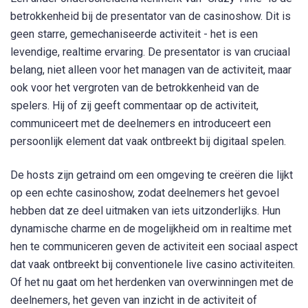
betrokkenheid bij de presentator van de casinoshow. Dit is
geen starre, gemechaniseerde activiteit - het is een
levendige, realtime ervaring. De presentator is van cruciaal
belang, niet alleen voor het managen van de activiteit, maar
ook voor het vergroten van de betrokkenheid van de
spelers. Hij of zij geeft commentaar op de activiteit,
communiceert met de deelnemers en introduceert een
persoonlijk element dat vaak ontbreekt bij digitaal spelen.
De hosts zijn getraind om een omgeving te creëren die lijkt
op een echte casinoshow, zodat deelnemers het gevoel
hebben dat ze deel uitmaken van iets uitzonderlijks. Hun
dynamische charme en de mogelijkheid om in realtime met
hen te communiceren geven de activiteit een sociaal aspect
dat vaak ontbreekt bij conventionele live casino activiteiten.
Of het nu gaat om het herdenken van overwinningen met de
deelnemers, het geven van inzicht in de activiteit of