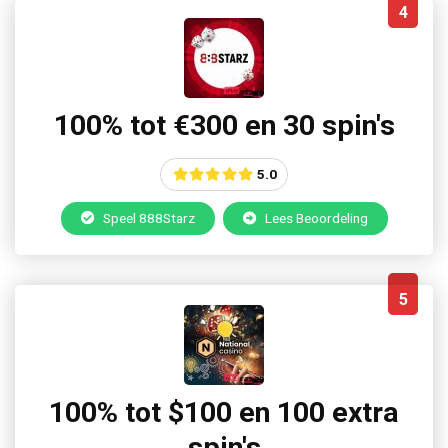
4
100% tot €300 en 30 spin's
5.0
Speel 888Starz
Lees Beoordeling
5
100% tot $100 en 100 extra
spin's