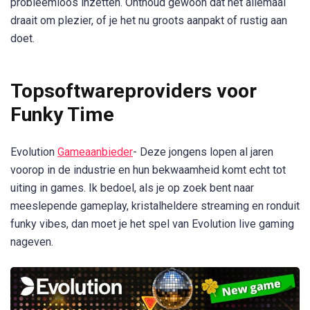
probleemloos inzetten. Onthoud gewoon dat het allemaal
draait om plezier, of je het nu groots aanpakt of rustig aan
doet.
Topsoftwareproviders voor
Funky Time
Evolution
Gameaanbieder
- Deze jongens lopen al jaren
voorop in de industrie en hun bekwaamheid komt echt tot
uiting in games. Ik bedoel, als je op zoek bent naar
meeslepende gameplay, kristalheldere streaming en ronduit
funky vibes, dan moet je het spel van Evolution live gaming
nageven.