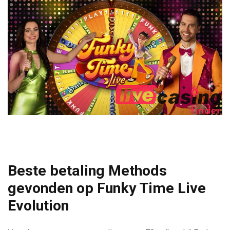
Beste betaling Methods
gevonden op Funky Time Live
Evolution