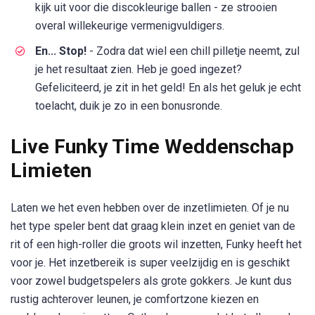
kijk uit voor die discokleurige ballen - ze strooien
overal willekeurige vermenigvuldigers.
En... Stop!
- Zodra dat wiel een chill pilletje neemt, zul
je het resultaat zien. Heb je goed ingezet?
Gefeliciteerd, je zit in het geld! En als het geluk je echt
toelacht, duik je zo in een bonusronde.
Live Funky Time Weddenschap
Limieten
Laten we het even hebben over de inzetlimieten. Of je nu
het type speler bent dat graag klein inzet en geniet van de
rit of een high-roller die groots wil inzetten, Funky heeft het
voor je. Het inzetbereik is super veelzijdig en is geschikt
voor zowel budgetspelers als grote gokkers. Je kunt dus
rustig achterover leunen, je comfortzone kiezen en