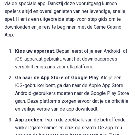
via de speciale app. Dankzij deze vooruitgang kunnen
spelers altijd en overal genieten van het levendige, snelle
spel. Hier is een uitgebreide stap-voor-stap gids om te
downloaden en je reis te beginnen met de Game Casino
App.
Kies uw apparaat
: Bepaal eerst of je een Android- of
iOS-apparaat gebruikt, want het downloadproces
verschilt enigszins voor elk platform.
Ga naar de App Store of Google Play
: Als je een
iOS-gebruiker bent, ga dan naar de Apple App Store.
Android-gebruikers moeten naar de Google Play Store
gaan. Deze platforms zorgen ervoor dat je de officiële
en veilige versie van de app downloadt.
App zoeken:
Typ in de zoekbalk van de betreffende
winkel "game name" en druk op search. De app zou