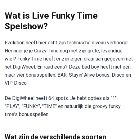
Wat is Live Funky Time
Spelshow?
Evolution heeft hier echt zijn technische niveau verhoogd.
Herinner je je Crazy Time nog met zijn grote, levendige
wiel? Funky Time heeft er zijn eigen draai aan gegeven met
het DigiWheel. En raad eens? Deze bad boy heeft niet één,
maar vier bonusspellen: BAR, Stayin' Alive bonus, Disco en
VIP Disco.
De DigiWheel heeft 64 spots. Je hebt opties als "1",
"PLAY", "FUNKY", "TIME" en natuurlijk die groovy funky
time's bonusspellen.
Wat zijn de verschillende soorten