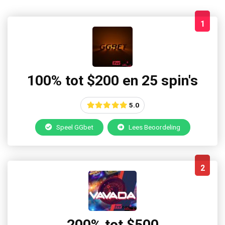
1
100% tot $200 en 25 spin's
5.0
Speel GGbet
Lees Beoordeling
2
200% tot $500