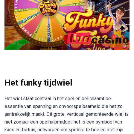
Het funky tijdwiel
Het wiel staat centraal in het spel en belichaamt de
essentie van spanning en onvoorspelbaarheid die het zo
aantrekkelijk maakt. Dit grote, verticaal gemonteerde wiel is
niet zomaar een spelhulpmiddel; het is een symbool van
kans en fortuin, ontworpen om spelers te boeien met zijn