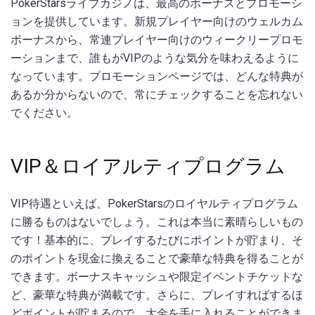
PokerStarsライブカジノは、最高のボーナスとプロモーシ
ョンを提供しています。新規プレイヤー向けのウェルカム
ボーナスから、常連プレイヤー向けのウィークリープロモ
ーションまで、誰もがVIPのような気分を味わえるように
なっています。プロモーションページでは、どんな特典が
あるか分からないので、常にチェックすることを忘れない
でください。
VIP＆ロイアルティプログラム
VIP待遇といえば、PokerStarsのロイヤルティプログラム
に勝るものはないでしょう。これは本当に素晴らしいもの
です！基本的に、プレイするたびにポイントが貯まり、そ
のポイントを現金に換えることで豪華な特典を得ることが
できます。ボーナスキャッシュや限定イベントチケットな
ど、豪華な特典が満載です。さらに、プレイすればするほ
どポイントが貯まるので、大金を手に入れることができま