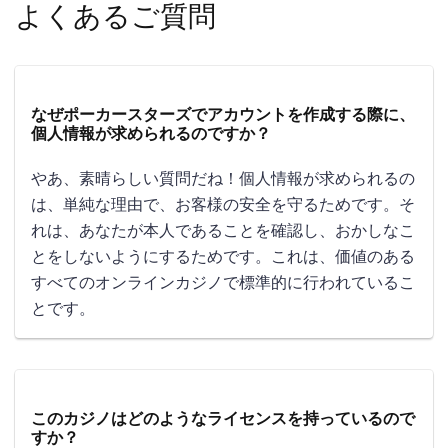
よくあるご質問
なぜポーカースターズでアカウントを作成する際に、
個人情報が求められるのですか？
やあ、素晴らしい質問だね！個人情報が求められるの
は、単純な理由で、お客様の安全を守るためです。そ
れは、あなたが本人であることを確認し、おかしなこ
とをしないようにするためです。これは、価値のある
すべてのオンラインカジノで標準的に行われているこ
とです。
このカジノはどのようなライセンスを持っているので
すか？