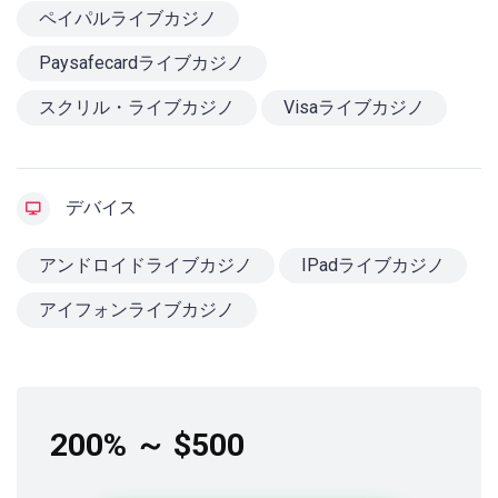
ペイパルライブカジノ
Paysafecardライブカジノ
スクリル・ライブカジノ
Visaライブカジノ
デバイス
アンドロイドライブカジノ
IPadライブカジノ
アイフォンライブカジノ
200% ～ $500