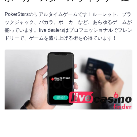
PokerStarsのリアルタイムゲームです！ルーレット、ブラ
ックジャック、バカラ、ポーカーなど、あらゆるゲームが
揃っています。live dealersはプロフェッショナルでフレン
ドリーで、ゲームを盛り上げる術を心得ています！