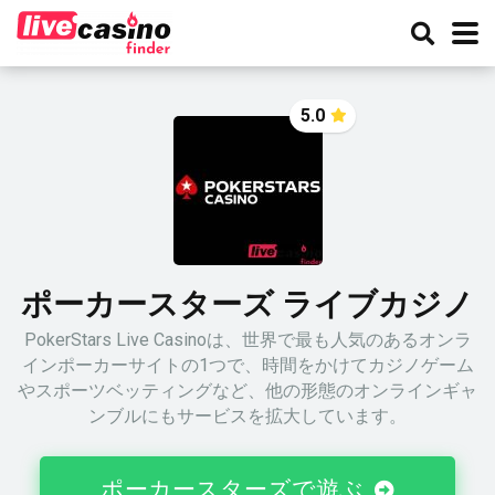
5.0
ポーカースターズ ライブカジノ
PokerStars Live Casinoは、世界で最も人気のあるオンラ
インポーカーサイトの1つで、時間をかけてカジノゲーム
やスポーツベッティングなど、他の形態のオンラインギャ
ンブルにもサービスを拡大しています。
ポーカースターズで遊ぶ