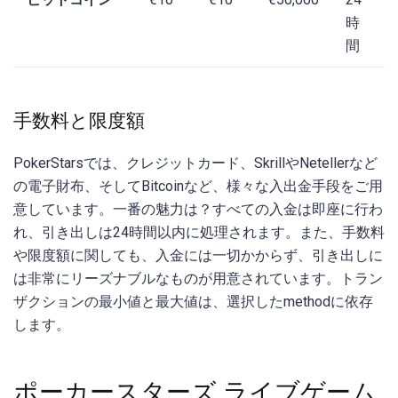
時
間
手数料と限度額
PokerStarsでは、クレジットカード、SkrillやNetellerなど
の電子財布、そしてBitcoinなど、様々な入出金手段をご用
意しています。一番の魅力は？すべての入金は即座に行わ
れ、引き出しは24時間以内に処理されます。また、手数料
や限度額に関しても、入金には一切かからず、引き出しに
は非常にリーズナブルなものが用意されています。トラン
ザクションの最小値と最大値は、選択したmethodに依存
します。
ポーカースターズ ライブゲーム