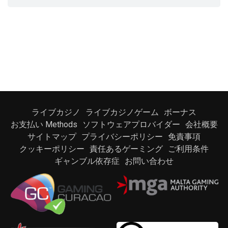
ライブカジノ
ライブカジノゲーム
ボーナス
お支払い Methods
ソフトウェアプロバイダー
会社概要
サイトマップ
プライバシーポリシー
免責事項
クッキーポリシー
責任あるゲーミング
ご利用条件
ギャンブル依存症
お問い合わせ