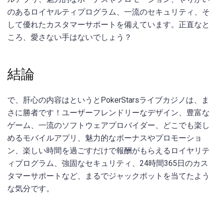
のあるロイヤルティプログラム、一流のセキュリティ、そ
して優れたカスタマーサポートを備えています。正直なと
ころ、愛さない手はないでしょう？
結論
で、肝心の内容はというとPokerStarsライブカジノは、ま
さに勝者です！ユーザーフレンドリーなデザイン、豊富な
ゲーム、一流のソフトウェアプロバイダー、どこでも楽し
めるモバイルアプリ、魅力的なボーナスやプロモーショ
ン、楽しい時間を過ごすだけで報酬がもらえるロイヤリテ
ィプログラム、強固なセキュリティ、24時間365日のカス
タマーサポートなど、まるでジャックポットを当てたよう
な気分です。