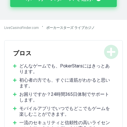
LiveCasinoFinder.com
"
ポーカースターズ ライブカジノ
プロス
どんなゲームでも、PokerStarsにはきっとあ
ります。
初心者の方でも、すぐに道筋がわかると思い
ます。
お困りですか？24時間365日体制でサポート
します。
モバイルアプリでいつでもどこでもゲームを
楽しむことができます。
一流のセキュリティと信頼性の高いライセン