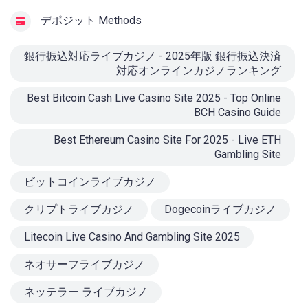
デポジット Methods
銀行振込対応ライブカジノ - 2025年版 銀行振込決済
対応オンラインカジノランキング
Best Bitcoin Cash Live Casino Site 2025 - Top Online
BCH Casino Guide
Best Ethereum Casino Site For 2025 - Live ETH
Gambling Site
ビットコインライブカジノ
クリプトライブカジノ
Dogecoinライブカジノ
Litecoin Live Casino And Gambling Site 2025
ネオサーフライブカジノ
ネッテラー ライブカジノ