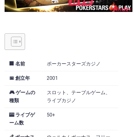
🏢 名前
ポーカースターズカジノ
📅 創立年
2001
🎮 ゲームの
スロット、テーブルゲーム、
種類
ライブカジノ
🎰 ライブゲ
50+
ーム数