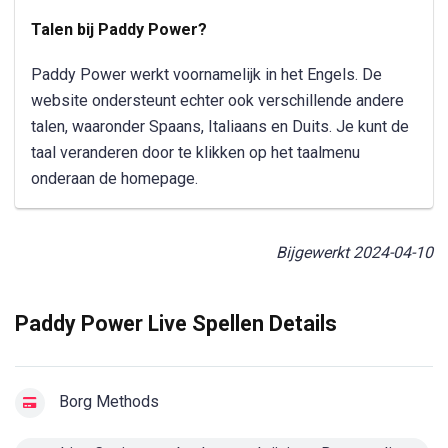
Talen bij Paddy Power?
Paddy Power werkt voornamelijk in het Engels. De
website ondersteunt echter ook verschillende andere
talen, waaronder Spaans, Italiaans en Duits. Je kunt de
taal veranderen door te klikken op het taalmenu
onderaan de homepage.
Bijgewerkt 2024-04-10
Paddy Power Live Spellen Details
Borg Methods