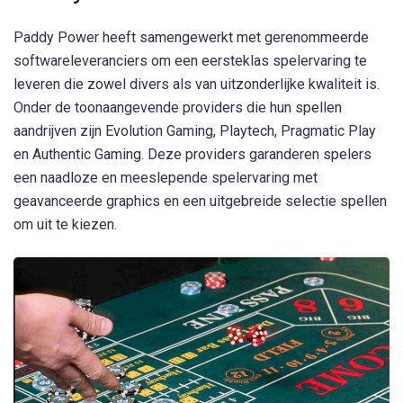
Paddy Power heeft samengewerkt met gerenommeerde
softwareleveranciers om een eersteklas spelervaring te
leveren die zowel divers als van uitzonderlijke kwaliteit is.
Onder de toonaangevende providers die hun spellen
aandrijven zijn Evolution Gaming, Playtech, Pragmatic Play
en Authentic Gaming. Deze providers garanderen spelers
een naadloze en meeslepende spelervaring met
geavanceerde graphics en een uitgebreide selectie spellen
om uit te kiezen.