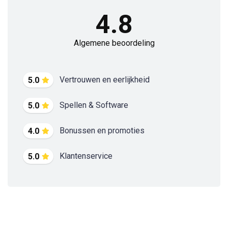
4.8
Algemene beoordeling
Vertrouwen en eerlijkheid
5.0
Spellen & Software
5.0
Bonussen en promoties
4.0
Klantenservice
5.0