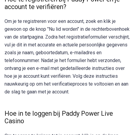
account te verifiëren?
Om je te registreren voor een account, zoek en klik je
gewoon op de knop "Nu lid worden" in de rechterbovenhoek
van de startpagina. Zodra het registratieformulier verschijnt,
vul je dit in met accurate en actuele persoonlijke gegevens
zoals je naam, geboortedatum, e-mailadres en
telefoonnummer. Nadat je het formulier hebt verzonden,
ontvang je een e-mail met gedetailleerde instructies over
hoe je je account kunt verifiëren. Volg deze instructies
nauwkeurig op om het verificatieproces te voltooien en aan
de slag te gaan met je account.
Hoe in te loggen bij Paddy Power Live
Casino