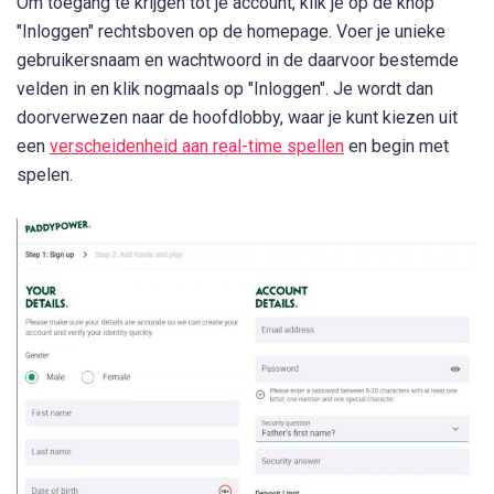
Om toegang te krijgen tot je account, klik je op de knop
"Inloggen" rechtsboven op de homepage. Voer je unieke
gebruikersnaam en wachtwoord in de daarvoor bestemde
velden in en klik nogmaals op "Inloggen". Je wordt dan
doorverwezen naar de hoofdlobby, waar je kunt kiezen uit
een
verscheidenheid aan real-time spellen
en begin met
spelen.