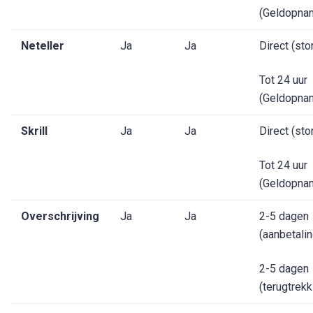
(Geldopna
Neteller
Ja
Ja
Direct (sto
Tot 24 uur
(Geldopna
Skrill
Ja
Ja
Direct (sto
Tot 24 uur
(Geldopna
Overschrijving
Ja
Ja
2-5 dagen
(aanbetalin
2-5 dagen
(terugtrekk