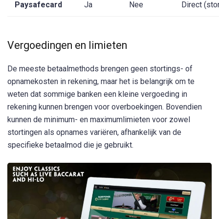
Paysafecard
Ja
Nee
Direct (sto
Vergoedingen en limieten
De meeste betaalmethods brengen geen stortings- of
opnamekosten in rekening, maar het is belangrijk om te
weten dat sommige banken een kleine vergoeding in
rekening kunnen brengen voor overboekingen. Bovendien
kunnen de minimum- en maximumlimieten voor zowel
stortingen als opnames variëren, afhankelijk van de
specifieke betaalmod die je gebruikt.