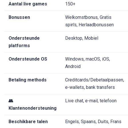
Aantal live games
150+
Bonussen
Welkomstbonus, Gratis
spin's, Herlaadbonussen
Ondersteunde
Desktop, Mobiel
platforms
Ondersteunde OS
Windows, macOS, iOS,
Android
Betaling methods
Creditcards/Debetaalpassen,
e-wallets, bank transfers
👥
Live chat, e-mail, telefoon
Klantenondersteuning
Beschikbare talen
Engels, Spaans, Duits, Frans