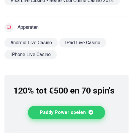
Visa Live Casino - Beste Visa Online Casino 2024
Apparaten
Android Live Casino
IPad Live Casino
IPhone Live Casino
120% tot €500 en 70 spin's
Paddy Power spelen