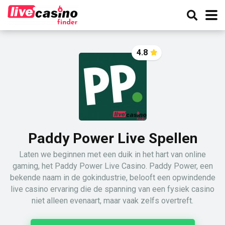
4.8
Paddy Power Live Spellen
Laten we beginnen met een duik in het hart van online
gaming, het Paddy Power Live Casino. Paddy Power, een
bekende naam in de gokindustrie, belooft een opwindende
live casino ervaring die de spanning van een fysiek casino
niet alleen evenaart, maar vaak zelfs overtreft.