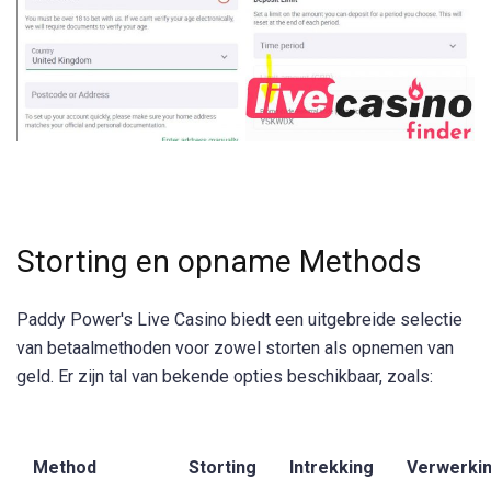
Storting en opname Methods
Paddy Power's Live Casino biedt een uitgebreide selectie
van betaalmethoden voor zowel storten als opnemen van
geld. Er zijn tal van bekende opties beschikbaar, zoals:
Method
Storting
Intrekking
Verwerkin