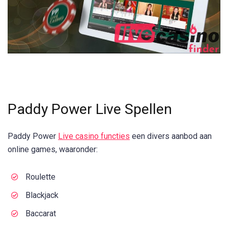
Paddy Power Live Spellen
Paddy Power
Live casino functies
een divers aanbod aan
online games, waaronder:
Roulette
Blackjack
Baccarat