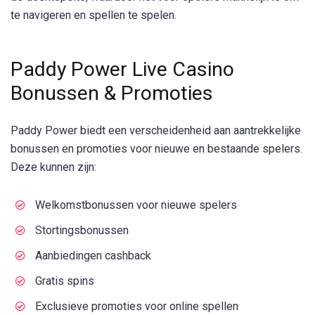
te navigeren en spellen te spelen.
Paddy Power Live Casino
Bonussen & Promoties
Paddy Power biedt een verscheidenheid aan aantrekkelijke
bonussen en promoties voor nieuwe en bestaande spelers.
Deze kunnen zijn:
Welkomstbonussen voor nieuwe spelers
Stortingsbonussen
Aanbiedingen cashback
Gratis spins
Exclusieve promoties voor online spellen