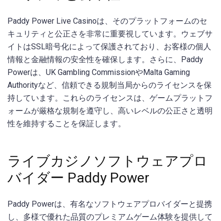
Paddy Power Live Casinoは、そのプラットフォームのセ
キュリティと公正さを非常に重要視しています。ウェブサ
イトはSSL暗号化によって保護されており、お客様の個人
情報と金融情報の安全性を確保します。さらに、Paddy
Powerは、UK Gambling CommissionやMalta Gaming
Authorityなど、信頼できる規制当局からのライセンスを保
持しています。これらのライセンスは、ゲームプラットフ
ォームが厳格な規制を遵守し、高いレベルの公正さと透明
性を維持することを保証します。
ライブカジノソフトウェアプロ
バイダー Paddy Power
Paddy Powerは、有名なソフトウェアプロバイダーと提携
し、多様で優れた品質のプレミアムゲーム体験を提供して