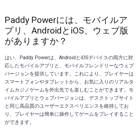
Paddy Powerには、モバイルア
プリ、AndroidとiOS、ウェブ版
がありますか？
はい、Paddy Powerは、AndroidとiOSデバイスの両方に対
応したモバイルアプリと、モバイルフレンドリーなウェブ
バージョンを提供しています。これにより、プレイヤーは
スマートフォンやタブレットから、お気に入りのリアルタ
イムカジノゲームを外出先でも楽しむことができます。モ
バイルアプリとウェブバージョンは、デスクトップサイト
と同じ高品質のユーザーエクスペリエンスを維持してお
り、プレイヤーは簡単に操作してゲームをプレイすること
ができます。