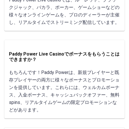
クジャック、バカラ、ポーカー、ゲームショーなどの
様々なオンラインゲームを、プロのディーラーが主催
し、リアルタイムでストリーミング配信しています。
Paddy Power Live Casinoでボーナスをもらうことは
できますか？
もちろんです！Paddy Powerは、新規プレイヤーと既
存プレイヤーの両方に様々なボーナスとプロモーショ
ンを提供しています。これらには、ウェルカムボーナ
ス、入金ボーナス、キャッシュバックオファー、無料
spins、リアルタイムゲームの限定プロモーションな
どがあります。