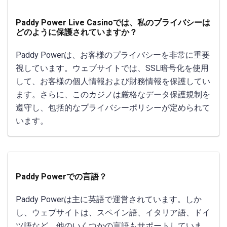
Paddy Power Live Casinoでは、私のプライバシーは
どのように保護されていますか？
Paddy Powerは、お客様のプライバシーを非常に重要
視しています。ウェブサイトでは、SSL暗号化を使用
して、お客様の個人情報および財務情報を保護してい
ます。さらに、このカジノは厳格なデータ保護規制を
遵守し、包括的なプライバシーポリシーが定められて
います。
Paddy Powerでの言語？
Paddy Powerは主に英語で運営されています。しか
し、ウェブサイトは、スペイン語、イタリア語、ドイ
ツ語など、他のいくつかの言語もサポートしていま