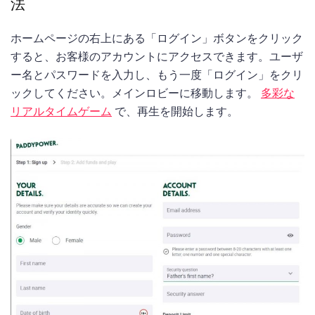
法
ホームページの右上にある「ログイン」ボタンをクリック
すると、お客様のアカウントにアクセスできます。ユーザ
ー名とパスワードを入力し、もう一度「ログイン」をクリ
ックしてください。メインロビーに移動します。
多彩な
リアルタイムゲーム
で、再生を開始します。