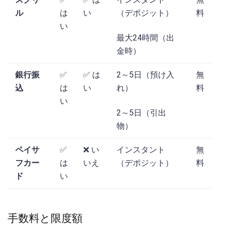
ル
は
い
（デポジット）
料
い
最大24時間（出
金時）
銀行振
✅
✅ は
2～5日（預け入
無
込
は
い
れ）
料
い
2～5日（引出
物）
ペイサ
✅
❌ い
インスタント
無
フカー
は
いえ
（デポジット）
料
ド
い
手数料と限度額