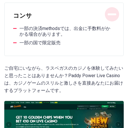
コンサ
一部の決済methodsでは、出金に手数料がか
かる場合があります。
一部の国で限定販売
ご自宅にいながら、ラスベガスのカジノを体験してみたい
と思ったことはありませんか？Paddy Power Live Casino
は、カジノゲームのスリルと激しさを直接あなたにお届け
するプラットフォームです。