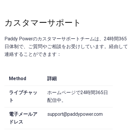
カスタマーサポート
Paddy Powerのカスタマーサポートチームは、24時間365
日体制で、ご質問やご相談をお受けしています。経由して
連絡することができます：
Method
詳細
ライブチャッ
ホームページで24時間365日
ト
配信中。
電子メールア
support@paddypower.com
ドレス