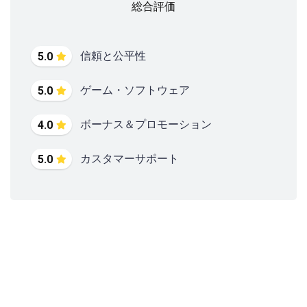
総合評価
信頼と公平性
5.0
ゲーム・ソフトウェア
5.0
ボーナス＆プロモーション
4.0
カスタマーサポート
5.0