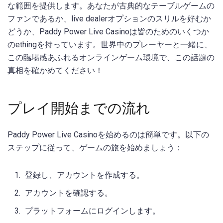
な範囲を提供します。あなたが古典的なテーブルゲームの
ファンであるか、live dealerオプションのスリルを好むか
どうか、Paddy Power Live Casinoは皆のためのいくつか
のethingを持っています。世界中のプレーヤーと一緒に、
この臨場感あふれるオンラインゲーム環境で、この話題の
真相を確かめてください！
プレイ開始までの流れ
Paddy Power Live Casinoを始めるのは簡単です。以下の
ステップに従って、ゲームの旅を始めましょう：
登録し、アカウントを作成する。
アカウントを確認する。
プラットフォームにログインします。