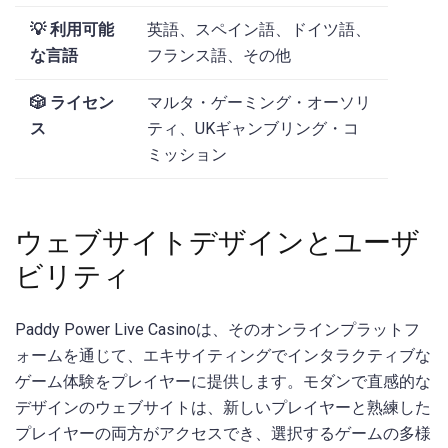
💡 利用可能
英語、スペイン語、ドイツ語、
な言語
フランス語、その他
🎲 ライセン
マルタ・ゲーミング・オーソリ
ス
ティ、UKギャンブリング・コ
ミッション
ウェブサイトデザインとユーザ
ビリティ
Paddy Power Live Casinoは、そのオンラインプラットフ
ォームを通じて、エキサイティングでインタラクティブな
ゲーム体験をプレイヤーに提供します。モダンで直感的な
デザインのウェブサイトは、新しいプレイヤーと熟練した
プレイヤーの両方がアクセスでき、選択するゲームの多様