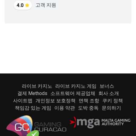
고객 지원
4.0
라이브 카지노
라이브 카지노 게임
보너스
결제 Methods
소프트웨어 제공업체
회사 소개
사이트맵
개인정보 보호정책
면책 조항
쿠키 정책
책임감 있는 게임
이용 약관
도박 중독
문의하기