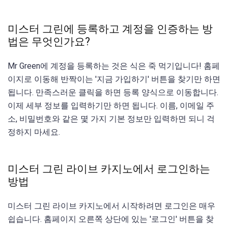
미스터 그린에 등록하고 계정을 인증하는 방
법은 무엇인가요?
Mr Green에 계정을 등록하는 것은 식은 죽 먹기입니다! 홈페
이지로 이동해 반짝이는 '지금 가입하기' 버튼을 찾기만 하면
됩니다. 만족스러운 클릭을 하면 등록 양식으로 이동합니다.
이제 세부 정보를 입력하기만 하면 됩니다. 이름, 이메일 주
소, 비밀번호와 같은 몇 가지 기본 정보만 입력하면 되니 걱
정하지 마세요.
미스터 그린 라이브 카지노에서 로그인하는
방법
미스터 그린 라이브 카지노에서 시작하려면 로그인은 매우
쉽습니다. 홈페이지 오른쪽 상단에 있는 '로그인' 버튼을 찾