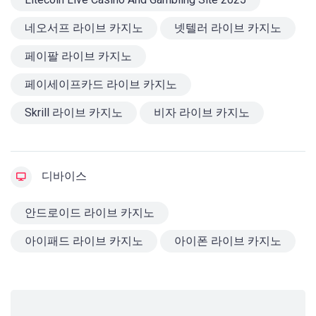
네오서프 라이브 카지노
넷텔러 라이브 카지노
페이팔 라이브 카지노
페이세이프카드 라이브 카지노
Skrill 라이브 카지노
비자 라이브 카지노
디바이스
안드로이드 라이브 카지노
아이패드 라이브 카지노
아이폰 라이브 카지노