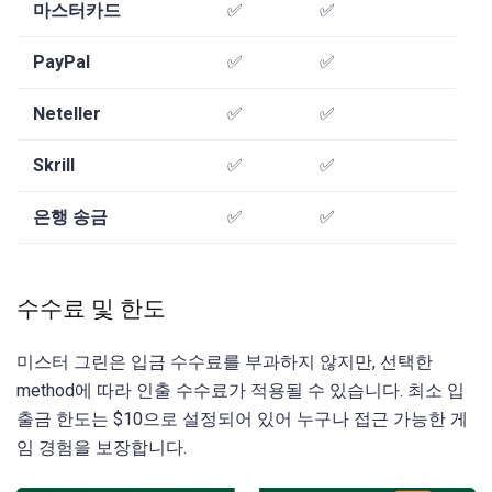
마스터카드
✅
✅
PayPal
✅
✅
Neteller
✅
✅
Skrill
✅
✅
은행 송금
✅
✅
수수료 및 한도
미스터 그린은 입금 수수료를 부과하지 않지만, 선택한
method에 따라 인출 수수료가 적용될 수 있습니다. 최소 입
출금 한도는 $10으로 설정되어 있어 누구나 접근 가능한 게
임 경험을 보장합니다.