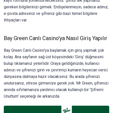
kayıt formuna yönlendirileceksiniz. Şimdi tek yapmanız
gereken bilgilerinizi girmek. Endişelenmeyin, sadece adınız,
e-posta adresiniz ve şifreniz gibi bazı temel bilgilere
ihtiyaçları var.
Bay Green Canlı Casino'ya Nasıl Giriş Yapılır
Bay Green Canlı Casino'ya başlamak için giriş yapmak çok
kolay. Ana sayfanın sağ üst köşesindeki 'Giriş' düğmesini
bulup tıklamanız yeterlidir. Oraya geldiğinizde, kullanıcı
adınızı ve şifrenizi girin ve çevrimiçi kumarın heyecan verici
dünyasına dalmaya hazır olacaksınız. Bu arada şifrenizi
unutursanız, strese girmenize gerek yok. Mr Green, şifrenizi
anında sıfırlamanıza yardımcı olacak kullanışlı bir 'Şifremi
Unuttum' seçeneği ile arkanızda.