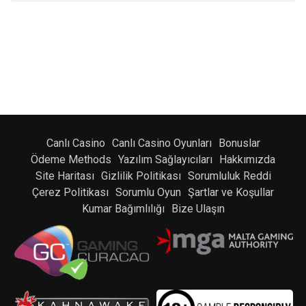
Canlı Casino
Canlı Casino Oyunları
Bonuslar
Ödeme Methods
Yazılım Sağlayıcıları
Hakkımızda
Site Haritası
Gizlilik Politikası
Sorumluluk Reddi
Çerez Politikası
Sorumlu Oyun
Şartlar ve Koşullar
Kumar Bağımlılığı
Bize Ulaşın