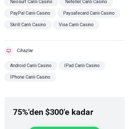
Neosurf Canlı Casino
Neteller Canlı Casino
PayPal Canlı Casino
Paysafecard Canlı Casino
Skrill Canlı Casino
Visa Canlı Casino
Cihazlar
Android Canlı Casino
IPad Canlı Casino
IPhone Canlı Casino
75%'den $300'e kadar