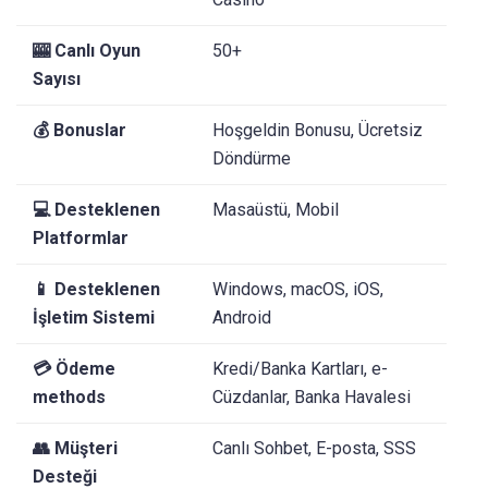
🎰 Canlı Oyun
50+
Sayısı
💰 Bonuslar
Hoşgeldin Bonusu, Ücretsiz
Döndürme
💻 Desteklenen
Masaüstü, Mobil
Platformlar
📱 Desteklenen
Windows, macOS, iOS,
İşletim Sistemi
Android
💳 Ödeme
Kredi/Banka Kartları, e-
methods
Cüzdanlar, Banka Havalesi
👥 Müşteri
Canlı Sohbet, E-posta, SSS
Desteği