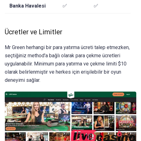
Banka Havalesi
✅
✅
Ücretler ve Limitler
Mr Green herhangi bir para yatırma ücreti talep etmezken,
seçtiğiniz method'a bağlı olarak para çekme ücretleri
uygulanabilir. Minimum para yatırma ve çekme limiti $10
olarak belirlenmiştir ve herkes için erişilebilir bir oyun
deneyimi sağlar.