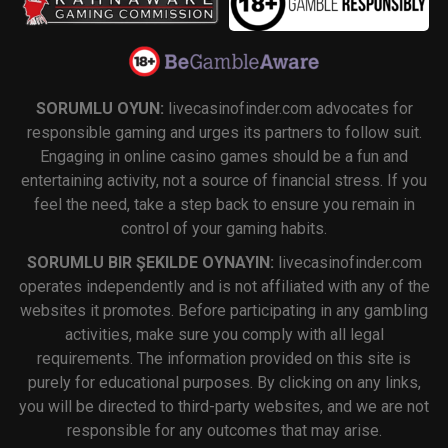
SORUMLU OYUN:
livecasinofinder.com advocates for
responsible gaming and urges its partners to follow suit.
Engaging in online casino games should be a fun and
entertaining activity, not a source of financial stress. If you
feel the need, take a step back to ensure you remain in
control of your gaming habits.
SORUMLU BIR ŞEKILDE OYNAYIN:
livecasinofinder.com
operates independently and is not affiliated with any of the
websites it promotes. Before participating in any gambling
activities, make sure you comply with all legal
requirements. The information provided on this site is
purely for educational purposes. By clicking on any links,
you will be directed to third-party websites, and we are not
responsible for any outcomes that may arise.