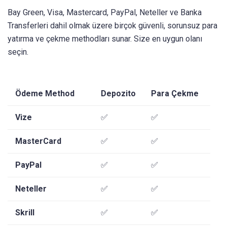
Bay Green, Visa, Mastercard, PayPal, Neteller ve Banka
Transferleri dahil olmak üzere birçok güvenli, sorunsuz para
yatırma ve çekme methodları sunar. Size en uygun olanı
seçin.
Ödeme Method
Depozito
Para Çekme
Vize
✅
✅
MasterCard
✅
✅
PayPal
✅
✅
Neteller
✅
✅
Skrill
✅
✅