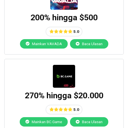
200% hingga $500
5.0
Mainkan VAVADA
Baca Ulasan
270% hingga $20.000
5.0
Mainkan BC.Game
Baca Ulasan