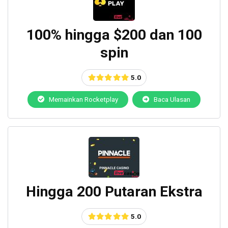
100% hingga $200 dan 100
spin
5.0
Memainkan Rocketplay
Baca Ulasan
Hingga 200 Putaran Ekstra
5.0