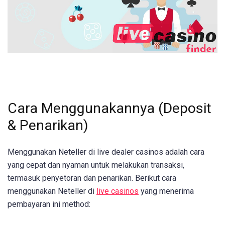
Cara Menggunakannya (Deposit
& Penarikan)
Menggunakan Neteller di live dealer casinos adalah cara
yang cepat dan nyaman untuk melakukan transaksi,
termasuk penyetoran dan penarikan. Berikut cara
menggunakan Neteller di
live casinos
yang menerima
pembayaran ini method: