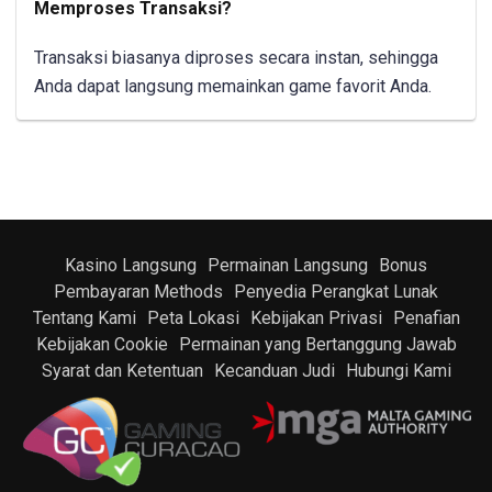
Memproses Transaksi?
Transaksi biasanya diproses secara instan, sehingga
Anda dapat langsung memainkan game favorit Anda.
Kasino Langsung
Permainan Langsung
Bonus
Pembayaran Methods
Penyedia Perangkat Lunak
Tentang Kami
Peta Lokasi
Kebijakan Privasi
Penafian
Kebijakan Cookie
Permainan yang Bertanggung Jawab
Syarat dan Ketentuan
Kecanduan Judi
Hubungi Kami