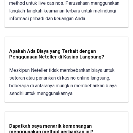
method untuk live casinos. Perusahaan menggunakan
langkah-langkah keamanan terbaru untuk melindungi
informasi pribadi dan keuangan Anda.
Apakah Ada Biaya yang Terkait dengan
Penggunaan Neteller di Kasino Langsung?
Meskipun Neteller tidak membebankan biaya untuk
setoran atau penarikan di kasino online langsung,
beberapa di antaranya mungkin membebankan biaya
sendiri untuk menggunakannya.
Dapatkah saya menarik kemenangan
menggunakan method perbankan ini?