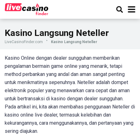
Kasino Langsung Neteller
LiveCasinoFinder.com
"
Kasino Langsung Neteller
Kasino Online dengan dealer sungguhan memberikan
pengalaman bermain game online yang menarik, tetapi
method perbankan yang andal dan aman sangat penting
untuk menikmatinya sepenuhnya. Neteller adalah dompet
elektronik populer yang menawarkan cara cepat dan aman
untuk bertransaksi di kasino dengan dealer sungguhan.
Pada artikel ini, kita akan membahas penggunaan Neteller di
kasino online live dealer, termasuk kelebihan dan
kekurangannya, cara menggunakannya, dan pertanyaan yang
sering diajukan.