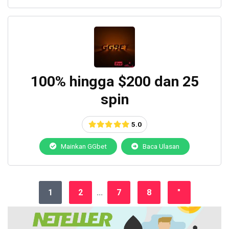
100% hingga $200 dan 25
spin
5.0
Mainkan GGbet
Baca Ulasan
1
2
...
7
8
"