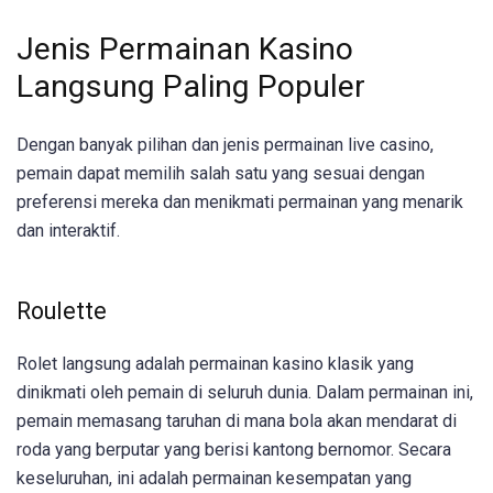
Jenis Permainan Kasino
Langsung Paling Populer
Dengan banyak pilihan dan jenis permainan live casino,
pemain dapat memilih salah satu yang sesuai dengan
preferensi mereka dan menikmati permainan yang menarik
dan interaktif.
Roulette
Rolet langsung adalah permainan kasino klasik yang
dinikmati oleh pemain di seluruh dunia. Dalam permainan ini,
pemain memasang taruhan di mana bola akan mendarat di
roda yang berputar yang berisi kantong bernomor. Secara
keseluruhan, ini adalah permainan kesempatan yang