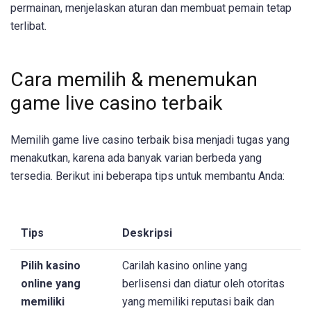
permainan, menjelaskan aturan dan membuat pemain tetap
terlibat.
Cara memilih & menemukan
game live casino terbaik
Memilih game live casino terbaik bisa menjadi tugas yang
menakutkan, karena ada banyak varian berbeda yang
tersedia. Berikut ini beberapa tips untuk membantu Anda:
Tips
Deskripsi
Pilih kasino
Carilah kasino online yang
online yang
berlisensi dan diatur oleh otoritas
memiliki
yang memiliki reputasi baik dan