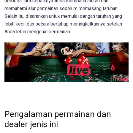
berbeda, jadi sebaiknya Anda membaca aturan dan
memahami alur permainan sebelum memasang taruhan.
Selain itu, disarankan untuk memulai dengan taruhan yang
lebih kecil dan secara bertahap meningkatkannya setelah
Anda lebih mengenal permainan.
Pengalaman permainan dan
dealer jenis ini