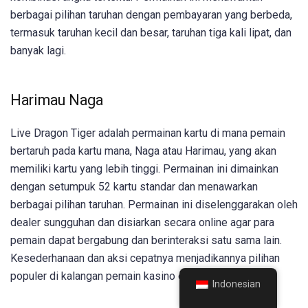
berbagai pilihan taruhan dengan pembayaran yang berbeda,
termasuk taruhan kecil dan besar, taruhan tiga kali lipat, dan
banyak lagi.
Harimau Naga
Live Dragon Tiger adalah permainan kartu di mana pemain
bertaruh pada kartu mana, Naga atau Harimau, yang akan
memiliki kartu yang lebih tinggi. Permainan ini dimainkan
dengan setumpuk 52 kartu standar dan menawarkan
berbagai pilihan taruhan. Permainan ini diselenggarakan oleh
dealer sungguhan dan disiarkan secara online agar para
pemain dapat bergabung dan berinteraksi satu sama lain.
Kesederhanaan dan aksi cepatnya menjadikannya pilihan
populer di kalangan pemain kasino online.
Indonesian