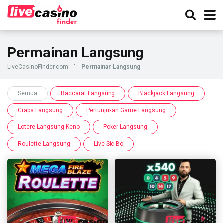
Permainan Langsung
LiveCasinoFinder.com
"
Permainan Langsung
Semua
Baccarat Langsung
Blackjack Langsung
Craps Langsung
Pertunjukan Game Langsung
Lotere Langsung Keno
Poker Langsung
Roulette Langsung
Live Sic Bo