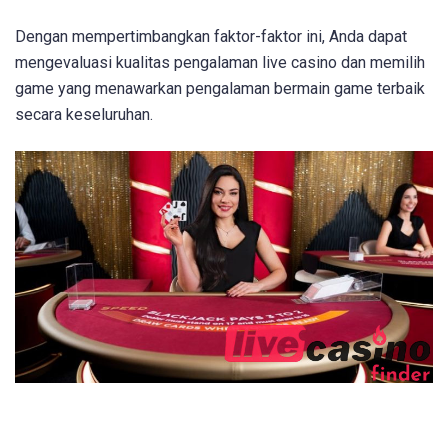
Dengan mempertimbangkan faktor-faktor ini, Anda dapat
mengevaluasi kualitas pengalaman live casino dan memilih
game yang menawarkan pengalaman bermain game terbaik
secara keseluruhan.