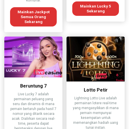
komunal.
Mainkan Lucky 5
Sekarang
Mainkan Jackpot
Semua Orang
Sekarang
Beruntung 7
Lotto Petir
Live Lucky 7 adalah
Lightning Lotto Live adalah
permainan peluang yang
permainan lotere real-time
seru dan dinamis di mana
yang mengasyikkan di mana
pemain bertaruh pada hasil 7
pemain mempunyai
nomor yang ditarik secara
kesempatan untuk
acak. Dialirkan secara real-
memenangkan hadiah uang
time, peserta dapat
tunai instan.
berinteraksi dengan live