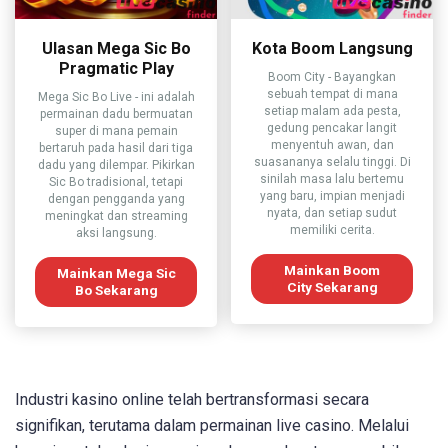
Ulasan Mega Sic Bo
Kota Boom Langsung
Pragmatic Play
Boom City - Bayangkan
sebuah tempat di mana
Mega Sic Bo Live - ini adalah
setiap malam ada pesta,
permainan dadu bermuatan
gedung pencakar langit
super di mana pemain
menyentuh awan, dan
bertaruh pada hasil dari tiga
suasananya selalu tinggi. Di
dadu yang dilempar. Pikirkan
sinilah masa lalu bertemu
Sic Bo tradisional, tetapi
yang baru, impian menjadi
dengan pengganda yang
nyata, dan setiap sudut
meningkat dan streaming
memiliki cerita.
aksi langsung.
Mainkan Boom
Mainkan Mega Sic
City Sekarang
Bo Sekarang
Industri kasino online telah bertransformasi secara
signifikan, terutama dalam permainan live casino. Melalui