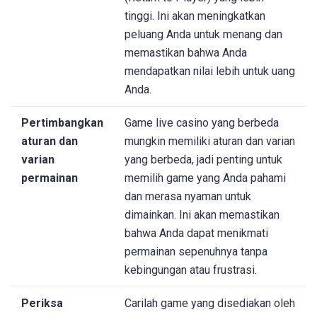
tinggi. Ini akan meningkatkan
peluang Anda untuk menang dan
memastikan bahwa Anda
mendapatkan nilai lebih untuk uang
Anda.
Pertimbangkan
Game live casino yang berbeda
aturan dan
mungkin memiliki aturan dan varian
varian
yang berbeda, jadi penting untuk
permainan
memilih game yang Anda pahami
dan merasa nyaman untuk
dimainkan. Ini akan memastikan
bahwa Anda dapat menikmati
permainan sepenuhnya tanpa
kebingungan atau frustrasi.
Periksa
Carilah game yang disediakan oleh