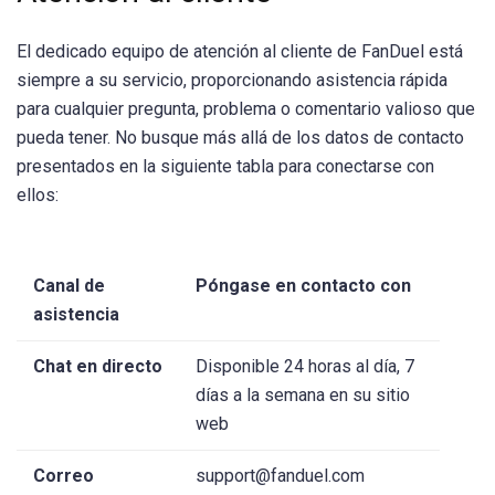
El dedicado equipo de atención al cliente de FanDuel está
siempre a su servicio, proporcionando asistencia rápida
para cualquier pregunta, problema o comentario valioso que
pueda tener. No busque más allá de los datos de contacto
presentados en la siguiente tabla para conectarse con
ellos:
Canal de
Póngase en contacto con
asistencia
Chat en directo
Disponible 24 horas al día, 7
días a la semana en su sitio
web
Correo
support@fanduel.com