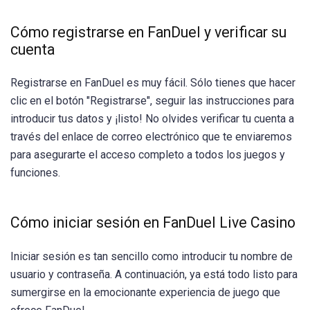
Cómo registrarse en FanDuel y verificar su
cuenta
Registrarse en FanDuel es muy fácil. Sólo tienes que hacer
clic en el botón "Registrarse", seguir las instrucciones para
introducir tus datos y ¡listo! No olvides verificar tu cuenta a
través del enlace de correo electrónico que te enviaremos
para asegurarte el acceso completo a todos los juegos y
funciones.
Cómo iniciar sesión en FanDuel Live Casino
Iniciar sesión es tan sencillo como introducir tu nombre de
usuario y contraseña. A continuación, ya está todo listo para
sumergirse en la emocionante experiencia de juego que