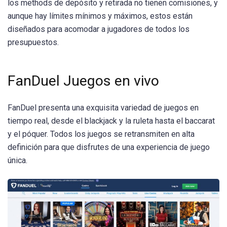
los methods de depósito y retirada no tienen comisiones, y
aunque hay límites mínimos y máximos, estos están
diseñados para acomodar a jugadores de todos los
presupuestos.
FanDuel Juegos en vivo
FanDuel presenta una exquisita variedad de juegos en
tiempo real, desde el blackjack y la ruleta hasta el baccarat
y el póquer. Todos los juegos se retransmiten en alta
definición para que disfrutes de una experiencia de juego
única.