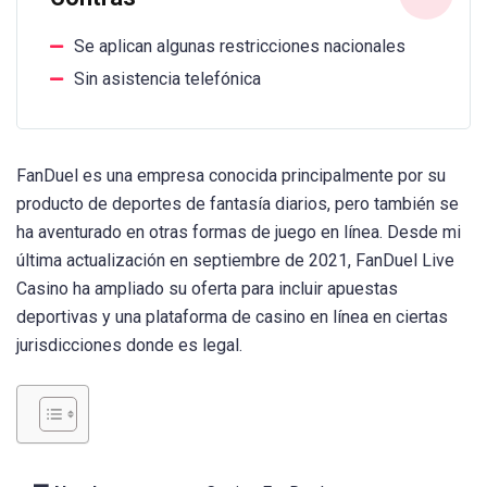
Se aplican algunas restricciones nacionales
Sin asistencia telefónica
FanDuel es una empresa conocida principalmente por su
producto de deportes de fantasía diarios, pero también se
ha aventurado en otras formas de juego en línea. Desde mi
última actualización en septiembre de 2021, FanDuel Live
Casino ha ampliado su oferta para incluir apuestas
deportivas y una plataforma de casino en línea en ciertas
jurisdicciones donde es legal.