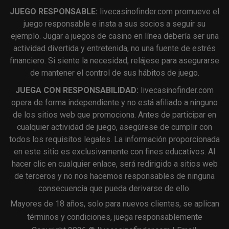
JUEGO RESPONSABLE:
livecasinofinder.com promueve el
juego responsable e insta a sus socios a seguir su
ejemplo. Jugar a juegos de casino en línea debería ser una
actividad divertida y entretenida, no una fuente de estrés
financiero. Si siente la necesidad, relájese para asegurarse
de mantener el control de sus hábitos de juego.
JUEGA CON RESPONSABILIDAD:
livecasinofinder.com
opera de forma independiente y no está afiliado a ninguno
de los sitios web que promociona. Antes de participar en
cualquier actividad de juego, asegúrese de cumplir con
todos los requisitos legales. La información proporcionada
en este sitio es exclusivamente con fines educativos. Al
hacer clic en cualquier enlace, será redirigido a sitios web
de terceros y no nos hacemos responsables de ninguna
consecuencia que pueda derivarse de ello.
Mayores de 18 años, solo para nuevos clientes, se aplican
términos y condiciones, juega responsablemente