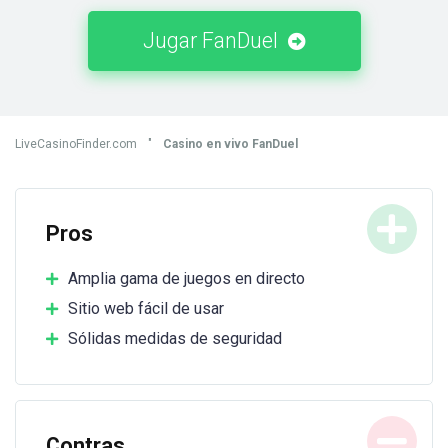
Jugar FanDuel
LiveCasinoFinder.com
"
Casino en vivo FanDuel
Pros
Amplia gama de juegos en directo
Sitio web fácil de usar
Sólidas medidas de seguridad
Contras